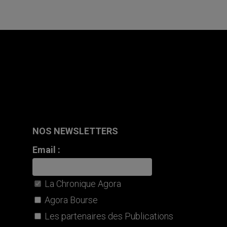
NOS NEWSLETTERS
Email :
La Chronique Agora
Agora Bourse
Les partenaires des Publications