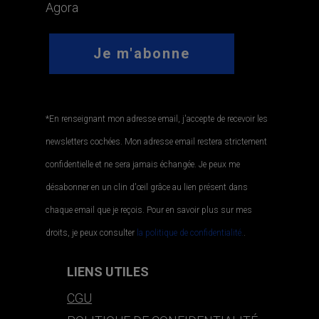
Agora
*En renseignant mon adresse email, j'accepte de recevoir les
newsletters cochées. Mon adresse email restera strictement
confidentielle et ne sera jamais échangée. Je peux me
désabonner en un clin d'œil grâce au lien présent dans
chaque email que je reçois. Pour en savoir plus sur mes
droits, je peux consulter
la politique de confidentialité.
.
LIENS UTILES
CGU