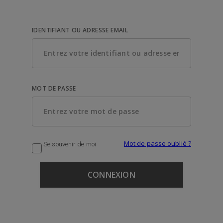
IDENTIFIANT OU ADRESSE EMAIL
MOT DE PASSE
Mot de passe oublié ?
Se souvenir de moi