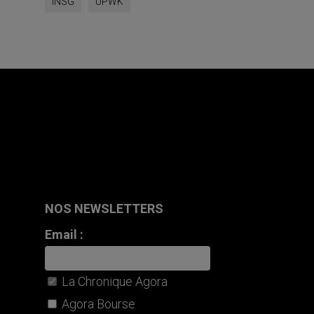
INSG
UPWK
NOS NEWSLETTERS
Email :
La Chronique Agora
Agora Bourse