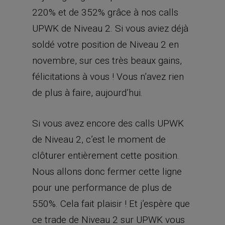
220% et de 352% grâce à nos calls
UPWK de Niveau 2. Si vous aviez déjà
soldé votre position de Niveau 2 en
novembre, sur ces très beaux gains,
félicitations à vous ! Vous n’avez rien
de plus à faire, aujourd’hui.
Si vous avez encore des calls UPWK
de Niveau 2, c’est le moment de
clôturer entièrement cette position.
Nous allons donc fermer cette ligne
pour une performance de plus de
550%. Cela fait plaisir ! Et j’espère que
ce trade de Niveau 2 sur UPWK vous