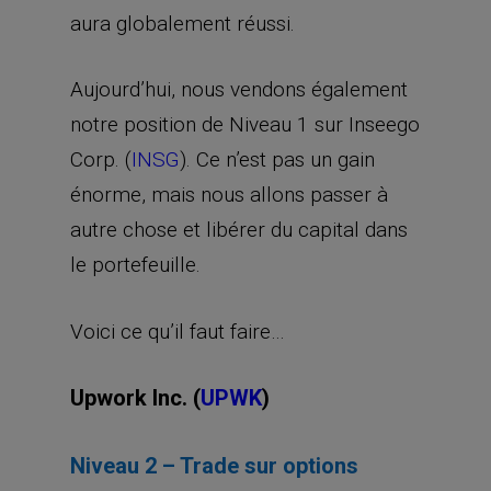
aura globalement réussi.
Aujourd’hui, nous vendons également
notre position de Niveau 1 sur Inseego
Corp. (
INSG
). Ce n’est pas un gain
énorme, mais nous allons passer à
autre chose et libérer du capital dans
le portefeuille.
Voici ce qu’il faut faire…
Upwork Inc. (
UPWK
)
Niveau 2 – Trade sur options