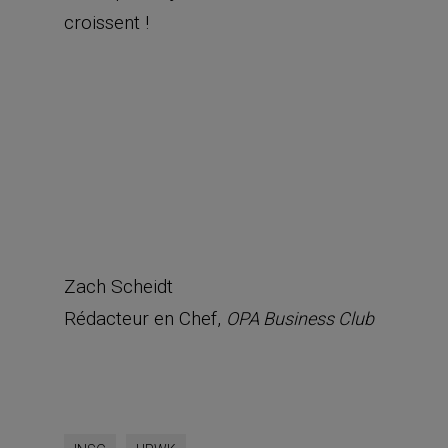
croissent !
Zach Scheidt
Rédacteur en Chef,
OPA Business Club