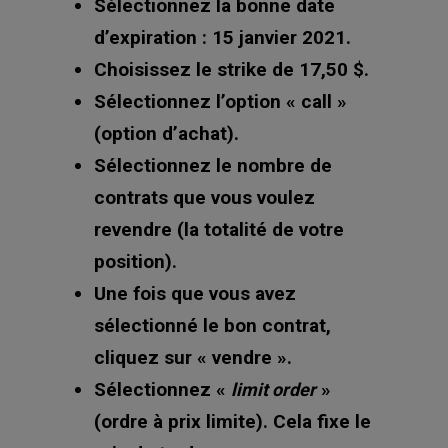
Sélectionnez la bonne date
d’expiration : 15 janvier 2021.
Choisissez le strike de 17,50 $.
Sélectionnez l’option « call »
(option d’achat).
Sélectionnez le nombre de
contrats que vous voulez
revendre (la totalité de votre
position).
Une fois que vous avez
sélectionné le bon contrat,
cliquez sur « vendre ».
Sélectionnez «
»
limit order
(ordre à prix limite). Cela fixe le