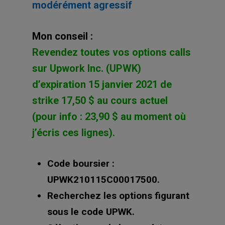
modérément agressif
Mon conseil :
Revendez toutes vos options calls
sur Upwork Inc. (UPWK)
d’expiration 15 janvier 2021 de
strike 17,50 $ au cours actuel
(pour info : 23,90 $ au moment où
j’écris ces lignes).
Code boursier :
UPWK210115C00017500.
Recherchez les options figurant
sous le code UPWK.