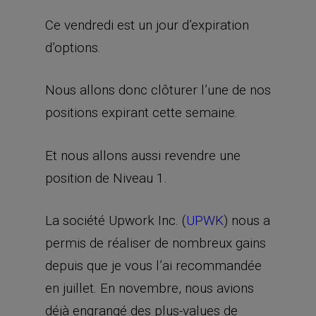
Ce vendredi est un jour d’expiration
d’options.
Nous allons donc clôturer l’une de nos
positions expirant cette semaine.
Et nous allons aussi revendre une
position de Niveau 1.
La société Upwork Inc. (
UPWK
) nous a
permis de réaliser de nombreux gains
depuis que je vous l’ai recommandée
en juillet. En novembre, nous avions
déjà engrangé des plus-values de