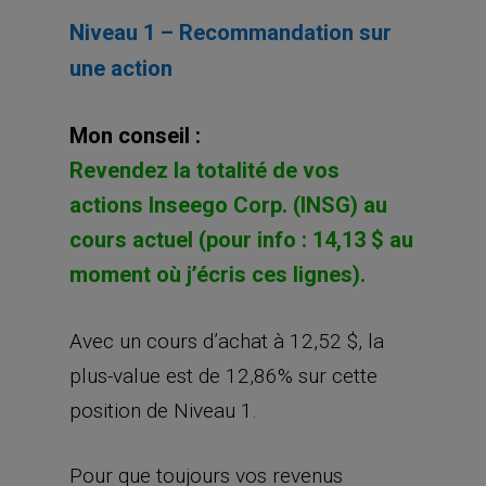
Niveau 1 – Recommandation sur
une action
Mon conseil :
Revendez la totalité de vos
actions Inseego Corp. (INSG) au
cours actuel (pour info : 14,13 $ au
moment où j’écris ces lignes).
Avec un cours d’achat à 12,52 $, la
plus-value est de 12,86% sur cette
position de Niveau 1.
Pour que toujours vos revenus