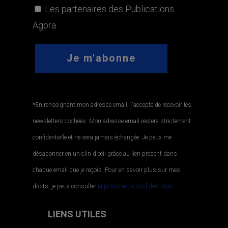
Les partenaires des Publications
Agora
*En renseignant mon adresse email, j'accepte de recevoir les
newsletters cochées. Mon adresse email restera strictement
confidentielle et ne sera jamais échangée. Je peux me
désabonner en un clin d'œil grâce au lien présent dans
chaque email que je reçois. Pour en savoir plus sur mes
droits, je peux consulter
la politique de confidentialité.
.
LIENS UTILES