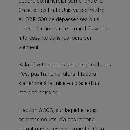
accord commercial partiel entre la
Chine et les Etats-Unis va permettre
au S&P 500 de dépasser ses plus
hauts. L’action sur les marchés va être
intéressante dans les jours qui
viennent.
Si la résistance des anciens plus hauts
n’est pas franchie, alors il faudra
s’attendre à la mise en place d’un
marché baissier…
L’action GOOS, sur laquelle nous
sommes courts, n’a pas rebondi
autant que le reste du marché. Cela