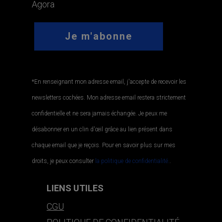
Agora
*En renseignant mon adresse email, j'accepte de recevoir les
newsletters cochées. Mon adresse email restera strictement
confidentielle et ne sera jamais échangée. Je peux me
désabonner en un clin d'œil grâce au lien présent dans
chaque email que je reçois. Pour en savoir plus sur mes
droits, je peux consulter
la politique de confidentialité.
.
LIENS UTILES
CGU