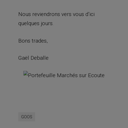
Nous reviendrons vers vous d’ici
quelques jours.
Bons trades,
Gaël Deballe
GOOS