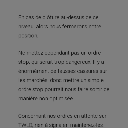
En cas de clôture au-dessus de ce
niveau, alors nous fermerons notre
position.
Ne mettez cependant pas un ordre
stop, qui serait trop dangereux. Il y a
énormément de fausses cassures sur
les marchés, donc mettre un simple
ordre stop pourrait nous faire sortir de
manière non optimisée.
Concernant nos ordres en attente sur
TWLO, rien à signaler, maintenez-les.