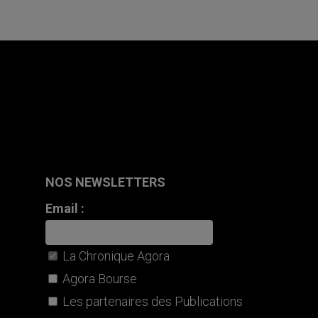
NOS NEWSLETTERS
Email :
La Chronique Agora
Agora Bourse
Les partenaires des Publications