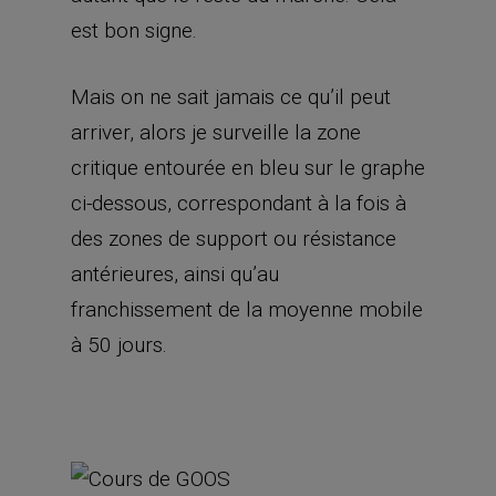
est bon signe.
Mais on ne sait jamais ce qu’il peut
arriver, alors je surveille la zone
critique entourée en bleu sur le graphe
ci-dessous, correspondant à la fois à
des zones de support ou résistance
antérieures, ainsi qu’au
franchissement de la moyenne mobile
à 50 jours.