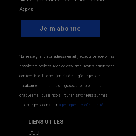
Agora
*En renseignant mon adresse email, j'accepte de recevoir les
newsletters cochées. Mon adresse email restera strictement
confidentielle et ne sera jamais échangée. Je peux me
désabonner en un clin d'œil grâce au lien présent dans
chaque email que je reçois. Pour en savoir plus sur mes
droits, je peux consulter
la politique de confidentialité.
.
LIENS UTILES
CGU