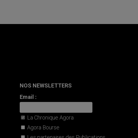
NOS NEWSLETTERS
Email :
La Chronique Agora
Agora Bourse
Les partenaires des Publications