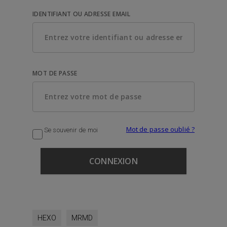
IDENTIFIANT OU ADRESSE EMAIL
MOT DE PASSE
Mot de passe oublié ?
Se souvenir de moi
HEXO
MRMD