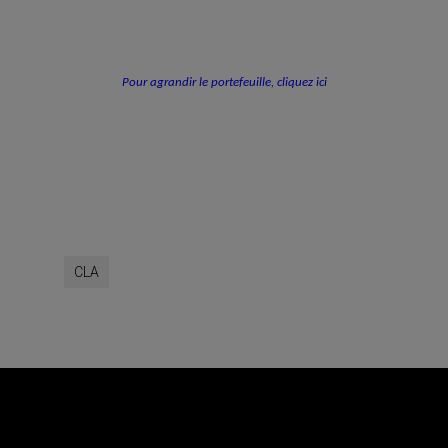
Pour agrandir le portefeuille, cliquez ici
CLA