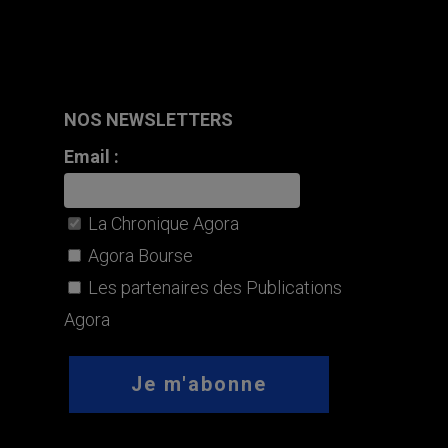
NOS NEWSLETTERS
Email :
La Chronique Agora
Agora Bourse
Les partenaires des Publications
Agora