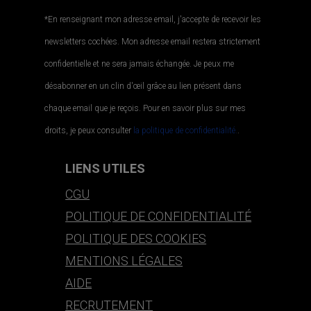
*En renseignant mon adresse email, j'accepte de recevoir les
newsletters cochées. Mon adresse email restera strictement
confidentielle et ne sera jamais échangée. Je peux me
désabonner en un clin d'œil grâce au lien présent dans
chaque email que je reçois. Pour en savoir plus sur mes
droits, je peux consulter
la politique de confidentialité.
.
LIENS UTILES
CGU
POLITIQUE DE CONFIDENTIALITÉ
POLITIQUE DES COOKIES
MENTIONS LÉGALES
AIDE
RECRUTEMENT