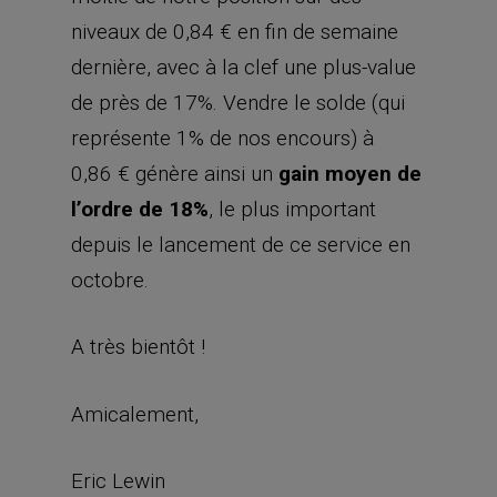
niveaux de 0,84 € en fin de semaine
dernière, avec à la clef une plus-value
de près de 17%. Vendre le solde (qui
représente 1% de nos encours) à
0,86 € génère ainsi un
gain moyen de
l’ordre de 18%
, le plus important
depuis le lancement de ce service en
octobre.
A très bientôt !
Amicalement,
Eric Lewin