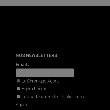
NOS NEWSLETTERS
Email :
La Chronique Agora
Agora Bourse
Les partenaires des Publications
Agora