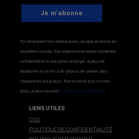
*En renseignant mon adresse email, j'accepte de recevoir les
newsletters cochées. Mon adresse email restera strictement
confidentielle et ne sera jamais échangée. Je peux me
désabonner en un clin d'œil grâce au lien présent dans
chaque email que je reçois. Pour en savoir plus sur mes
droits, je peux consulter
la politique de confidentialité.
.
LIENS UTILES
CGU
POLITIQUE DE CONFIDENTIALITÉ