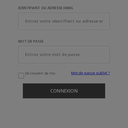
IDENTIFIANT OU ADRESSE EMAIL
MOT DE PASSE
Mot de passe oublié ?
Se souvenir de moi