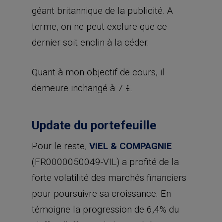
géant britannique de la publicité. A
terme, on ne peut exclure que ce
dernier soit enclin à la céder.
Quant à mon objectif de cours, il
demeure inchangé à 7 €.
Update du portefeuille
Pour le reste,
VIEL & COMPAGNIE
(FR0000050049-VIL) a profité de la
forte volatilité des marchés financiers
pour poursuivre sa croissance. En
témoigne la progression de 6,4% du