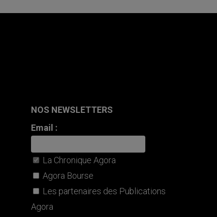
NOS NEWSLETTERS
Email :
La Chronique Agora
Agora Bourse
Les partenaires des Publications
Agora