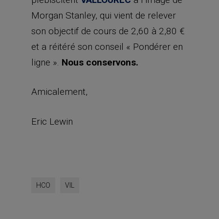
Morgan Stanley, qui vient de relever
son objectif de cours de 2,60 à 2,80 €
et a réitéré son conseil « Pondérer en
ligne ».
Nous conservons.
Amicalement,
Eric Lewin
HCO
VIL