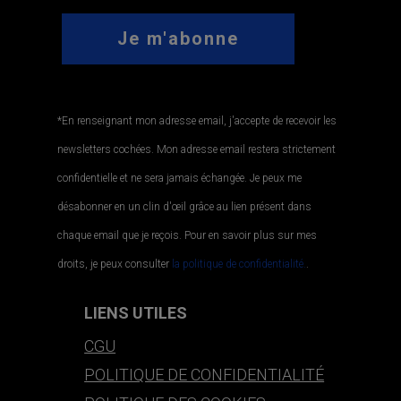
*En renseignant mon adresse email, j'accepte de recevoir les
newsletters cochées. Mon adresse email restera strictement
confidentielle et ne sera jamais échangée. Je peux me
désabonner en un clin d'œil grâce au lien présent dans
chaque email que je reçois. Pour en savoir plus sur mes
droits, je peux consulter
la politique de confidentialité.
.
LIENS UTILES
CGU
POLITIQUE DE CONFIDENTIALITÉ