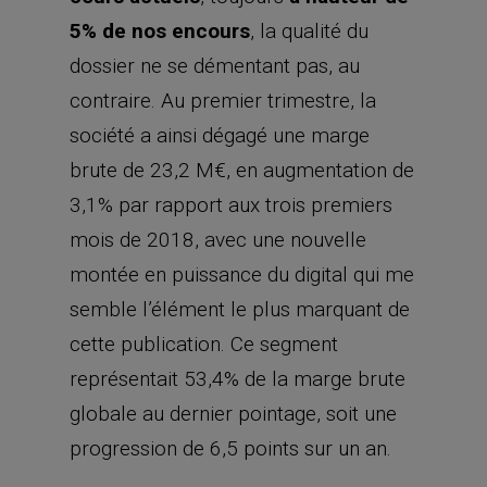
5% de nos encours
, la qualité du
dossier ne se démentant pas, au
contraire. Au premier trimestre, la
société a ainsi dégagé une marge
brute de 23,2 M€, en augmentation de
3,1% par rapport aux trois premiers
mois de 2018, avec une nouvelle
montée en puissance du digital qui me
semble l’élément le plus marquant de
cette publication. Ce segment
représentait 53,4% de la marge brute
globale au dernier pointage, soit une
progression de 6,5 points sur un an.