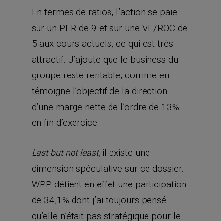
En termes de ratios, l’action se paie
sur un PER de 9 et sur une VE/ROC de
5 aux cours actuels, ce qui est très
attractif. J’ajoute que le business du
groupe reste rentable, comme en
témoigne l’objectif de la direction
d’une marge nette de l’ordre de 13%
en fin d’exercice.
il existe une
Last but not least,
dimension spéculative sur ce dossier.
WPP détient en effet une participation
de 34,1% dont j’ai toujours pensé
qu’elle n’était pas stratégique pour le