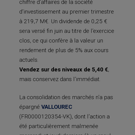
chiffre d’affaires de la société
d’investissement au premier trimestre
à 219,7 M€. Un dividende de 0,25 €
sera versé fin juin au titre de l’exercice
clos, ce qui confère à la valeur un
rendement de plus de 5% aux cours
actuels.
Vendez sur des niveaux de 5,40 €
,
mais conservez dans l’immédiat.
La consolidation des marchés n’a pas
épargné
VALLOUREC
(FR0000120354-VK), dont l’action a
été particulièrement malmenée