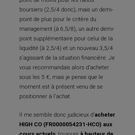
boursiers (2,5/4 donc), mais un demi-
point de plus pour le critère du
management (à 6,5/8), un autre demi-
point supplémentaire pour celui de la
liquidité (à 2,5/4) et un nouveau 3,5/4
s’agissant de la situation financière. Je
vous recommandais alors d’acheter
sous les 5 €, mais je pense que le
moment est à présent venu de se
positionner à l’achat.
Il me semble donc judicieux d’
acheter
HIGH CO (FR0000054231-HCO) aux
cours actuels
, toujours
à hauteur de