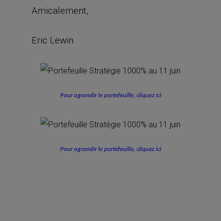
Amicalement,
Eric Lewin
Pour agrandir le portefeuille, cliquez ici
Pour agrandir le portefeuille, cliquez ici