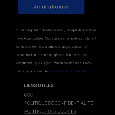
*En renseignant mon adresse email, j'accepte de recevoir les
newsletters cochées. Mon adresse email restera strictement
confidentielle et ne sera jamais échangée. Je peux me
désabonner en un clin d'œil grâce au lien présent dans
chaque email que je reçois. Pour en savoir plus sur mes
droits, je peux consulter
la politique de confidentialité.
.
LIENS UTILES
CGU
POLITIQUE DE CONFIDENTIALITÉ
POLITIQUE DES COOKIES