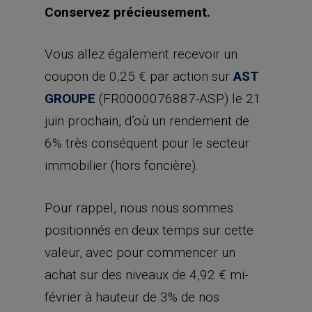
Conservez précieusement.
Vous allez également recevoir un
coupon de 0,25 € par action sur
AST
GROUPE
(FR0000076887-ASP) le 21
juin prochain, d’où un rendement de
6% très conséquent pour le secteur
immobilier (hors foncière).
Pour rappel, nous nous sommes
positionnés en deux temps sur cette
valeur, avec pour commencer un
achat sur des niveaux de 4,92 € mi-
février à hauteur de 3% de nos