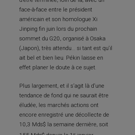
face-à-face entre le président
américain et son homologue Xi
Jinping fin juin lors du prochain
sommet du G20, organisé à Osaka
(Japon), très attendu… si tant est qu’il
ait bel et bien lieu. Pékin laisse en
effet planer le doute à ce sujet.
Plus largement, et il s’agit là d’une
tendance de fond qui ne saurait être
éludée, les marchés actions ont
encore enregistré une décollecte de
10,3 Mds$ la semaine dernière, soit
er