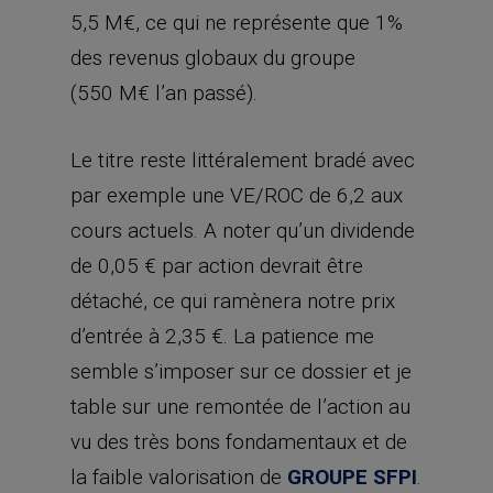
5,5 M€, ce qui ne représente que 1%
des revenus globaux du groupe
(550 M€ l’an passé).
Le titre reste littéralement bradé avec
par exemple une VE/ROC de 6,2 aux
cours actuels. A noter qu’un dividende
de 0,05 € par action devrait être
détaché, ce qui ramènera notre prix
d’entrée à 2,35 €. La patience me
semble s’imposer sur ce dossier et je
table sur une remontée de l’action au
vu des très bons fondamentaux et de
la faible valorisation de
GROUPE SFPI
.