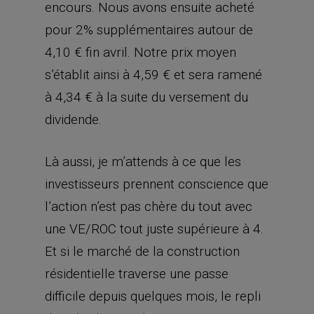
encours. Nous avons ensuite acheté
pour 2% supplémentaires autour de
4,10 € fin avril. Notre prix moyen
s’établit ainsi à 4,59 € et sera ramené
à 4,34 € à la suite du versement du
dividende.
Là aussi, je m’attends à ce que les
investisseurs prennent conscience que
l’action n’est pas chère du tout avec
une VE/ROC tout juste supérieure à 4.
Et si le marché de la construction
résidentielle traverse une passe
difficile depuis quelques mois, le repli