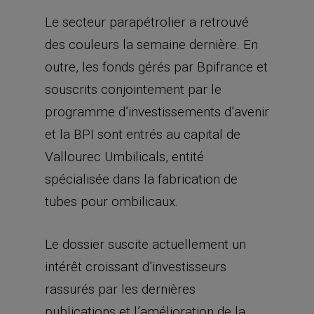
Le secteur parapétrolier a retrouvé
des couleurs la semaine dernière. En
outre, les fonds gérés par Bpifrance et
souscrits conjointement par le
programme d’investissements d’avenir
et la BPI sont entrés au capital de
Vallourec Umbilicals, entité
spécialisée dans la fabrication de
tubes pour ombilicaux.
Le dossier suscite actuellement un
intérêt croissant d’investisseurs
rassurés par les dernières
publications et l’amélioration de la