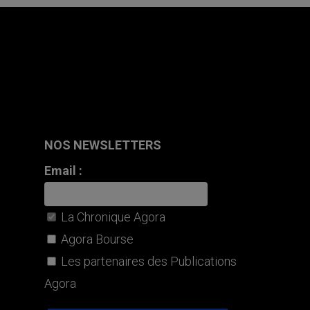
NOS NEWSLETTERS
Email :
La Chronique Agora
Agora Bourse
Les partenaires des Publications
Agora