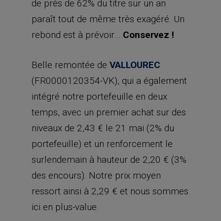
de près de 62% du titre sur un an
paraît tout de même très exagéré. Un
rebond est à prévoir…
Conservez !
Belle remontée de
VALLOUREC
(FR0000120354-VK), qui a également
intégré notre portefeuille en deux
temps, avec un premier achat sur des
niveaux de 2,43 € le 21 mai (2% du
portefeuille) et un renforcement le
surlendemain à hauteur de 2,20 € (3%
des encours). Notre prix moyen
ressort ainsi à 2,29 € et nous sommes
ici en plus-value.