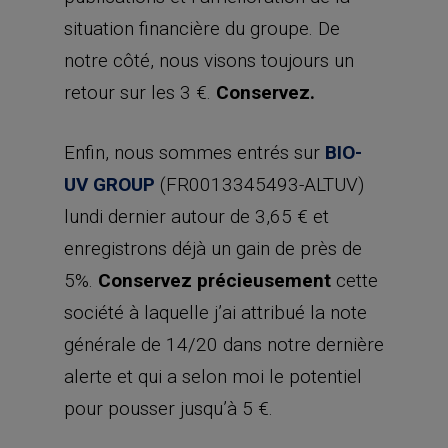
situation financière du groupe. De
notre côté, nous visons toujours un
retour sur les 3 €.
Conservez.
Enfin, nous sommes entrés sur
BIO-
UV GROUP
(FR0013345493-ALTUV)
lundi dernier autour de 3,65 € et
enregistrons déjà un gain de près de
5%.
Conservez précieusement
cette
société à laquelle j’ai attribué la note
générale de 14/20 dans notre dernière
alerte et qui a selon moi le potentiel
pour pousser jusqu’à 5 €.