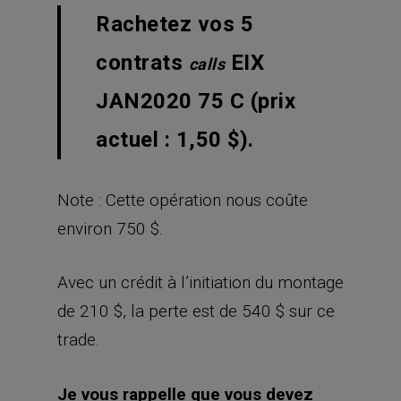
Rachetez vos 5
contrats
EIX
calls
JAN2020 75 C (prix
actuel : 1,50 $).
Note : Cette opération nous coûte
environ 750 $.
Avec un crédit à l’initiation du montage
de 210 $, la perte est de 540 $ sur ce
trade.
Je vous rappelle que vous devez