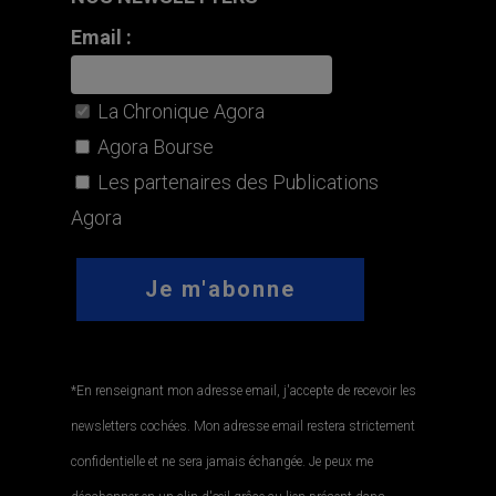
Email :
La Chronique Agora
Agora Bourse
Les partenaires des Publications
Agora
*En renseignant mon adresse email, j'accepte de recevoir les
newsletters cochées. Mon adresse email restera strictement
confidentielle et ne sera jamais échangée. Je peux me