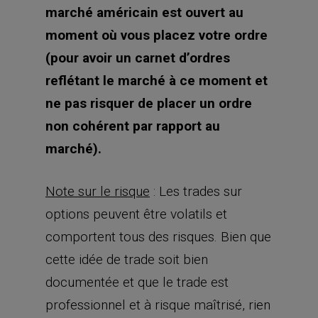
marché américain est ouvert au
moment où vous placez votre ordre
(pour avoir un carnet d’ordres
reflétant le marché à ce moment et
ne pas risquer de placer un ordre
non cohérent par rapport au
marché).
Note sur le risque
: Les trades sur
options peuvent être volatils et
comportent tous des risques. Bien que
cette idée de trade soit bien
documentée et que le trade est
professionnel et à risque maîtrisé, rien