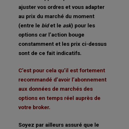
ajuster vos ordres et vous adapter
au prix du marché du moment
(entre le
et le
) pour les
bid
ask
options car l’action bouge
constamment et les prix ci-dessus
sont de ce fait indicatifs.
C’est pour cela qu’il est fortement
recommandé d’avoir l’abonnement
aux données de marchés des
options en temps réel auprès de
votre broker.
Soyez par ailleurs assuré que le