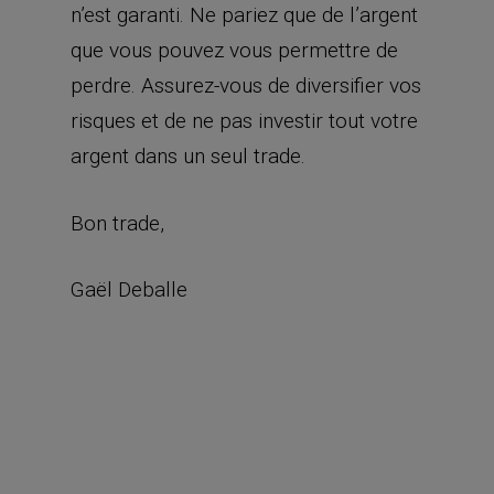
n’est garanti. Ne pariez que de l’argent
que vous pouvez vous permettre de
perdre. Assurez-vous de diversifier vos
risques et de ne pas investir tout votre
argent dans un seul trade.
Bon trade,
Gaël Deballe