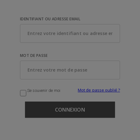
IDENTIFIANT OU ADRESSE EMAIL
MOT DE PASSE
Mot de passe oublié ?
Se souvenir de moi