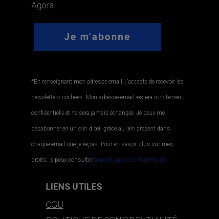
Agora
*En renseignant mon adresse email, j'accepte de recevoir les
newsletters cochées. Mon adresse email restera strictement
confidentielle et ne sera jamais échangée. Je peux me
désabonner en un clin d'œil grâce au lien présent dans
chaque email que je reçois. Pour en savoir plus sur mes
droits, je peux consulter
la politique de confidentialité.
.
LIENS UTILES
CGU