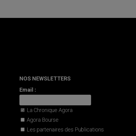
NOS NEWSLETTERS
Email :
La Chronique Agora
Agora Bourse
Les partenaires des Publications