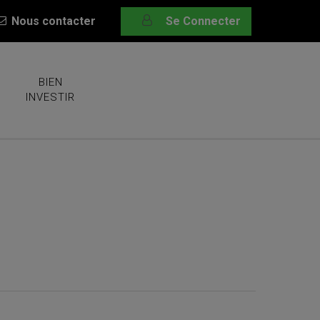
Nous contacter
Se Connecter
BIEN
INVESTIR