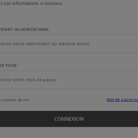
z vos informations ci-dessous.
TIFIANT OU ADRESSE EMAIL
DE PASSE
Mot de passe ou
 souvenir de moi