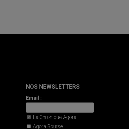
NOS NEWSLETTERS
Email :
La Chronique Agora
Agora Bourse