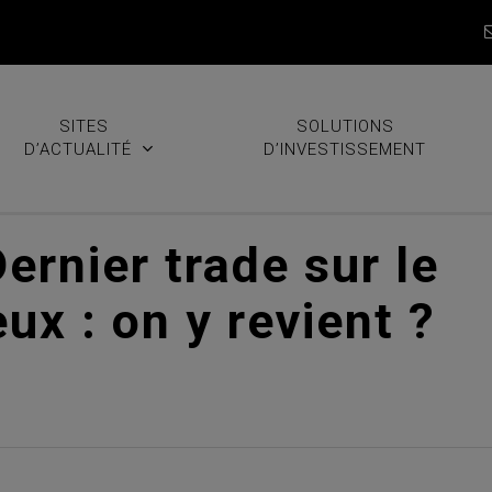
SITES
SOLUTIONS
D’ACTUALITÉ
D’INVESTISSEMENT
ernier trade sur le
ux : on y revient ?