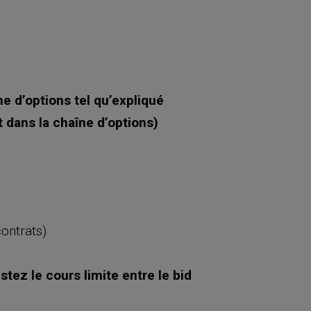
e d’options tel qu’expliqué
t dans la chaîne d’options)
ontrats)
stez le cours limite entre le bid