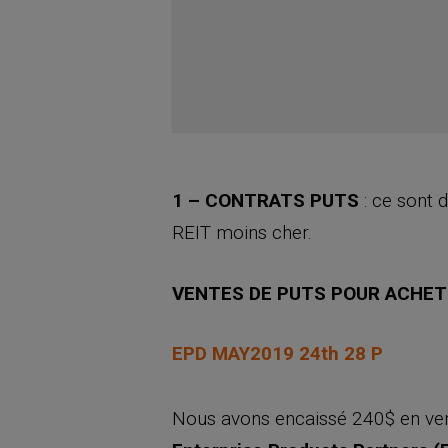
1 – CONTRATS PUTS
: ce sont 
REIT moins cher.
VENTES DE PUTS POUR ACHET
EPD MAY2019 24th 28 P
Nous avons encaissé 240$ en v