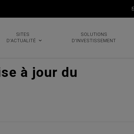
SITES
SOLUTIONS
D’ACTUALITÉ
D’INVESTISSEMENT
se à jour du