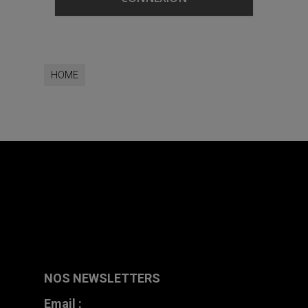
HOME
NOS NEWSLETTERS
Email :