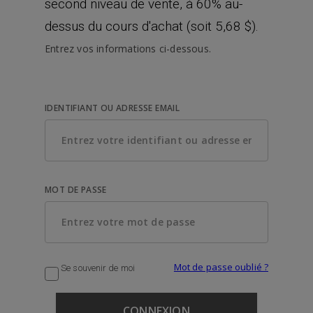
second niveau de vente, à 60% au-
dessus du cours d'achat (soit 5,68 $).
Entrez vos informations ci-dessous.
IDENTIFIANT OU ADRESSE EMAIL
MOT DE PASSE
Mot de passe oublié ?
Se souvenir de moi