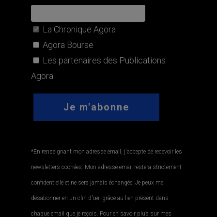
La Chronique Agora
Agora Bourse
Les partenaires des Publications
Agora
*En renseignant mon adresse email, j'accepte de recevoir les
newsletters cochées. Mon adresse email restera strictement
confidentielle et ne sera jamais échangée. Je peux me
désabonner en un clin d'œil grâce au lien présent dans
chaque email que je reçois. Pour en savoir plus sur mes