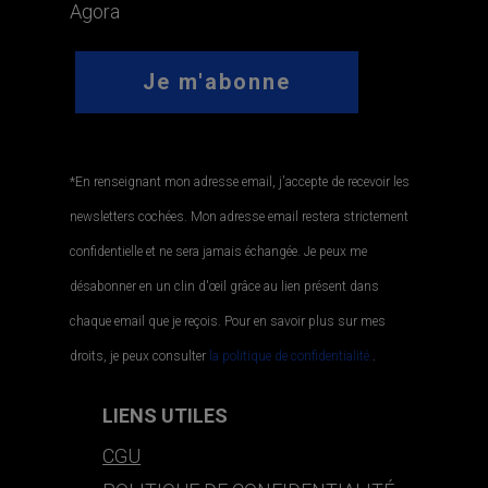
Agora
*En renseignant mon adresse email, j'accepte de recevoir les
newsletters cochées. Mon adresse email restera strictement
confidentielle et ne sera jamais échangée. Je peux me
désabonner en un clin d'œil grâce au lien présent dans
chaque email que je reçois. Pour en savoir plus sur mes
droits, je peux consulter
la politique de confidentialité.
.
LIENS UTILES
CGU