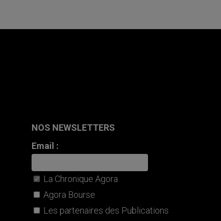
NOS NEWSLETTERS
Email :
La Chronique Agora
Agora Bourse
Les partenaires des Publications