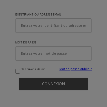
IDENTIFIANT OU ADRESSE EMAIL
MOT DE PASSE
Mot de passe oublié ?
Se souvenir de moi