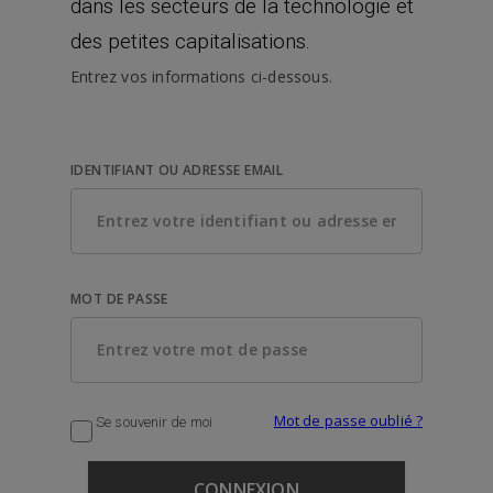
dans les secteurs de la technologie et
des petites capitalisations.
Entrez vos informations ci-dessous.
IDENTIFIANT OU ADRESSE EMAIL
MOT DE PASSE
Mot de passe oublié ?
Se souvenir de moi