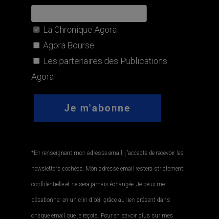
La Chronique Agora
Agora Bourse
Les partenaires des Publications
Agora
*En renseignant mon adresse email, j'accepte de recevoir les
newsletters cochées. Mon adresse email restera strictement
confidentielle et ne sera jamais échangée. Je peux me
désabonner en un clin d'œil grâce au lien présent dans
chaque email que je reçois. Pour en savoir plus sur mes