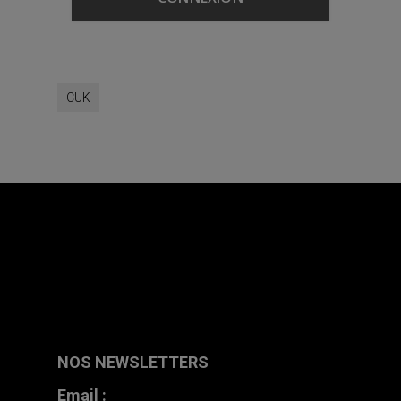
CUK
NOS NEWSLETTERS
Email :