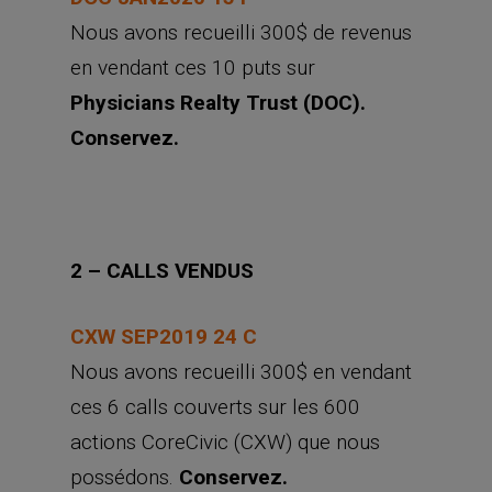
Nous avons recueilli 300$ de revenus
en vendant ces 10 puts sur
Physicians Realty Trust (DOC).
Conservez.
2 – CALLS VENDUS
CXW SEP2019 24 C
Nous avons recueilli 300$ en vendant
ces 6 calls couverts sur les 600
actions CoreCivic (CXW) que nous
possédons.
Conservez.