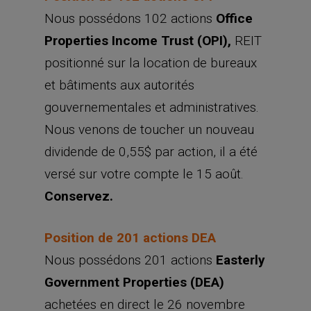
Nous possédons 102 actions
Office
Properties Income Trust (OPI),
REIT
positionné sur la location de bureaux
et bâtiments aux autorités
gouvernementales et administratives.
Nous venons de toucher un nouveau
dividende de 0,55$ par action, il a été
versé sur votre compte le 15 août.
Conservez.
Position de 201 actions DEA
Nous possédons 201 actions
Easterly
Government Properties (DEA)
achetées en direct le 26 novembre