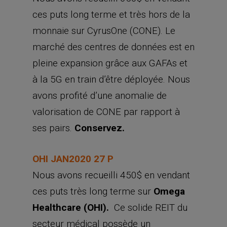
ces puts long terme et très hors de la
monnaie sur CyrusOne (CONE). Le
marché des centres de données est en
pleine expansion grâce aux GAFAs et
à la 5G en train d’être déployée. Nous
avons profité d’une anomalie de
valorisation de CONE par rapport à
ses pairs.
Conservez.
OHI JAN2020 27 P
Nous avons recueilli 450$ en vendant
ces puts très long terme sur
Omega
Healthcare (OHI).
Ce solide REIT du
secteur médical possède un