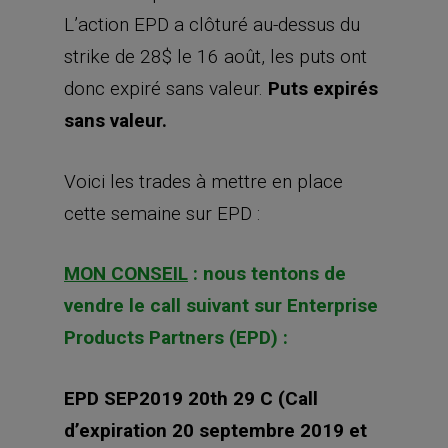
L’action EPD a clôturé au-dessus du
strike de 28$ le 16 août, les puts ont
donc expiré sans valeur.
Puts expirés
sans valeur.
Voici les trades à mettre en place
cette semaine sur EPD :
MON CONSEIL
: nous tentons de
vendre le call suivant sur Enterprise
Products Partners (EPD) :
EPD SEP2019 20th 29 C (Call
d’expiration 20 septembre 2019 et