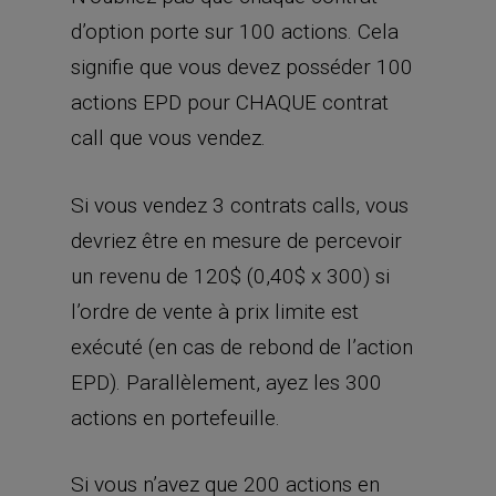
d’option porte sur 100 actions. Cela
signifie que vous devez posséder 100
actions EPD pour CHAQUE contrat
call que vous vendez.
Si vous vendez 3 contrats calls, vous
devriez être en mesure de percevoir
un revenu de 120$ (0,40$ x 300) si
l’ordre de vente à prix limite est
exécuté (en cas de rebond de l’action
EPD). Parallèlement, ayez les 300
actions en portefeuille.
Si vous n’avez que 200 actions en