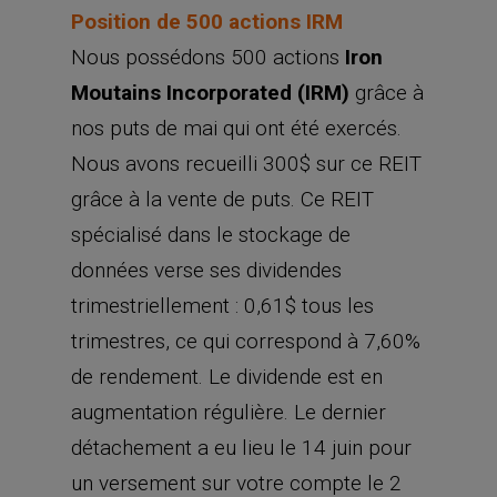
Position de 500 actions IRM
Nous possédons 500 actions
Iron
Moutains Incorporated (IRM)
grâce à
nos puts de mai qui ont été exercés.
Nous avons recueilli 300$ sur ce REIT
grâce à la vente de puts. Ce REIT
spécialisé dans le stockage de
données verse ses dividendes
trimestriellement : 0,61$ tous les
trimestres, ce qui correspond à 7,60%
de rendement. Le dividende est en
augmentation régulière. Le dernier
détachement a eu lieu le 14 juin pour
un versement sur votre compte le 2