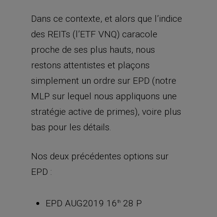
Dans ce contexte, et alors que l’indice
des REITs (l’ETF VNQ) caracole
proche de ses plus hauts, nous
restons attentistes et plaçons
simplement un ordre sur EPD (notre
MLP sur lequel nous appliquons une
stratégie active de primes), voire plus
bas pour les détails.
Nos deux précédentes options sur
EPD :
EPD AUG2019 16
28 P
th