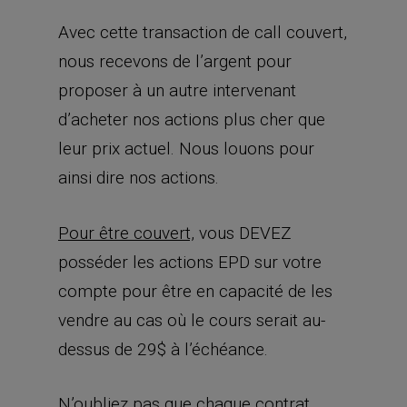
Avec cette transaction de call couvert,
nous recevons de l’argent pour
proposer à un autre intervenant
d’acheter nos actions plus cher que
leur prix actuel. Nous louons pour
ainsi dire nos actions.
Pour être couvert,
vous DEVEZ
posséder les actions EPD sur votre
compte pour être en capacité de les
vendre au cas où le cours serait au-
dessus de 29$ à l’échéance.
N’oubliez pas que chaque contrat