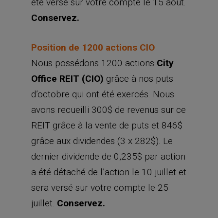
été versé sur votre compte le 15 août.
Conservez.
Position de 1200 actions CIO
Nous possédons 1200 actions
City
Office REIT (CIO)
grâce à nos puts
d’octobre qui ont été exercés. Nous
avons recueilli 300$ de revenus sur ce
REIT grâce à la vente de puts et 846$
grâce aux dividendes (3 x 282$). Le
dernier dividende de 0,235$ par action
a été détaché de l’action le 10 juillet et
sera versé sur votre compte le 25
juillet.
Conservez.