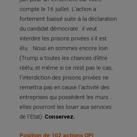
compte le 16 juillet. L’action a
fortement baissé suite à la déclaration
du candidat démocrate : il veut
interdire les prisons privées s’il est
élu… Nous en sommes encore loin
(Trump a toutes les chances d’être
réélu, et même si ce n’est pas le cas,
l’interdiction des prisons privées ne
remettra pas en cause l’activité des
entreprises qui possèdent les murs…
elles pourront les louer aux services
de l’Etat).
Conservez.
Position de 102 actions OPI