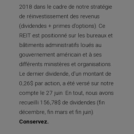
2018 dans le cadre de notre stratégie
de réinvestissement des revenus
(dividendes + primes d’options). Ce
REIT est positionné sur les bureaux et
bâtiments administratifs loués au
gouvernement américain et à ses
différents ministères et organisations.
Le dernier dividende, d’un montant de
0,26$ par action, a été versé sur notre
compte le 27 juin. En tout, nous avons
recueilli 156,78$ de dividendes (fin
décembre, fin mars et fin juin).
Conservez.