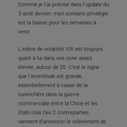
Comme je l’ai précisé dans l’update du
5 août dernier, mon scenario privilégié
est la baisse pour les semaines à
venir.
L’indice de volatilité VIX est toujours
quant à lui dans une zone assez
élevée, autour de 20. C’est le signe
que l’incertitude est grande,
essentiellement à cause de la
surenchère dans la guerre
commerciale entre la Chine et les
Etats-Unis (les 2 contreparties
viennent d’annoncer le relèvement de