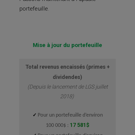
portefeuille.
Mise à jour du portefeuille
Total revenus encaissés (primes +
dividendes)
(Depuis le lancement de LGS juillet
2018)
✓
Pour un portefeuille d’environ
17 581
$
100 000$ :