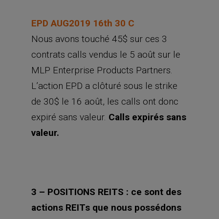
EPD AUG2019 16th 30 C
Nous avons touché 45$ sur ces 3
contrats calls vendus le 5 août sur le
MLP Enterprise Products Partners.
L’action EPD a clôturé sous le strike
de 30$ le 16 août, les calls ont donc
expiré sans valeur.
Calls expirés sans
valeur.
3 – POSITIONS REITS : ce sont des
actions REITs que nous possédons