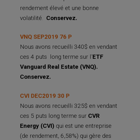
rendement élevé et une bonne
volatilité.
Conservez.
VNQ SEP2019 76 P
Nous avons recueilli 340$ en vendant
ces 4 puts long terme sur l’
ETF
Vanguard Real Estate (VNQ).
Conservez.
CVI DEC2019 30 P
Nous avons recueilli 325$ en vendant
ces 5 puts long terme sur
CVR
Energy (CVI)
qui est une entreprise
(de rendement, 6,58%) qui gère des