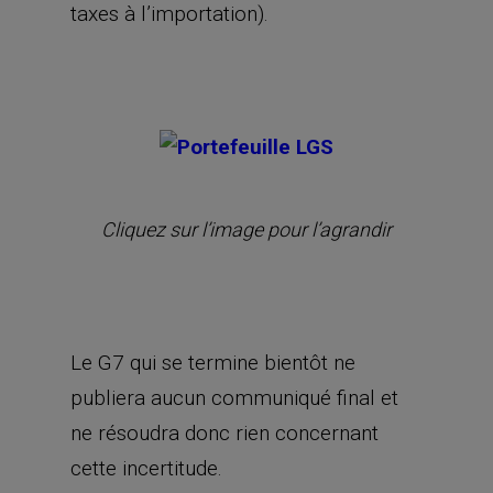
taxes à l’importation).
Cliquez sur l’image pour l’agrandir
Le G7 qui se termine bientôt ne
publiera aucun communiqué final et
ne résoudra donc rien concernant
cette incertitude.