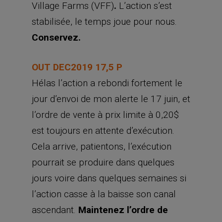
Village Farms (VFF)
.
L’action s’est
stabilisée, le temps joue pour nous.
Conservez.
OUT DEC2019 17,5 P
Hélas l’action a rebondi fortement le
jour d’envoi de mon alerte le 17 juin, et
l’ordre de vente à prix limite à 0,20$
est toujours en attente d’exécution.
Cela arrive, patientons, l’exécution
pourrait se produire dans quelques
jours voire dans quelques semaines si
l’action casse à la baisse son canal
ascendant.
Maintenez l’ordre de