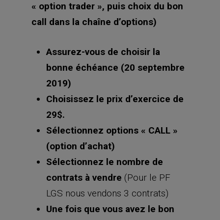
« option trader », puis choix du bon
call dans la chaîne d’options)
Assurez-vous de choisir la
bonne échéance (20 septembre
2019)
Choisissez le prix d’exercice de
29$.
Sélectionnez options « CALL »
(option d’achat)
Sélectionnez le nombre de
contrats à vendre
(Pour le PF
LGS nous vendons 3 contrats)
Une fois que vous avez le bon