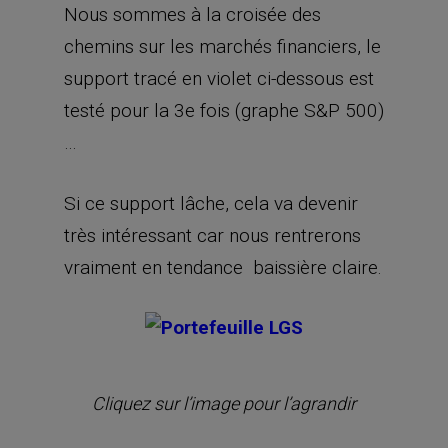
Nous sommes à la croisée des
chemins sur les marchés financiers, le
support tracé en violet ci-dessous est
testé pour la 3e fois (graphe S&P 500)
…
Si ce support lâche, cela va devenir
très intéressant car nous rentrerons
vraiment en tendance baissière claire.
Cliquez sur l’image pour l’agrandir