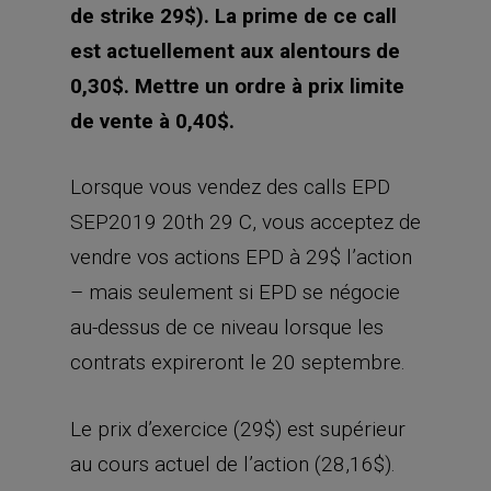
de strike 29$). La prime de ce call
est actuellement aux alentours de
0,30$. Mettre un ordre à prix limite
de vente à 0,40$.
Lorsque vous vendez des calls EPD
SEP2019 20th 29 C, vous acceptez de
vendre vos actions EPD à 29$ l’action
– mais seulement si EPD se négocie
au-dessus de ce niveau lorsque les
contrats expireront le 20 septembre.
Le prix d’exercice (29$) est supérieur
au cours actuel de l’action (28,16$).