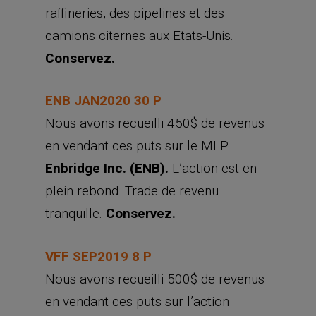
raffineries, des pipelines et des
camions citernes aux Etats-Unis.
Conservez.
ENB JAN2020 30 P
Nous avons recueilli 450$ de revenus
en vendant ces puts sur le MLP
Enbridge Inc. (ENB).
L’action est en
plein rebond. Trade de revenu
tranquille.
Conservez.
VFF SEP2019 8 P
Nous avons recueilli 500$ de revenus
en vendant ces puts sur l’action