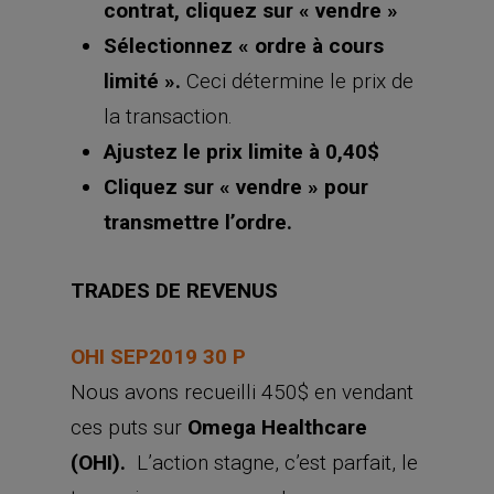
contrat, cliquez sur « vendre »
Sélectionnez « ordre à cours
limité ».
Ceci détermine le prix de
la transaction.
Ajustez le prix limite
à 0,40$
Cliquez sur « vendre » pour
transmettre l’ordre.
TRADES DE REVENUS
OHI SEP2019 30 P
Nous avons recueilli 450$ en vendant
ces puts sur
Omega Healthcare
(OHI).
L’action stagne, c’est parfait, le