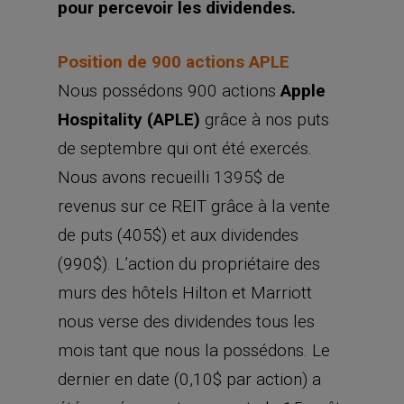
pour percevoir les dividendes.
Position de 900 actions APLE
Nous possédons 900 actions
Apple
Hospitality (APLE)
grâce à nos puts
de septembre qui ont été exercés.
Nous avons recueilli 1395$ de
revenus sur ce REIT grâce à la vente
de puts (405$) et aux dividendes
(990$). L’action du propriétaire des
murs des hôtels Hilton et Marriott
nous verse des dividendes tous les
mois tant que nous la possédons. Le
dernier en date (0,10$ par action) a