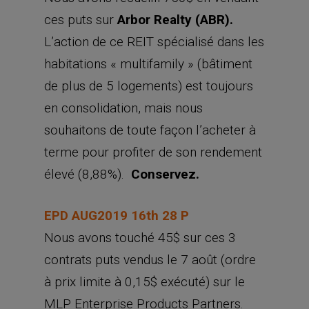
ces puts sur
Arbor Realty (ABR).
L’action de ce REIT spécialisé dans les
habitations « multifamily » (bâtiment
de plus de 5 logements) est toujours
en consolidation, mais nous
souhaitons de toute façon l’acheter à
terme pour profiter de son rendement
élevé (8,88%).
Conservez.
EPD AUG2019 16th 28 P
Nous avons touché 45$ sur ces 3
contrats puts vendus le 7 août (ordre
à prix limite à 0,15$ exécuté) sur le
MLP Enterprise Products Partners.