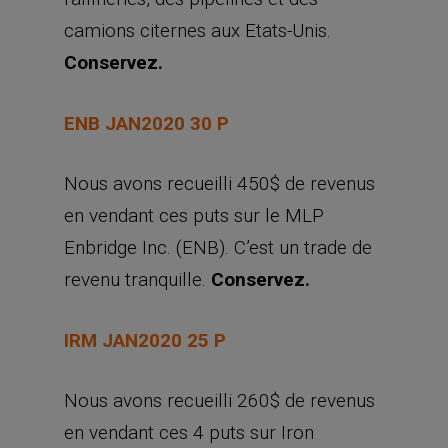
camions citernes aux Etats-Unis.
Conservez.
ENB JAN2020 30 P
Nous avons recueilli 450$ de revenus
en vendant ces puts sur le MLP
Enbridge Inc. (ENB). C’est un trade de
revenu tranquille.
Conservez.
IRM JAN2020 25 P
Nous avons recueilli 260$ de revenus
en vendant ces 4 puts sur Iron