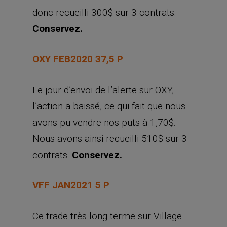
donc recueilli 300$ sur 3 contrats.
Conservez.
OXY FEB2020 37,5 P
Le jour d’envoi de l’alerte sur OXY,
l’action a baissé, ce qui fait que nous
avons pu vendre nos puts à 1,70$.
Nous avons ainsi recueilli 510$ sur 3
contrats.
Conservez.
VFF JAN2021 5 P
Ce trade très long terme sur Village