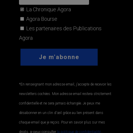
La Chronique Agora
Agora Bourse
Les partenaires des Publications
Agora
*En renseignant mon adresse email, j'accepte de recevoir les
newsletters cochées. Mon adresse email restera strictement
confidentielle et ne sera jamais échangée. Je peux me
désabonner en un clin d'œil grâce au lien présent dans
chaque email que je reçois. Pour en savoir plus sur mes
droits, je peux consulter
la politique de confidentialité.
.