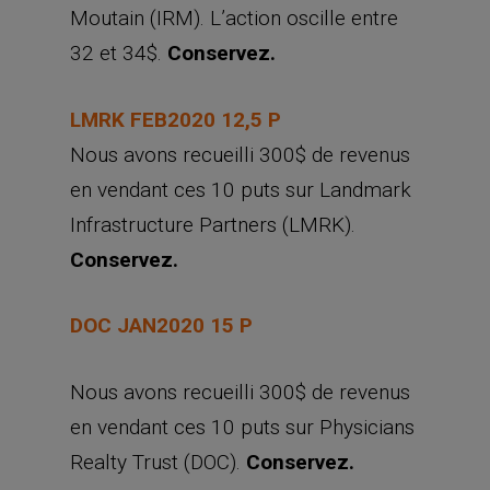
Moutain (IRM). L’action oscille entre
32 et 34$.
Conservez.
LMRK FEB2020 12,5 P
Nous avons recueilli 300$ de revenus
en vendant ces 10 puts sur Landmark
Infrastructure Partners (LMRK).
Conservez.
DOC JAN2020 15 P
Nous avons recueilli 300$ de revenus
en vendant ces 10 puts sur Physicians
Realty Trust (DOC).
Conservez.