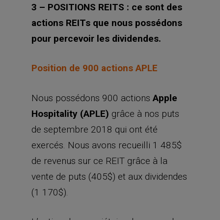
3 – POSITIONS REITS : ce sont des
actions REITs que nous possédons
pour percevoir les dividendes.
Position de 900 actions APLE
Nous possédons 900 actions
Apple
Hospitality (APLE)
grâce à nos puts
de septembre 2018 qui ont été
exercés. Nous avons recueilli 1 485$
de revenus sur ce REIT grâce à la
vente de puts (405$) et aux dividendes
(1 170$).