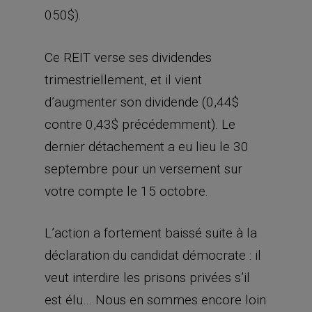
050$).
Ce REIT verse ses dividendes
trimestriellement, et il vient
d’augmenter son dividende (0,44$
contre 0,43$ précédemment). Le
dernier détachement a eu lieu le 30
septembre pour un versement sur
votre compte le 15 octobre.
L’action a fortement baissé suite à la
déclaration du candidat démocrate : il
veut interdire les prisons privées s’il
est élu… Nous en sommes encore loin