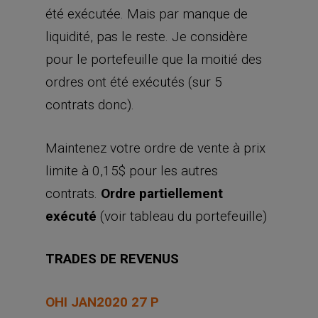
été exécutée. Mais par manque de
liquidité, pas le reste. Je considère
pour le portefeuille que la moitié des
ordres ont été exécutés (sur 5
contrats donc).
Maintenez votre ordre de vente à prix
limite à 0,15$ pour les autres
contrats.
Ordre partiellement
exécuté
(voir tableau du portefeuille)
TRADES DE REVENUS
OHI JAN2020 27 P