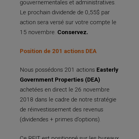
gouvernementales et administratives.
Le prochain dividende de 0,55$ par
action sera versé sur votre compte le
15 novembre.
Conservez.
Position de 201 actions DEA
Nous possédons 201 actions
Easterly
Government Properties (DEA)
achetées en direct le 26 novembre
2018 dans le cadre de notre stratégie
de réinvestissement des revenus
(dividendes + primes d’options).
Ce REIT est positionné sur les bureaux