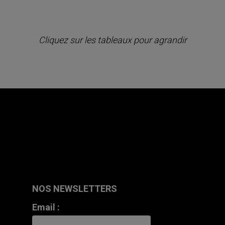
Cliquez sur les tableaux pour agrandir
NOS NEWSLETTERS
Email :