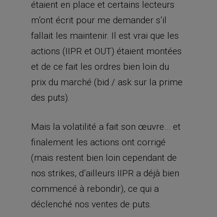
étaient en place et certains lecteurs
m’ont écrit pour me demander s’il
fallait les maintenir. Il est vrai que les
actions (IIPR et OUT) étaient montées
et de ce fait les ordres bien loin du
prix du marché (bid / ask sur la prime
des puts).
Mais la volatilité a fait son œuvre… et
finalement les actions ont corrigé
(mais restent bien loin cependant de
nos strikes, d’ailleurs IIPR a déjà bien
commencé à rebondir), ce qui a
déclenché nos ventes de puts.