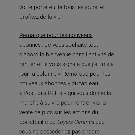
votre portefeuille tous les jours, et
profitez de la vie !
Remarque pour les nouveaux
abonnés
: Je vous souhaite tout
d’abord la bienvenue dans l’activité de
rentier et je vous signale que j’ai mis à
jour la colonne « Remarque pour les
nouveaux abonnés » du tableau
« Positions REITs » qui vous donne la
marche à suivre pour rentrer via la
vente de puts sur les actions du
portefeuille de
que
Loyers Garantis
vous ne posséderiez pas encore.