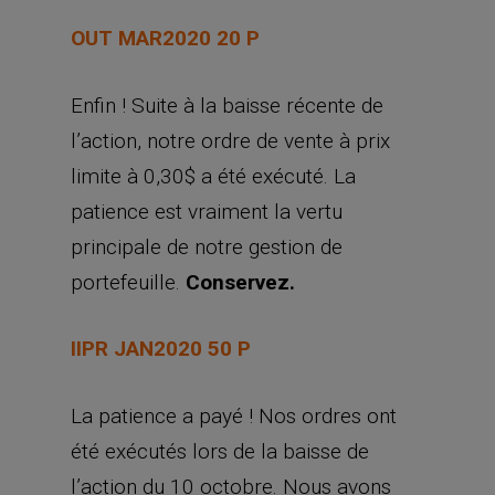
OUT MAR2020 20 P
Enfin ! Suite à la baisse récente de
l’action, notre ordre de vente à prix
limite à 0,30$ a été exécuté. La
patience est vraiment la vertu
principale de notre gestion de
portefeuille.
Conservez.
IIPR JAN2020 50 P
La patience a payé ! Nos ordres ont
été exécutés lors de la baisse de
l’action du 10 octobre. Nous avons