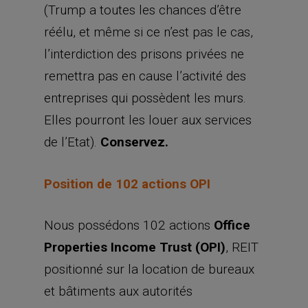
(Trump a toutes les chances d’être
réélu, et même si ce n’est pas le cas,
l’interdiction des prisons privées ne
remettra pas en cause l’activité des
entreprises qui possèdent les murs.
Elles pourront les louer aux services
de l’Etat).
Conservez.
Position de 102 actions OPI
Nous possédons 102 actions
Office
Properties Income Trust (OPI)
, REIT
positionné sur la location de bureaux
et bâtiments aux autorités