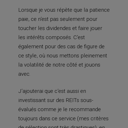
Lorsque je vous répète que la patience
paie, ce n’est pas seulement pour
toucher les dividendes et faire jouer
les intérêts composés. C’est
également pour des cas de figure de
ce style, où nous mettons pleinement
la volatilité de notre côté et jouons
avec.
J’ajouterai que c’est aussi en
investissant sur des REITs sous-
évalués comme je le recommande
toujours dans ce service (mes critères
de sélection sont très drastiques), en