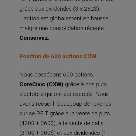
grâce aux dividendes (3 x 282$).
L’action est globalement en hausse
malgré une consolidation récente.
Conservez.
Position de 600 actions CXW
Nous possédons 600 actions
CoreCivic (CXW)
grâce à nos puts
d’octobre qui ont été exercés. Nous
avons recueilli beaucoup de revenus
sur ce REIT grâce à la vente de puts
(420$ + 360$), à la vente de calls
(210$ + 300$) et aux dividendes (1