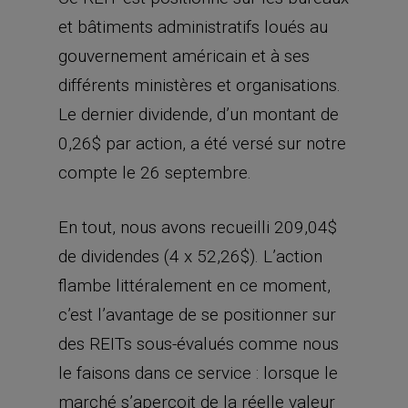
et bâtiments administratifs loués au
gouvernement américain et à ses
différents ministères et organisations.
Le dernier dividende, d’un montant de
0,26$ par action, a été versé sur notre
compte le 26 septembre.
En tout, nous avons recueilli 209,04$
de dividendes (4 x 52,26$). L’action
flambe littéralement en ce moment,
c’est l’avantage de se positionner sur
des REITs sous-évalués comme nous
le faisons dans ce service : lorsque le
marché s’aperçoit de la réelle valeur