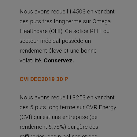
Nous avons recueilli 450$ en vendant
ces puts très long terme sur Omega
Healthcare (OHI). Ce solide REIT du
secteur médical possède un
rendement élevé et une bonne
volatilité.
Conservez.
CVI DEC2019 30 P
Nous avons recueilli 325$ en vendant
ces 5 puts long terme sur CVR Energy
(CVI) qui est une entreprise (de
rendement 6,78%) qui gère des
raffineries, des pipelines et des