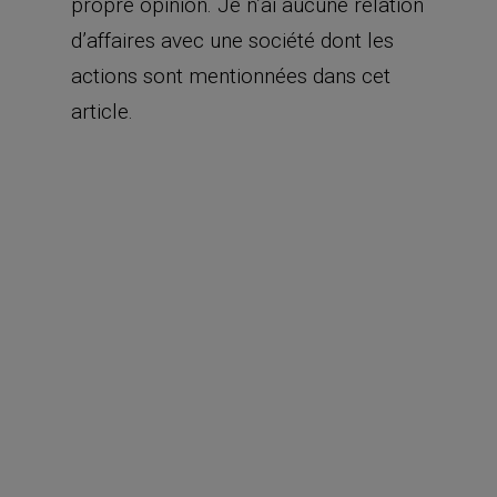
propre opinion. Je n’ai aucune relation
d’affaires avec une société dont les
actions sont mentionnées dans cet
article.