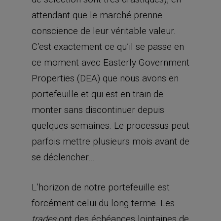
attendant que le marché prenne
conscience de leur véritable valeur.
C’est exactement ce qu’il se passe en
ce moment avec Easterly Government
Properties (DEA) que nous avons en
portefeuille et qui est en train de
monter sans discontinuer depuis
quelques semaines. Le processus peut
parfois mettre plusieurs mois avant de
se déclencher…
L’horizon de notre portefeuille est
forcément celui du long terme. Les
ont des échéances lointaines de
trades