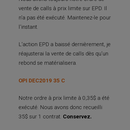
vente de calls à prix limite sur EPD. Il
n’a pas été exécuté. Maintenez-le pour
l’instant.
L’action EPD a baissé dernièrement, je
réajusterai la vente de calls dès qu’un
rebond se matérialisera.
OPI DEC2019 35 C
Notre ordre à prix limite à 0,35$ a été
exécuté. Nous avons donc recueilli
35$ sur 1 contrat.
Conservez.