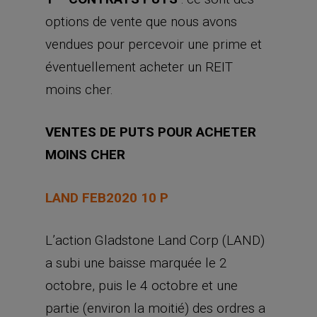
options de vente que nous avons
vendues pour percevoir une prime et
éventuellement acheter un REIT
moins cher.
VENTES DE PUTS POUR ACHETER
MOINS CHER
LAND FEB2020 10 P
L’action Gladstone Land Corp (LAND)
a subi une baisse marquée le 2
octobre, puis le 4 octobre et une
partie (environ la moitié) des ordres a