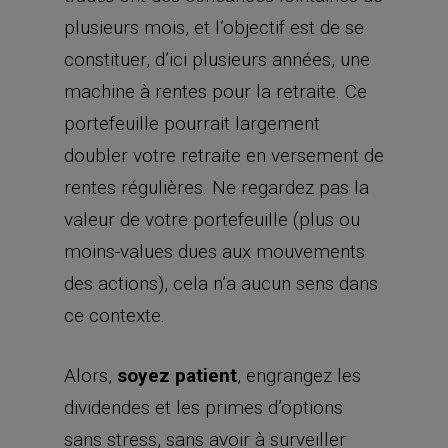
plusieurs mois, et l’objectif est de se
constituer, d’ici plusieurs années, une
machine à rentes pour la retraite. Ce
portefeuille pourrait largement
doubler votre retraite en versement de
rentes régulières. Ne regardez pas la
valeur de votre portefeuille (plus ou
moins-values dues aux mouvements
des actions), cela n’a aucun sens dans
ce contexte.
Alors,
soyez patient
, engrangez les
dividendes et les primes d’options
sans stress, sans avoir à surveiller