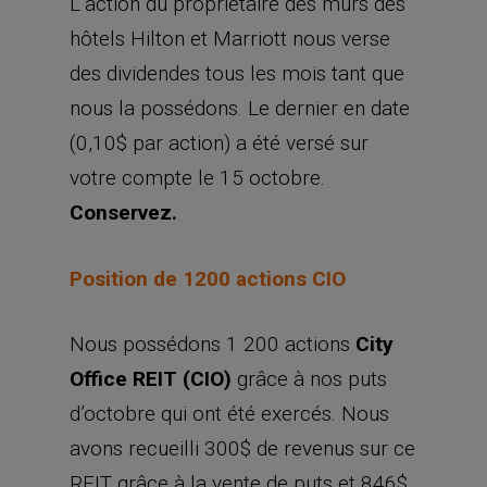
L’action du propriétaire des murs des
hôtels Hilton et Marriott nous verse
des dividendes tous les mois tant que
nous la possédons. Le dernier en date
(0,10$ par action) a été versé sur
votre compte le 15 octobre.
Conservez.
Position de 1200 actions CIO
Nous possédons 1 200 actions
City
Office REIT (CIO)
grâce à nos puts
d’octobre qui ont été exercés. Nous
avons recueilli 300$ de revenus sur ce
REIT grâce à la vente de puts et 846$