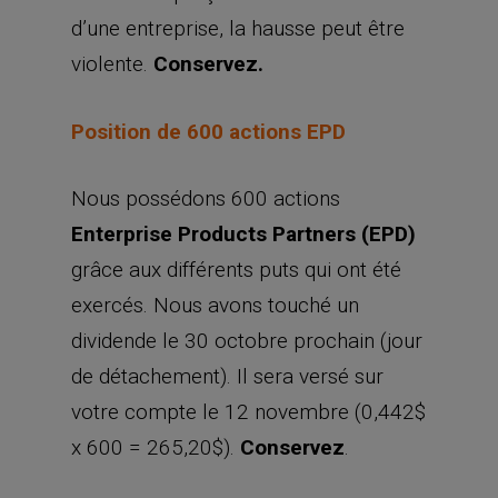
d’une entreprise, la hausse peut être
violente.
Conservez.
Position de 600 actions EPD
Nous possédons 600 actions
Enterprise Products Partners (EPD)
grâce aux différents puts qui ont été
exercés. Nous avons touché un
dividende le 30 octobre prochain (jour
de détachement). Il sera versé sur
votre compte le 12 novembre (0,442$
x 600 = 265,20$).
Conservez
.