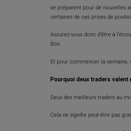
se préparent pour de nouvelles a
certaines de ces prises de positio
Assurez-vous donc d’être à l’éco
Box.
Et pour commencer la semaine, voi
Pourquoi deux traders valent
Deux des meilleurs traders au m
Cela ne signifie peut-être pas g