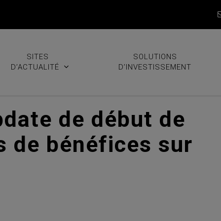
SITES
SOLUTIONS
D’ACTUALITÉ
D’INVESTISSEMENT
pdate de début de
s de bénéfices sur