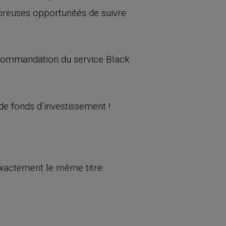
breuses opportunités de suivre
ecommandation du service Black
de fonds d’investissement !
xactement le même titre.