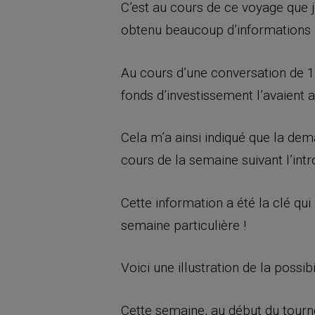
C’est au cours de ce voyage que j’
obtenu beaucoup d’informations uti
Au cours d’une conversation de 10 
fonds d’investissement l’avaient 
Cela m’a ainsi indiqué que la dem
cours de la semaine suivant l’intr
Cette information a été la clé qu
semaine particulière !
Voici une illustration de la possi
Cette semaine, au début du tourno