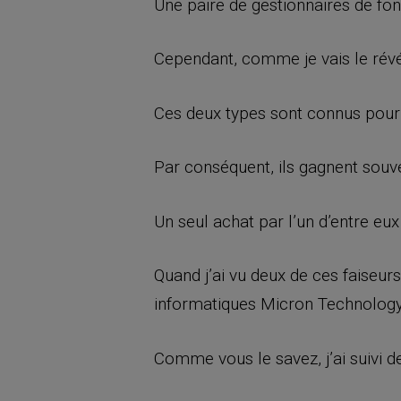
Une paire de gestionnaires de fond
Cependant, comme je vais le révél
Ces deux types sont connus pour f
Par conséquent, ils gagnent souv
Un seul achat par l’un d’entre eux
Quand j’ai vu deux de ces faiseur
informatiques Micron Technology 
Comme vous le savez, j’ai suivi 