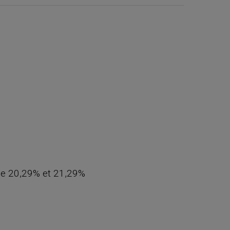
 de 20,29% et 21,29%