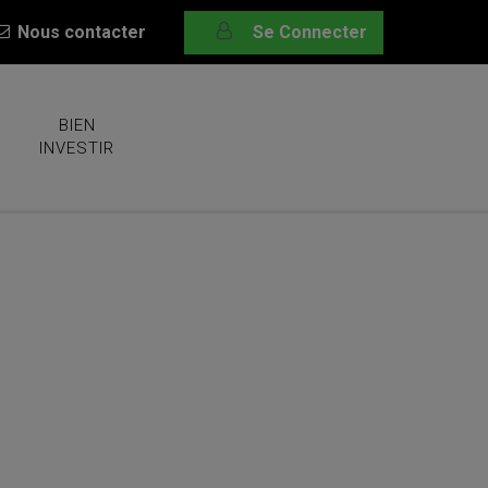
Nous contacter
Se Connecter
BIEN
INVESTIR