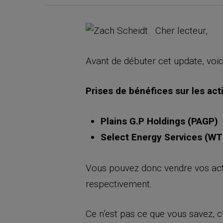
Cher lecteur,
Avant de débuter cet update, voic
Prises de bénéfices sur les act
Plains G.P Holdings (PAGP)
Select Energy Services (W
Vous pouvez donc vendre vos act
respectivement.
Ce n’est pas ce que vous savez, c