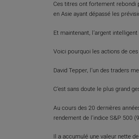
Ces titres ont fortement rebondi 
en Asie ayant dépassé les prévisi
Et maintenant, l’argent intelligent
Voici pourquoi les actions de ce
David Tepper, l’un des traders 
C’est sans doute le plus grand ge
Au cours des 20 dernières années
rendement de l’indice S&P 500 (9
Il a accumulé une valeur nette de