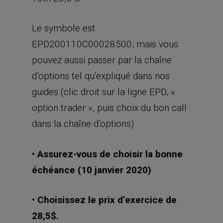
Le symbole est
EPD200110C00028500, mais vous
pouvez aussi passer par la chaîne
d’options tel qu’expliqué dans nos
guides (clic droit sur la ligne EPD, «
option trader », puis choix du bon call
dans la chaîne d’options)
• Assurez-vous de choisir la bonne
échéance (10 janvier 2020)
• Choisissez le prix d’exercice de
28,5$.