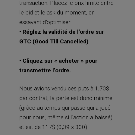
transaction. Placez le prix limite entre
le bid et le ask du moment, en
essayant d’optimiser
• Réglez la validité de l’ordre sur
GTC (Good Till Cancelled)
• Cliquez sur « acheter » pour
transmettre l’ordre.
Nous avions vendu ces puts à 1,70$
par contrat, la perte est donc minime
(grâce au temps qui passe qui a joué
pour nous, même si l’action a baissé)
et est de 117$ (0,39 x 300).