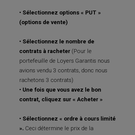
• Sélectionnez options « PUT »
(options de vente)
• Sélectionnez le nombre de
contrats à racheter
(Pour le
portefeuille de Loyers Garantis nous
avions vendu 3 contrats, donc nous
rachetons 3 contrats)
• Une fois que vous avez le bon
contrat, cliquez sur « Acheter »
• Sélectionnez « ordre à cours limité
».
Ceci détermine le prix de la