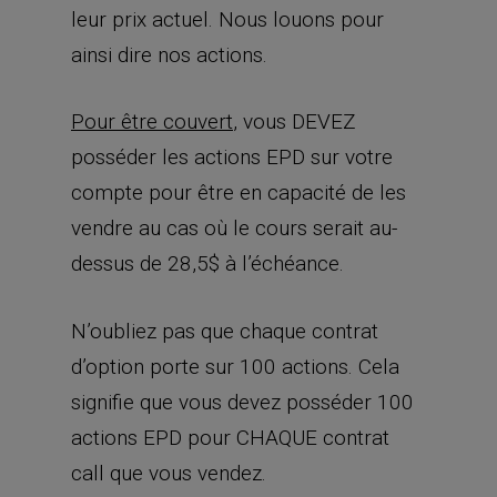
leur prix actuel. Nous louons pour
ainsi dire nos actions.
Pour être couvert
, vous DEVEZ
posséder les actions EPD sur votre
compte pour être en capacité de les
vendre au cas où le cours serait au-
dessus de 28,5$ à l’échéance.
N’oubliez pas que chaque contrat
d’option porte sur 100 actions. Cela
signifie que vous devez posséder 100
actions EPD pour CHAQUE contrat
call que vous vendez.