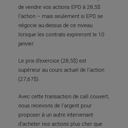
de vendre vos actions EPD à 28,5$
l’action – mais seulement si EPD se
négocie au-dessus de ce niveau
lorsque les contrats expireront le 10
janvier.
Le prix d’exercice (28,5$) est
supérieur au cours actuel de l’action
(27,67$).
Avec cette transaction de call couvert,
nous recevons de l’argent pour
proposer à un autre intervenant
d’acheter nos actions plus cher que