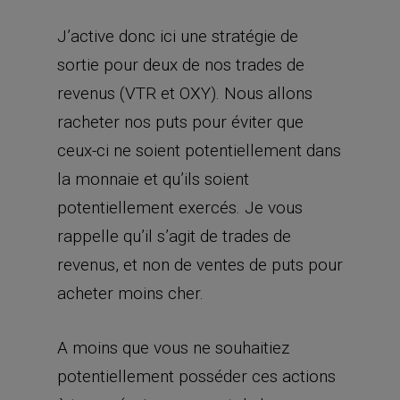
J’active donc ici une stratégie de
sortie pour deux de nos trades de
revenus (VTR et OXY). Nous allons
racheter nos puts pour éviter que
ceux-ci ne soient potentiellement dans
la monnaie et qu’ils soient
potentiellement exercés. Je vous
rappelle qu’il s’agit de trades de
revenus, et non de ventes de puts pour
acheter moins cher.
A moins que vous ne souhaitiez
potentiellement posséder ces actions