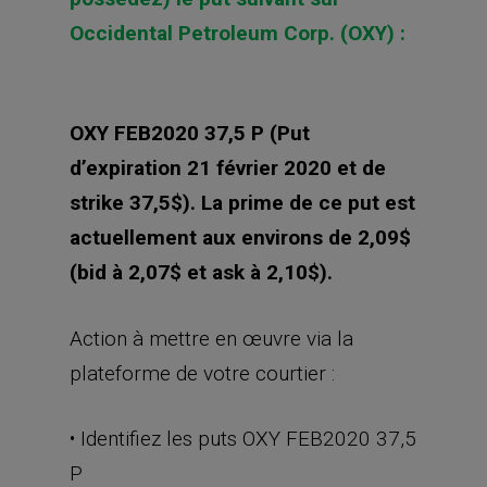
Occidental Petroleum Corp. (OXY) :
OXY FEB2020 37,5 P (Put
d’expiration 21 février 2020 et de
strike 37,5$). La prime de ce put est
actuellement aux environs de 2,09$
(bid à 2,07$ et ask à 2,10$).
Action à mettre en œuvre via la
plateforme de votre courtier :
• Identifiez les puts OXY FEB2020 37,5
P