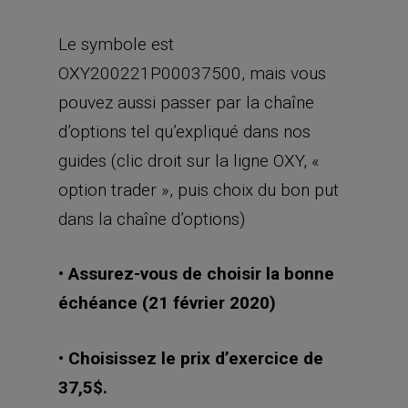
Le symbole est
OXY200221P00037500, mais vous
pouvez aussi passer par la chaîne
d’options tel qu’expliqué dans nos
guides (clic droit sur la ligne OXY, «
option trader », puis choix du bon put
dans la chaîne d’options)
• Assurez-vous de choisir la bonne
échéance (21 février 2020)
• Choisissez le prix d’exercice de
37,5$.