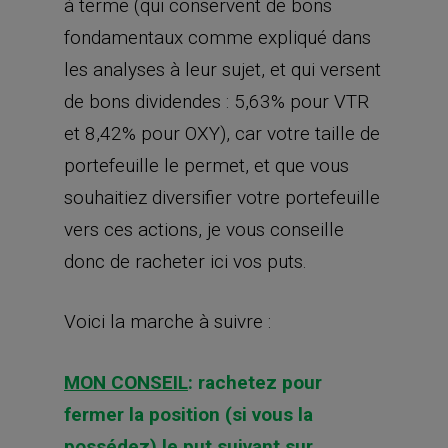
à terme (qui conservent de bons
fondamentaux comme expliqué dans
les analyses à leur sujet, et qui versent
de bons dividendes : 5,63% pour VTR
et 8,42% pour OXY), car votre taille de
portefeuille le permet, et que vous
souhaitiez diversifier votre portefeuille
vers ces actions, je vous conseille
donc de racheter ici vos puts.
Voici la marche à suivre :
MON CONSEIL
: rachetez pour
fermer la position (si vous la
possédez) le put suivant sur