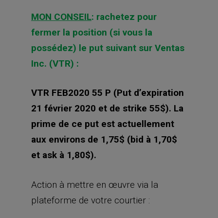
MON CONSEIL
: rachetez pour
fermer la position (si vous la
possédez) le put suivant sur Ventas
Inc. (VTR) :
VTR FEB2020 55 P (Put d’expiration
21 février 2020 et de strike 55$). La
prime de ce put est actuellement
aux environs de 1,75$ (bid à 1,70$
et ask à 1,80$).
Action à mettre en œuvre via la
plateforme de votre courtier :