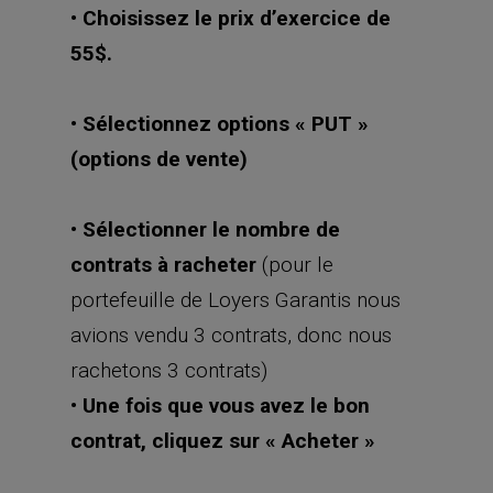
• Choisissez le prix d’exercice de
55$.
• Sélectionnez options « PUT »
(options de vente)
• Sélectionner le nombre de
contrats à racheter
(pour le
portefeuille de Loyers Garantis nous
avions vendu 3 contrats, donc nous
rachetons 3 contrats)
• Une fois que vous avez le bon
contrat, cliquez sur « Acheter »