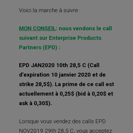
Voici la marche à suivre :
MON CONSEIL
: nous vendons le call
suivant sur Enterprise Products
Partners (EPD) :
EPD JAN2020 10th 28,5 C (Call
d’expiration 10 janvier 2020 et de
strike 28,5$). La prime de ce call est
actuellement à 0,25$ (bid à 0,20$ et
ask à 0,30$).
Lorsque vous vendez des calls EPD
NOV2019 29th 28,5 C, vous acceptez