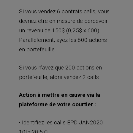
Si vous vendez 6 contrats calls, vous
devriez être en mesure de percevoir
un revenu de 150$ (0,25$ x 600).
Parallèlement, ayez les 600 actions
en portefeuille.
Si vous n’avez que 200 actions en
portefeuille, alors vendez 2 calls.
Action à mettre en œuvre via la
plateforme de votre courtier :
• Identifiez les calls EPD JAN2020
10th 28,5 C