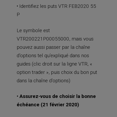
• Identifiez les puts VTR FEB2020 55
P
Le symbole est
VTR200221P00055000, mais vous
pouvez aussi passer par la chaîne
d’options tel qu’expliqué dans nos
guides (clic droit sur la ligne VTR, «
option trader », puis choix du bon put
dans la chaîne d’options)
• Assurez-vous de choisir la bonne
échéance (21 février 2020)