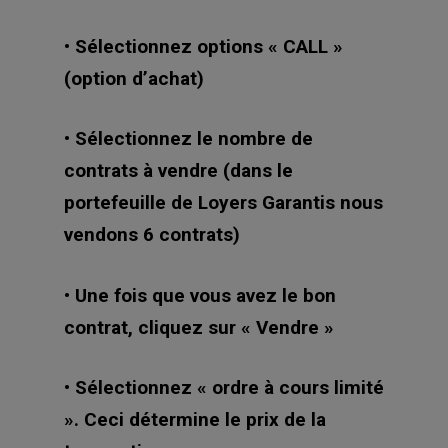
• Sélectionnez options « CALL »
(option d’achat)
• Sélectionnez le nombre de
contrats à vendre (dans le
portefeuille de Loyers Garantis nous
vendons 6 contrats)
• Une fois que vous avez le bon
contrat, cliquez sur « Vendre »
• Sélectionnez « ordre à cours limité
». Ceci détermine le prix de la