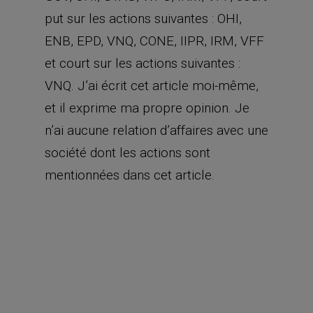
put sur les actions suivantes : OHI,
ENB, EPD, VNQ, CONE, IIPR, IRM, VFF
et court sur les actions suivantes :
VNQ. J’ai écrit cet article moi-même,
et il exprime ma propre opinion. Je
n’ai aucune relation d’affaires avec une
société dont les actions sont
mentionnées dans cet article.