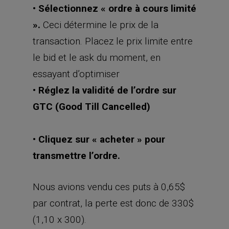
• Sélectionnez « ordre à cours limité
».
Ceci détermine le prix de la
transaction. Placez le prix limite entre
le bid et le ask du moment, en
essayant d’optimiser
• Réglez la validité de l’ordre sur
GTC (Good Till Cancelled)
• Cliquez sur « acheter » pour
transmettre l’ordre.
Nous avions vendu ces puts à 0,65$
par contrat, la perte est donc de 330$
(1,10 x 300).