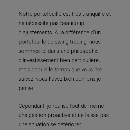
Notre portefeuille est très tranquille et
ne nécessite pas beaucoup
d’ajustements. A la différence d’un
portefeuille de swing trading, nous
sommes ici dans une philosophie
d’investissement bien particulière,
mais depuis le temps que vous me
suivez, vous l’avez bien compris je
pense.
Cependant, je réalise tout de même
une gestion proactive et ne laisse pas
une situation se détériorer.