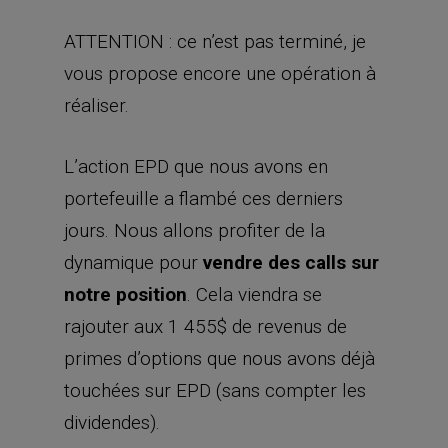
ATTENTION : ce n’est pas terminé, je
vous propose encore une opération à
réaliser.
L’action EPD que nous avons en
portefeuille a flambé ces derniers
jours. Nous allons profiter de la
dynamique pour
vendre des calls sur
notre position
. Cela viendra se
rajouter aux 1 455$ de revenus de
primes d’options que nous avons déjà
touchées sur EPD (sans compter les
dividendes).