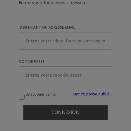
Entrez vos informations ci-dessous.
IDENTIFIANT OU ADRESSE EMAIL
MOT DE PASSE
Mot de passe oublié ?
Se souvenir de moi