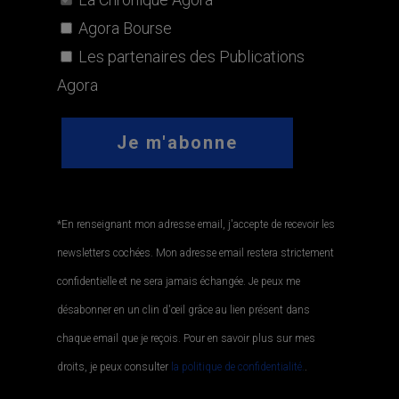
Agora Bourse
Les partenaires des Publications
Agora
*En renseignant mon adresse email, j'accepte de recevoir les
newsletters cochées. Mon adresse email restera strictement
confidentielle et ne sera jamais échangée. Je peux me
désabonner en un clin d'œil grâce au lien présent dans
chaque email que je reçois. Pour en savoir plus sur mes
droits, je peux consulter
la politique de confidentialité.
.