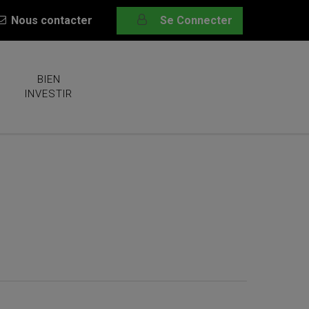
Nous contacter
Se Connecter
BIEN
INVESTIR