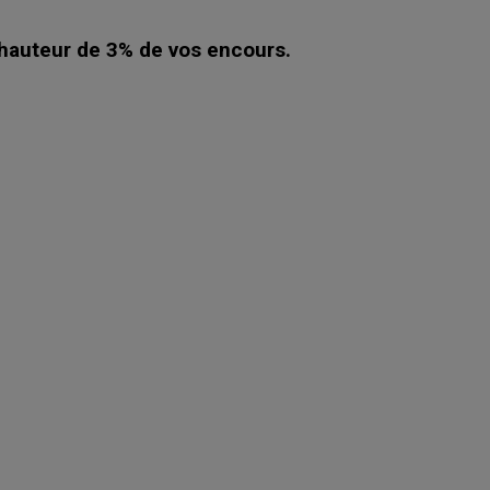
auteur de 3% de vos encours.