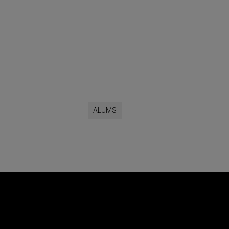
ALUMS