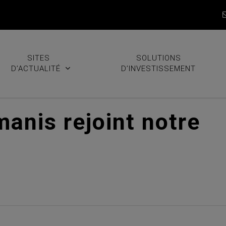
SITES
SOLUTIONS
D’ACTUALITÉ
D’INVESTISSEMENT
anis rejoint notre