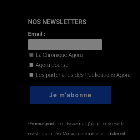
NOS NEWSLETTERS
Email :
La Chronique Agora
Agora Bourse
Les partenaires des Publications Agora
*En renseignant mon adresse email, j'accepte de recevoir les
newsletters cochées. Mon adresse email restera strictement