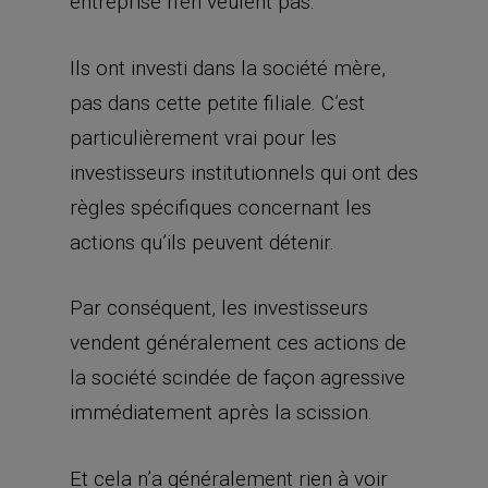
entreprise n’en veulent pas.
Ils ont investi dans la société mère,
pas dans cette petite filiale. C’est
particulièrement vrai pour les
investisseurs institutionnels qui ont des
règles spécifiques concernant les
actions qu’ils peuvent détenir.
Par conséquent, les investisseurs
vendent généralement ces actions de
la société scindée de façon agressive
immédiatement après la scission.
Et cela n’a généralement rien à voir