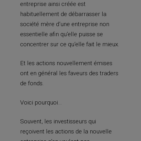
entreprise ainsi créée est
habituellement de débarrasser la
société mère d’une entreprise non
essentielle afin qu’elle puisse se
concentrer sur ce qu’elle fait le mieux.
Et les actions nouvellement émises
ont en général les faveurs des traders
de fonds.
Voici pourquoi…
Souvent, les investisseurs qui
reçoivent les actions de la nouvelle