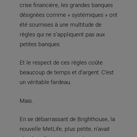
crise financière, les grandes banques
désignées comme « systémiques » ont
été soumises à une multitude de
règles qui ne s’appliquent pas aux
petites banques.
Et le respect de ces règles coûte
beaucoup de temps et d’argent. C’est
un véritable fardeau.
Mais…
En se débarrassant de Brighthouse, la
nouvelle MetLife, plus petite, n’avait