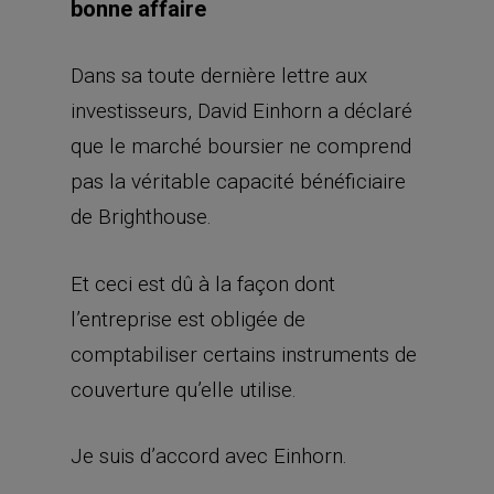
bonne affaire
Dans sa toute dernière lettre aux
investisseurs, David Einhorn a déclaré
que le marché boursier ne comprend
pas la véritable capacité bénéficiaire
de Brighthouse.
Et ceci est dû à la façon dont
l’entreprise est obligée de
comptabiliser certains instruments de
couverture qu’elle utilise.
Je suis d’accord avec Einhorn.