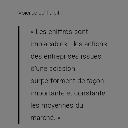
Voici ce qu’il a dit :
« Les chiffres sont
implacables… les actions
des entreprises issues
d’une scission
surperforment de façon
importante et constante
les moyennes du
marché. »