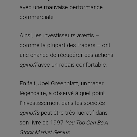
avec une mauvaise performance
commerciale.
Ainsi, les investisseurs avertis –
comme la plupart des traders – ont
une chance de récupérer ces actions
avec un rabais confortable.
spinoff
En fait, Joel Greenblatt, un trader
légendaire, a observé à quel point
l’investissement dans les sociétés
peut être très lucratif dans
spinoffs
son livre de 1997
You Too Can Be A
.
Stock Market Genius