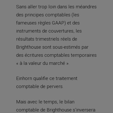
Sans aller trop loin dans les méandres
des principes comptables (les
fameuses règles GAAP) et des
instruments de couvertures, les
résultats trimestriels réels de
Brighthouse sont sous-estimés par
des écritures comptables temporaires
« à la valeur du marché ».
Einhorn qualifie ce traitement
comptable de pervers.
Mais avec le temps, le bilan
comptable de Brighthouse s’inversera