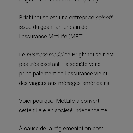
Brighthouse est une entreprise
spinoff
issue du géant américain de
l’assurance MetLife (MET).
Le
de Brighthouse n’est
business model
pas très excitant. La société vend
principalement de l’assurance-vie et
des viagers aux ménages américains.
Voici pourquoi MetLife a converti
cette filiale en société indépendante.
À cause de la réglementation post-