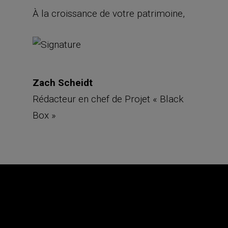
À la croissance de votre patrimoine,
Zach Scheidt
Rédacteur en chef de Projet « Black
Box »