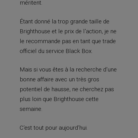
méritent.
Étant donné la trop grande taille de
Brighthouse et le prix de l’action, je ne
le recommande pas en tant que trade
officiel du service Black Box.
Mais si vous êtes à la recherche d’une
bonne affaire avec un très gros
potentiel de hausse, ne cherchez pas
plus loin que Brighthouse cette
semaine.
C’est tout pour aujourd’hui.