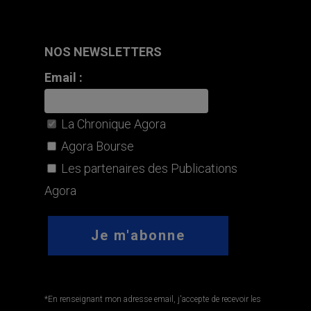
NOS NEWSLETTERS
Email :
La Chronique Agora
Agora Bourse
Les partenaires des Publications
Agora
*En renseignant mon adresse email, j'accepte de recevoir les