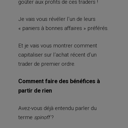
goûter aux profits de ces traders !
Je vais vous révéler l’un de leurs
« paniers à bonnes affaires » préférés.
Et je vais vous montrer comment
capitaliser sur l’achat récent d’un
trader de premier ordre.
Comment faire des bénéfices à
partir de rien
Avez-vous déjà entendu parler du
terme
?
spinoff