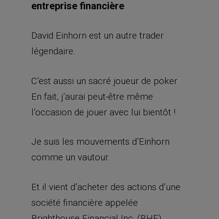
entreprise financière
David Einhorn est un autre trader
légendaire.
C’est aussi un sacré joueur de poker.
En fait, j’aurai peut-être même
l’occasion de jouer avec lui bientôt !
Je suis les mouvements d’Einhorn
comme un vautour.
Et il vient d’acheter des actions d’une
société financière appelée
Brighthouse Financial Inc. (BHF).