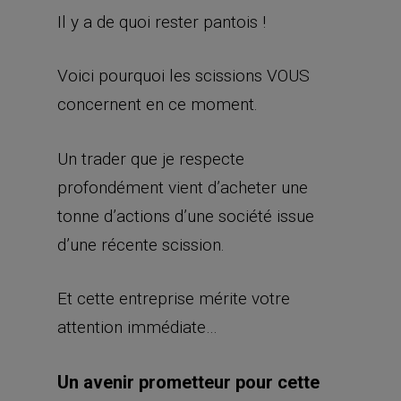
Il y a de quoi rester pantois !
Voici pourquoi les scissions VOUS
concernent en ce moment.
Un trader que je respecte
profondément vient d’acheter une
tonne d’actions d’une société issue
d’une récente scission.
Et cette entreprise mérite votre
attention immédiate…
Un avenir prometteur pour cette