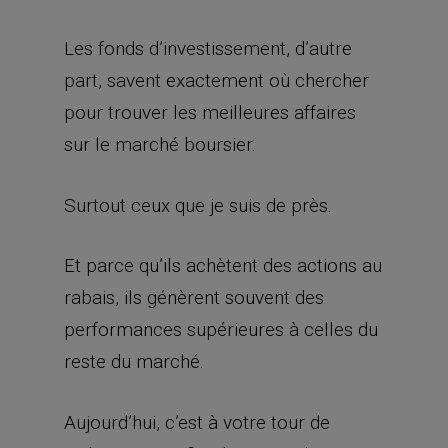
Les fonds d’investissement, d’autre
part, savent exactement où chercher
pour trouver les meilleures affaires
sur le marché boursier.
Surtout ceux que je suis de près.
Et parce qu’ils achètent des actions au
rabais, ils génèrent souvent des
performances supérieures à celles du
reste du marché.
Aujourd’hui, c’est à votre tour de