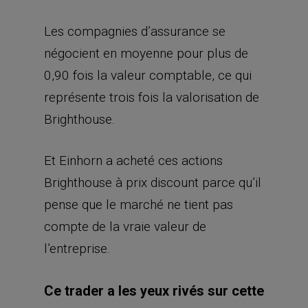
Les compagnies d’assurance se
négocient en moyenne pour plus de
0,90 fois la valeur comptable, ce qui
représente trois fois la valorisation de
Brighthouse.
Et Einhorn a acheté ces actions
Brighthouse à prix discount parce qu’il
pense que le marché ne tient pas
compte de la vraie valeur de
l’entreprise.
Ce trader a les yeux rivés sur cette