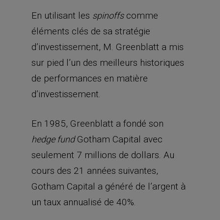
En utilisant les
comme
spinoffs
éléments clés de sa stratégie
d’investissement, M. Greenblatt a mis
sur pied l’un des meilleurs historiques
de performances en matière
d’investissement.
En 1985, Greenblatt a fondé son
Gotham Capital avec
hedge fund
seulement 7 millions de dollars. Au
cours des 21 années suivantes,
Gotham Capital a généré de l’argent à
un taux annualisé de 40%.