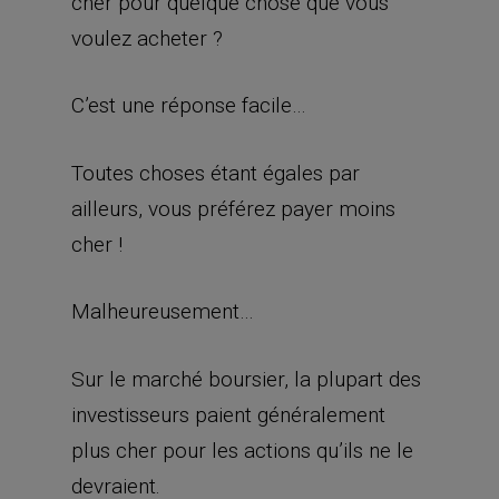
cher pour quelque chose que vous
voulez acheter ?
C’est une réponse facile…
Toutes choses étant égales par
ailleurs, vous préférez payer moins
cher !
Malheureusement…
Sur le marché boursier, la plupart des
investisseurs paient généralement
plus cher pour les actions qu’ils ne le
devraient.