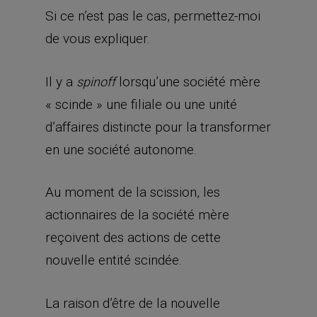
Si ce n’est pas le cas, permettez-moi
de vous expliquer.
Il y a
lorsqu’une société mère
spinoff
« scinde » une filiale ou une unité
d’affaires distincte pour la transformer
en une société autonome.
Au moment de la scission, les
actionnaires de la société mère
reçoivent des actions de cette
nouvelle entité scindée.
La raison d’être de la nouvelle