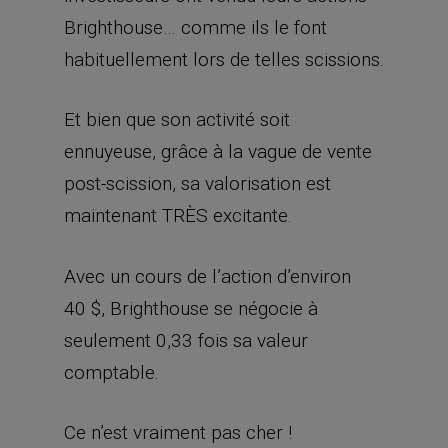
Brighthouse… comme ils le font
habituellement lors de telles scissions.
Et bien que son activité soit
ennuyeuse, grâce à la vague de vente
post-scission, sa valorisation est
maintenant TRÈS excitante.
Avec un cours de l’action d’environ
40 $, Brighthouse se négocie à
seulement 0,33 fois sa valeur
comptable.
Ce n’est vraiment pas cher !