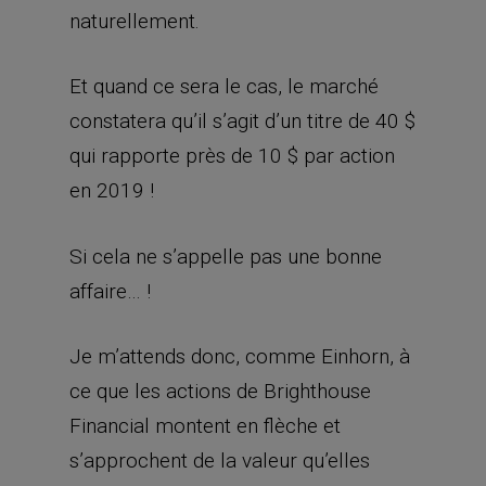
naturellement.
Et quand ce sera le cas, le marché
constatera qu’il s’agit d’un titre de 40 $
qui rapporte près de 10 $ par action
en 2019 !
Si cela ne s’appelle pas une bonne
affaire… !
Je m’attends donc, comme Einhorn, à
ce que les actions de Brighthouse
Financial montent en flèche et
s’approchent de la valeur qu’elles