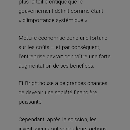
plus la taille critique que le
gouvernement définit comme étant
« d’importance systémique ».
MetLife économise donc une fortune
sur les coûts – et par conséquent,
l’entreprise devrait connaître une forte
augmentation de ses bénéfices.
Et Brighthouse a de grandes chances
de devenir une société financière
puissante.
Cependant, après la scission, les
investisseurs ont vendu leurs actions