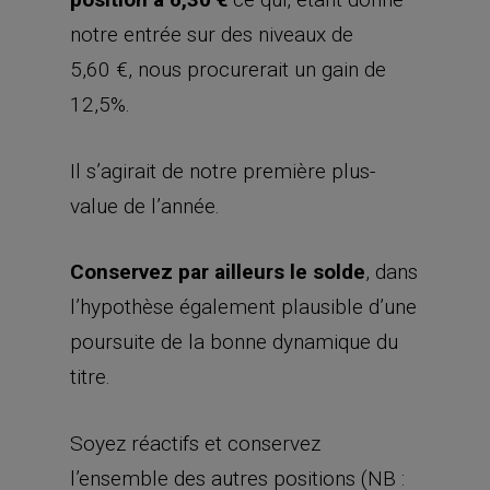
notre entrée sur des niveaux de
5,60 €, nous procurerait un gain de
12,5%.
Il s’agirait de notre première plus-
value de l’année.
Conservez par ailleurs le solde
, dans
l’hypothèse également plausible d’une
poursuite de la bonne dynamique du
titre.
Soyez réactifs et conservez
l’ensemble des autres positions (NB :