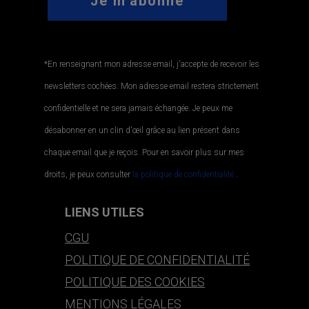
*En renseignant mon adresse email, j'accepte de recevoir les
newsletters cochées. Mon adresse email restera strictement
confidentielle et ne sera jamais échangée. Je peux me
désabonner en un clin d'œil grâce au lien présent dans
chaque email que je reçois. Pour en savoir plus sur mes
droits, je peux consulter
la politique de confidentialité.
.
LIENS UTILES
CGU
POLITIQUE DE CONFIDENTIALITÉ
POLITIQUE DES COOKIES
MENTIONS LÉGALES