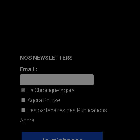
NOS NEWSLETTERS
Email :
La Chronique Agora
Agora Bourse
Les partenaires des Publications
Agora