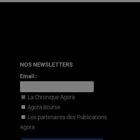
NOS NEWSLETTERS
Email :
La Chronique Agora
Agora Bourse
Les partenaires des Publications
Agora