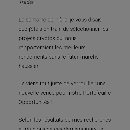
,
Trader
La semaine dernière, je vous disais
que j’étais en train de sélectionner les
projets cryptos qui nous
rapporteraient les meilleurs
rendements dans le futur marché
haussier.
Je viens tout juste de verrouiller une
nouvelle venue pour notre Portefeuille
Opportunités !
Selon les résultats de mes recherches
et réunions de ces derniers jours, je