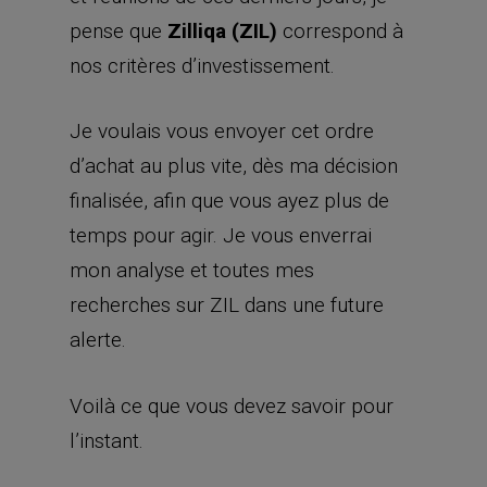
pense que
Zilliqa (ZIL)
correspond à
nos critères d’investissement.
Je voulais vous envoyer cet ordre
d’achat au plus vite, dès ma décision
finalisée, afin que vous ayez plus de
temps pour agir. Je vous enverrai
mon analyse et toutes mes
recherches sur ZIL dans une future
alerte.
Voilà ce que vous devez savoir pour
l’instant.