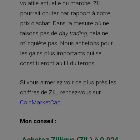
volatile actuelle du marché, ZIL
pourrait chuter par rapport à notre
prix d’achat. Dans la mesure où ne
faisons pas de
, cela ne
day trading
m’inquiète pas. Nous achetons pour
les gains plus importants qui se
constitueront au fil du temps.
Si vous aimeriez voir de plus près les
chiffres de ZIL, rendez-vous sur
CoinMarketCap.
Mon conseil :