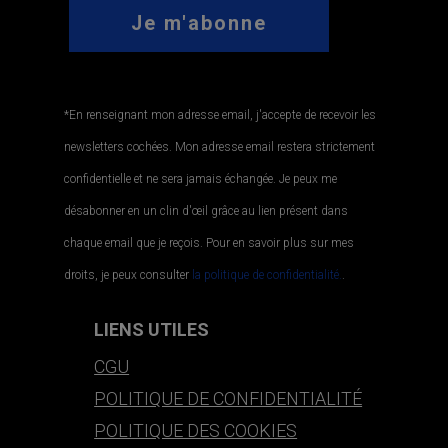
*En renseignant mon adresse email, j'accepte de recevoir les
newsletters cochées. Mon adresse email restera strictement
confidentielle et ne sera jamais échangée. Je peux me
désabonner en un clin d'œil grâce au lien présent dans
chaque email que je reçois. Pour en savoir plus sur mes
droits, je peux consulter
la politique de confidentialité.
.
LIENS UTILES
CGU
POLITIQUE DE CONFIDENTIALITÉ
POLITIQUE DES COOKIES