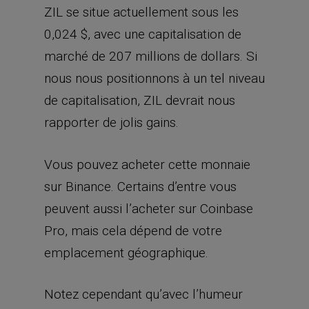
ZIL se situe actuellement sous les
0,024 $, avec une capitalisation de
marché de 207 millions de dollars. Si
nous nous positionnons à un tel niveau
de capitalisation, ZIL devrait nous
rapporter de jolis gains.
Vous pouvez acheter cette monnaie
sur Binance. Certains d’entre vous
peuvent aussi l’acheter sur Coinbase
Pro, mais cela dépend de votre
emplacement géographique.
Notez cependant qu’avec l’humeur