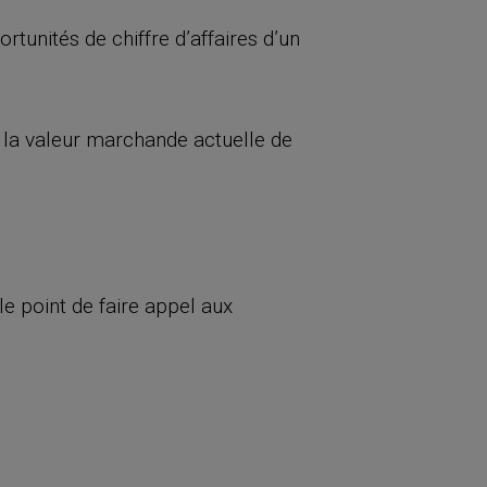
rtunités de chiffre d’affaires d’un
s la valeur marchande actuelle de
le point de faire appel aux