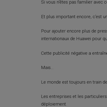
Si vous n’êtes pas familier avec 
Et plus important encore, c’est u
Pour ajouter encore plus de press
internationaux de Huawei pour qu’
Cette publicité négative a entra
Mais…
Le monde est toujours en train de
Les entreprises et les particulie
déploiement.