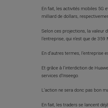
En fait, les activités mobiles 5G 
milliard de dollars, respectivemen
Selon ces projections, la valeur 
l’entreprise, qui n’est que de 359
En d’autres termes, l’entreprise
Et grâce à l’interdiction de Huaw
services d’Inseego.
L’action ne sera donc pas bon m
En fait, les traders se lancent dé