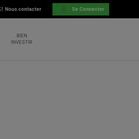
Nous contacter
Se Connecter
BIEN
INVESTIR