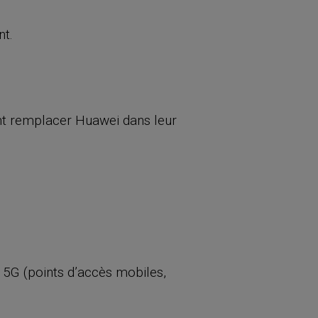
nt.
ent remplacer Huawei dans leur
t 5G (points d’accès mobiles,