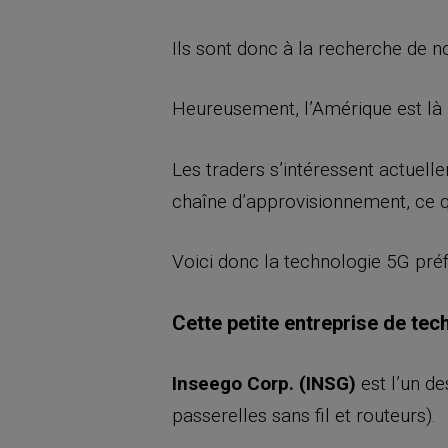
Ils sont donc à la recherche de 
Heureusement, l’Amérique est là 
Les traders s’intéressent actuel
chaîne d’approvisionnement, ce qu
Voici donc la technologie 5G pré
Cette petite entreprise de te
Inseego Corp. (INSG)
est l’un de
passerelles sans fil et routeurs).