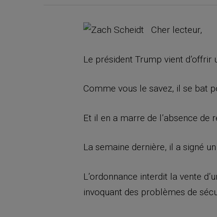
Cher lecteur,
Le président Trump vient d’offri
Comme vous le savez, il se bat 
Et il en a marre de l’absence de r
La semaine dernière, il a signé u
L’ordonnance interdit la vente d
invoquant des problèmes de sécur