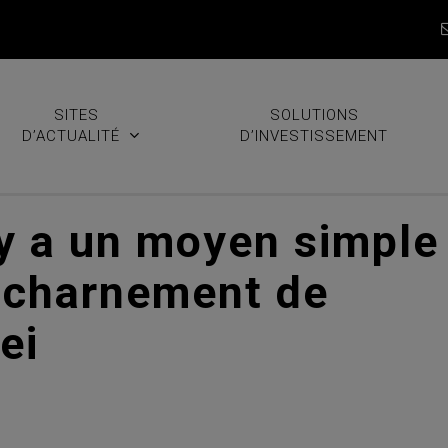
SITES
SOLUTIONS
D’ACTUALITÉ
D’INVESTISSEMENT
 y a un moyen simple
’acharnement de
ei