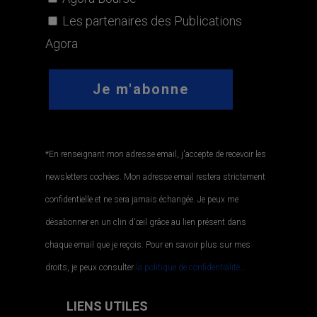
Les partenaires des Publications
Agora
*En renseignant mon adresse email, j'accepte de recevoir les
newsletters cochées. Mon adresse email restera strictement
confidentielle et ne sera jamais échangée. Je peux me
désabonner en un clin d'œil grâce au lien présent dans
chaque email que je reçois. Pour en savoir plus sur mes
droits, je peux consulter
la politique de confidentialité.
.
LIENS UTILES