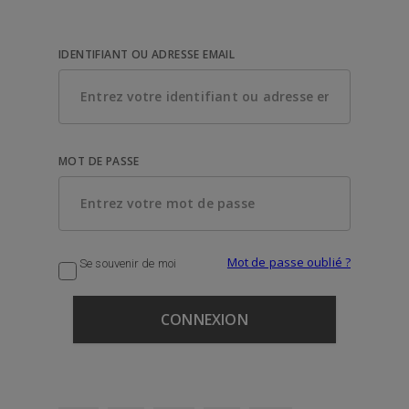
IDENTIFIANT OU ADRESSE EMAIL
MOT DE PASSE
Mot de passe oublié ?
Se souvenir de moi