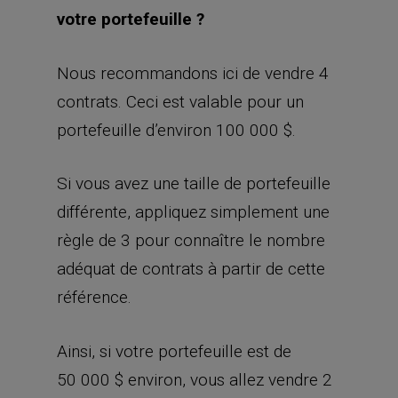
portefeuille d’environ 100 000 $.
Si vous avez une taille de portefeuille
différente, appliquez simplement une
règle de 3 pour connaître le nombre
adéquat de contrats à partir de cette
référence.
Ainsi, si votre portefeuille est de
50 000 $ environ, vous allez vendre 2
contrats.
Si votre portefeuille est de 20 000 $,
vendez 1 contrat.