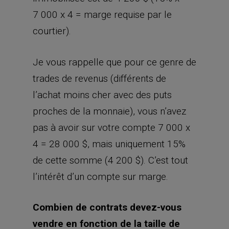
trades de revenus (différents de
l’achat moins cher avec des puts
proches de la monnaie), vous n’avez
pas à avoir sur votre compte 7 000 x
4 = 28 000 $, mais uniquement 15%
de cette somme (4 200 $). C’est tout
l’intérêt d’un compte sur marge.
Combien de contrats devez-vous
vendre en fonction de la taille de
votre portefeuille ?
Nous recommandons ici de vendre 4
contrats. Ceci est valable pour un