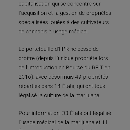
capitalisation qui se concentre sur
l’acquisition et la gestion de propriétés
spécialisées louées à des cultivateurs
de cannabis à usage médical.
Le portefeuille d’IIPR ne cesse de
croître (depuis l’unique propriété lors
de l’introduction en Bourse du REIT en
2016), avec désormais 49 propriétés
réparties dans 14 États, qui ont tous
légalisé la culture de la marijuana.
Pour information, 33 États ont légalisé
l’usage médical de la marijuana et 11