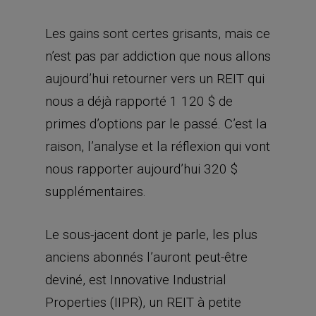
Les gains sont certes grisants, mais ce
n’est pas par addiction que nous allons
aujourd’hui retourner vers un REIT qui
nous a déjà rapporté 1 120 $ de
primes d’options par le passé. C’est la
raison, l’analyse et la réflexion qui vont
nous rapporter aujourd’hui 320 $
supplémentaires.
Le sous-jacent dont je parle, les plus
anciens abonnés l’auront peut-être
deviné, est Innovative Industrial
Properties (IIPR), un REIT à petite