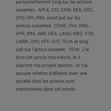
IIPR, IRM, ABR, DEA, LAND, NRZ, VTR,
LMRK, OXY, VFF, OUT, TEVA et long
call sur l’action suivante : TEVA. J’ai
écrit cet article moi-même, et il
exprime ma propre opinion. Je n’ai
aucune relation d’affaires avec une
société dont les actions sont
mentionnées dans cet article.
IIPR