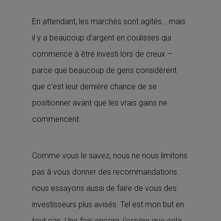
En attendant, les marchés sont agités… mais
il y a beaucoup d’argent en coulisses qui
commence à être investi lors de creux –
parce que beaucoup de gens considèrent
que c’est leur dernière chance de se
positionner avant que les vrais gains ne
commencent.
Comme vous le savez, nous ne nous limitons
pas à vous donner des recommandations :
nous essayons aussi de faire de vous des
investisseurs plus avisés. Tel est mon but en
tout cas. Une fois encore, j’espère que cela