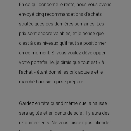
En ce qui concerne le reste, nous vous avons
envoyé cinq recommandations d’achats
stratégiques ces dernières semaines. Les
prix sont encore valables, et je pense que
c’est à ces niveaux qu’il faut se positionner
en ce moment. Si vous voulez développer
votre portefeuille, je dirais que tout est « à
l’achat » étant donné les prix actuels et le
marché haussier qui se prépare.
Gardez en tête quand même que la hausse
sera agitée et en dents de scie ; il y aura des
retournements. Ne vous laissez pas intimider.