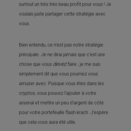
surtout un très très beau profit pour vous ! Je
voulais juste partager cette stratégie avec
vous.
Bien entendu, ce n’est pas notre stratégie
principale. Je ne dirai jamais que c’est une
devez
chose que vous
faire ; je me suis
simplement dit que vous pourriez vous
amuser avec. Puisque vous êtes dans les
cryptos, vous pouvez l’ajouter à votre
arsenal et mettre un peu d’argent de côté
pour votre portefeuille flash krach. J’espère
que cela vous aura été utile.