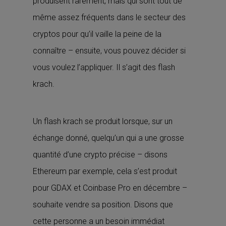
produisent rarement, mais qui sont tout de
même assez fréquents dans le secteur des
cryptos pour qu’il vaille la peine de la
connaître – ensuite, vous pouvez décider si
vous voulez l’appliquer. Il s’agit des flash
krach.
Un flash krach se produit lorsque, sur un
échange donné, quelqu’un qui a une grosse
quantité d’une crypto précise – disons
Ethereum par exemple, cela s’est produit
pour GDAX et Coinbase Pro en décembre –
souhaite vendre sa position. Disons que
cette personne a un besoin immédiat