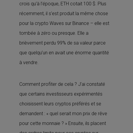
crois qu’à l’époque, ETH cotait 100 $. Plus
récemment, il s’est produit la même chose
pour la crypto Waves sur Binance – elle est
tombée à zéro ou presque. Elle a
brièvement perdu 99% de sa valeur parce
que quelqu’un en avait une énorme quantité
à vendre.
Comment profiter de cela ? J’ai constaté
que certains investisseurs expérimentés
choisissent leurs cryptos préférés et se
demandent : « quel serait mon prix de rêve
pour cette monnaie ? » Ensuite, ils placent