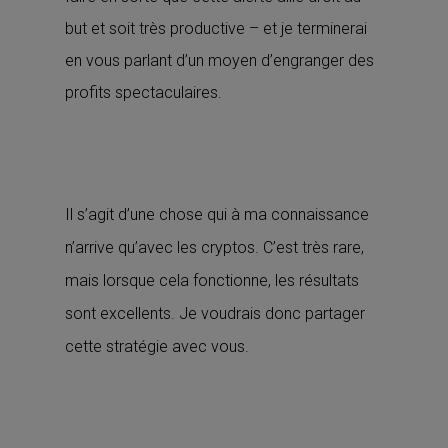
but et soit très productive – et je terminerai
en vous parlant d’un moyen d’engranger des
profits spectaculaires.
Il s’agit d’une chose qui à ma connaissance
n’arrive qu’avec les cryptos. C’est très rare,
mais lorsque cela fonctionne, les résultats
sont excellents. Je voudrais donc partager
cette stratégie avec vous.