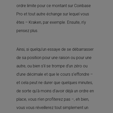
ordre limite pour ce montant sur Coinbase
Pro et tout autre échange sur lequel vous
êtes – Kraken, par exemple. Ensuite, n’y
pensez plus.
Ainsi, si quelqu’un essaye de se débarrasser
de sa position pour une raison ou pour une
autre, ou bien s’il se trompe d’un zéro ou
d’une décimale et que le cours s’effondre –
et cela peut ne durer que quelques minutes,
de sorte qu’à moins d’avoir déjà un ordre en
place, vous n’en profiterez pas –, eh bien,
vous vous réveillerez tout simplement un