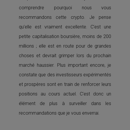
comprendre pourquoi nous vous
recommandons cette crypto. Je pense
qu’elle est vraiment excellente. C’est une
petite capitalisation boursière, moins de 200
millions ; elle est en route pour de grandes
choses et devrait grimper lors du prochain
marché haussier. Plus important encore, je
constate que des investisseurs expérimentés
et prospères sont en train de renforcer leurs
positions au cours actuel. C’est donc un
élément de plus à surveiller dans les
recommandations que je vous enverrai.