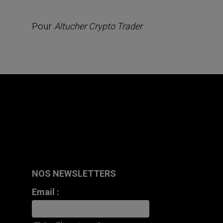
Pour
Altucher Crypto Trader
NOS NEWSLETTERS
Email :