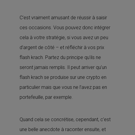
C’est vraiment amusant de réussir à saisir
ces occasions. Vous pouvez donc intégrer
cela à votre stratégie, si vous avez un peu
d’argent de côté – et réfléchir à vos prix
flash krach. Partez du principe qu’ils ne
seront jamais remplis. Il peut arriver qu’un
flash krach se produise sur une crypto en
particulier mais que vous ne l’avez pas en
portefeuille, par exemple.
Quand cela se concrétise, cependant, c’est
une belle anecdote à raconter ensuite, et