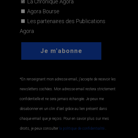
La Chronique Agora
Agora Bourse
Les partenaires des Publications
Agora
*En renseignant mon adresse email, j'accepte de recevoir les
newsletters cochées. Mon adresse email restera strictement
confidentielle et ne sera jamais échangée. Je peux me
désabonner en un clin d'œil grâce au lien présent dans
chaque email que je reçois. Pour en savoir plus sur mes
droits, je peux consulter
la politique de confidentialité.
.