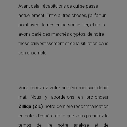
Avant cela, récapitulons ce qui se passe
actuellement. Entre autres choses, j’ai fait un
point avec James en personne hier, et nous
avons parlé des marchés cryptos, de notre
thèse d’investissement et de la situation dans
son ensemble.
Vous recevrez votre numéro mensuel début
mai. Nous y aborderons en profondeur
Zilliqa (ZIL)
, notre dernière recommandation
en date. J’espère donc que vous prendrez le
temps de lire notre analyse et de