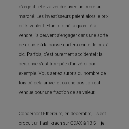
d’argent : elle va vendre avec un ordre au
marché. Les investisseurs paient alors le prix
qu’ils veulent. Etant donné la quantité à
vendre, ils peuvent s’engager dans une sorte
de course à la baisse qui fera chuter le prix à
pic. Parfois, c’est purement accidentel : la
personne s’est trompée d’un zéro, par
exemple. Vous seriez surpris du nombre de
fois où cela arrive, et où une position est
vendue pour une fraction de sa valeur.
Concernant Ethereum, en décembre, il s’est
produit un flash krach sur GDAX à 13 $ – je