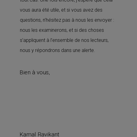
vous aura été utile, et si vous avez des
questions, n’hésitez pas à nous les envoyer :
nous les examinerons, et si des choses
s’appliquent à l’ensemble de nos lecteurs,
nous y répondrons dans une alerte.
Bien à vous,
Kamal Ravikant