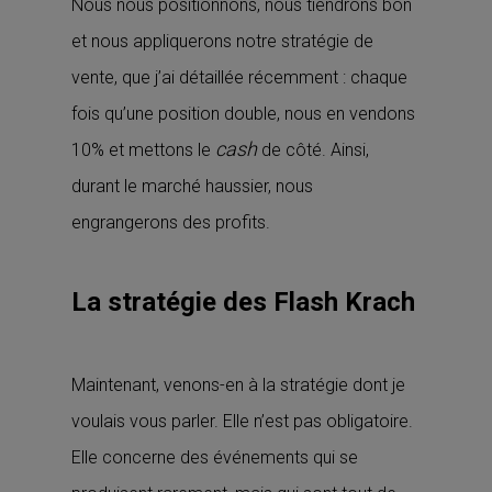
Nous nous positionnons, nous tiendrons bon
et nous appliquerons notre stratégie de
vente, que j’ai détaillée récemment : chaque
fois qu’une position double, nous en vendons
cash
10% et mettons le
de côté. Ainsi,
durant le marché haussier, nous
engrangerons des profits.
La stratégie des Flash Krach
Maintenant, venons-en à la stratégie dont je
voulais vous parler. Elle n’est pas obligatoire.
Elle concerne des événements qui se