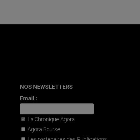
NOS NEWSLETTERS
Email :
La Chronique Agora
Agora Bourse
Les partenaires des Publications