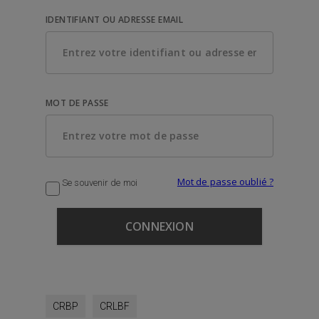
IDENTIFIANT OU ADRESSE EMAIL
MOT DE PASSE
Mot de passe oublié ?
Se souvenir de moi
CRBP
CRLBF