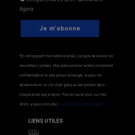
Agora
*En renseignant mon adresse email, j'accepte de recevoir les
newsletters cochées. Mon adresse email restera strictement
confidentielle et ne sera jamais échangée. Je peux me
désabonner en un clin d'œil grâce au lien présent dans
chaque email que je reçois. Pour en savoir plus sur mes
droits, je peux consulter
la politique de confidentialité.
.
LIENS UTILES
CGU