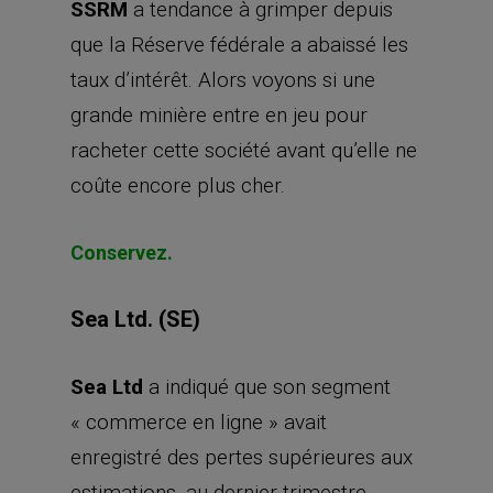
SSRM
a tendance à grimper depuis
que la Réserve fédérale a abaissé les
taux d’intérêt. Alors voyons si une
grande minière entre en jeu pour
racheter cette société avant qu’elle ne
coûte encore plus cher.
Conservez.
Sea Ltd. (SE)
Sea Ltd
a indiqué que son segment
« commerce en ligne » avait
enregistré des pertes supérieures aux
estimations, au dernier trimestre.