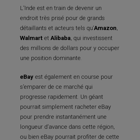
L’Inde est en train de devenir un
endroit très prisé pour de grands
détaillants et acteurs tels qu’
Amazon
,
Walmart
et
Alibaba
, qui investissent
des millions de dollars pour y occuper
une position dominante.
eBay
est également en course pour
s’emparer de ce marché qui
progresse rapidement. Un géant
pourrait simplement racheter eBay
pour prendre instantanément une
longueur d’avance dans cette région,
ou bien eBay pourrait profiter de cette