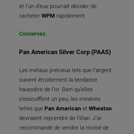
et l’un d’eux pourrait décider de
racheter
WPM
rapidement.
Conservez.
Pan American Silver Corp (PAAS)
Les métaux précieux tels que l’argent
suivent étroitement la tendance
haussière de l’or. Bien qu’elles
s’essoufflent un peu, les minières
telles que
Pan American
et
Wheaton
devraient reprendre de l’élan. J’ai
recommandé de vendre la moitié de