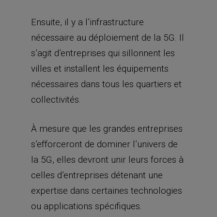
Ensuite, il y a l’infrastructure
nécessaire au déploiement de la 5G. Il
s’agit d’entreprises qui sillonnent les
villes et installent les équipements
nécessaires dans tous les quartiers et
collectivités.
À mesure que les grandes entreprises
s’efforceront de dominer l’univers de
la 5G, elles devront unir leurs forces à
celles d’entreprises détenant une
expertise dans certaines technologies
ou applications spécifiques.