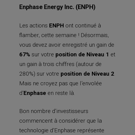
Enphase Energy Inc. (ENPH)
Les actions
ENPH
ont continué à
flamber, cette semaine ! Désormais,
vous devez avoir enregistré un gain de
67%
sur votre
position de Niveau 1
et
un gain à trois chiffres (autour de
280%) sur votre
position de Niveau 2
.
Mais ne croyez pas que l’envolée
d’
Enphase
en reste là.
Bon nombre d’investisseurs
commencent à considérer que la
technologie d’Enphase représente