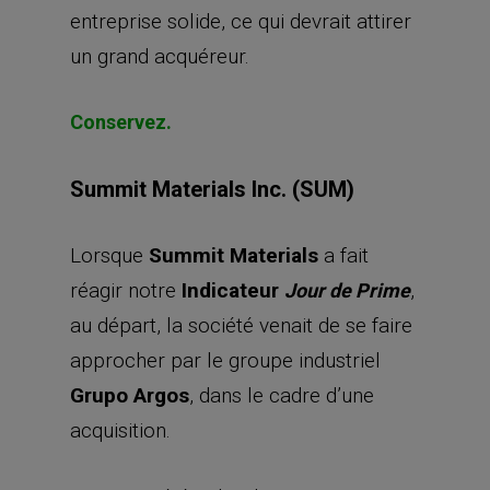
entreprise solide, ce qui devrait attirer
un grand acquéreur.
Conservez.
Summit Materials Inc. (SUM)
Lorsque
Summit Materials
a fait
réagir notre
Indicateur
,
Jour de Prime
au départ, la société venait de se faire
approcher par le groupe industriel
Grupo Argos
, dans le cadre d’une
acquisition.