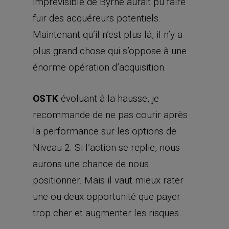
imprévisible de Byrne aurait pu faire
fuir des acquéreurs potentiels.
Maintenant qu’il n’est plus là, il n’y a
plus grand chose qui s’oppose à une
énorme opération d’acquisition.
OSTK
évoluant à la hausse, je
recommande de ne pas courir après
la performance sur les options de
Niveau 2. Si l’action se replie, nous
aurons une chance de nous
positionner. Mais il vaut mieux rater
une ou deux opportunité que payer
trop cher et augmenter les risques.