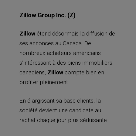
Zillow Group Inc. (Z)
Zillow
étend désormais la diffusion de
ses annonces au Canada. De
nombreux acheteurs américains
s’intéressant à des biens immobiliers
canadiens,
Zillow
compte bien en
profiter pleinement.
En élargissant sa base-clients, la
société devient une candidate au
rachat chaque jour plus séduisante.