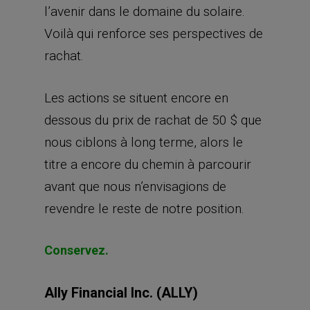
l’avenir dans le domaine du solaire.
Voilà qui renforce ses perspectives de
rachat.
Les actions se situent encore en
dessous du prix de rachat de 50 $ que
nous ciblons à long terme, alors le
titre a encore du chemin à parcourir
avant que nous n’envisagions de
revendre le reste de notre position.
Conservez.
Ally Financial Inc. (ALLY)