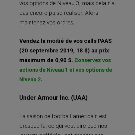
vos options de Niveau 3, mais cela n’a
pas encore pu se réaliser. Alors
maintenez vos ordres.
Vendez la moitié de vos calls PAAS
(20 septembre 2019, 18 $) au prix
maximum de 0,90 $.
Conservez vos
actions de Niveau 1 et vos options de
.
Niveau 2
Under Armour Inc. (UAA)
La saison de football américain est
presque là, ce qui veut dire que nos