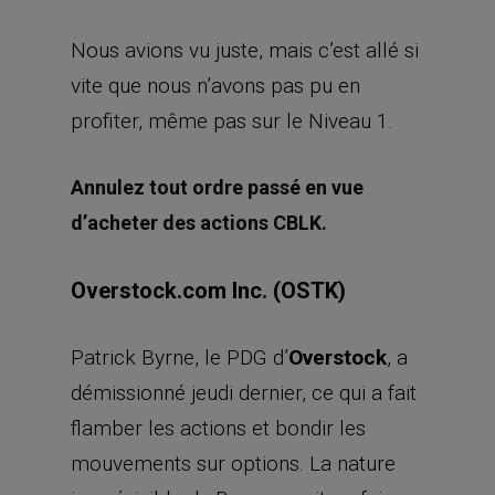
Nous avions vu juste, mais c’est allé si
vite que nous n’avons pas pu en
profiter, même pas sur le Niveau 1.
Annulez tout ordre passé en vue
d’acheter des actions CBLK.
Overstock.com Inc. (OSTK)
Patrick Byrne, le PDG d’
Overstock
, a
démissionné jeudi dernier, ce qui a fait
flamber les actions et bondir les
mouvements sur options. La nature