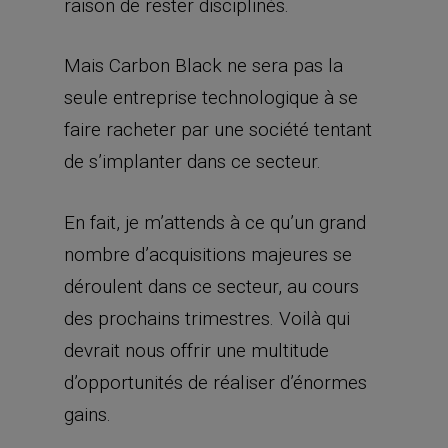
raison de rester disciplinés.
Mais Carbon Black ne sera pas la
seule entreprise technologique à se
faire racheter par une société tentant
de s’implanter dans ce secteur.
En fait, je m’attends à ce qu’un grand
nombre d’acquisitions majeures se
déroulent dans ce secteur, au cours
des prochains trimestres. Voilà qui
devrait nous offrir une multitude
d’opportunités de réaliser d’énormes
gains.