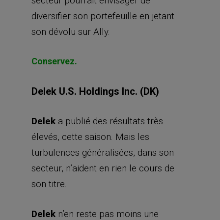
secteur pourrait envisager de
diversifier son portefeuille en jetant
son dévolu sur Ally.
Conservez.
Delek U.S. Holdings Inc. (DK)
Delek
a publié des résultats très
élevés, cette saison. Mais les
turbulences généralisées, dans son
secteur, n’aident en rien le cours de
son titre.
Delek
n’en reste pas moins une