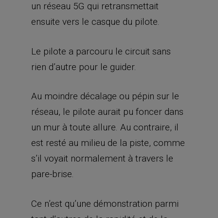
un réseau 5G qui retransmettait
ensuite vers le casque du pilote.
Le pilote a parcouru le circuit sans
rien d’autre pour le guider.
Au moindre décalage ou pépin sur le
réseau, le pilote aurait pu foncer dans
un mur à toute allure. Au contraire, il
est resté au milieu de la piste, comme
s’il voyait normalement à travers le
pare-brise.
Ce n’est qu’une démonstration parmi