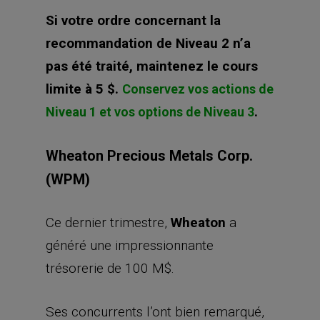
Si votre ordre concernant la
recommandation de Niveau 2 n’a
pas été traité, maintenez le cours
limite à 5 $.
Conservez vos actions de
.
Niveau 1 et vos options de Niveau 3
Wheaton Precious Metals Corp.
(WPM)
Ce dernier trimestre,
Wheaton
a
généré une impressionnante
trésorerie de 100 M$.
Ses concurrents l’ont bien remarqué,