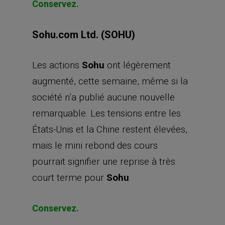
Conservez.
Sohu.com Ltd. (SOHU)
Les actions
Sohu
ont légèrement
augmenté, cette semaine, même si la
société n’a publié aucune nouvelle
remarquable. Les tensions entre les
États-Unis et la Chine restent élevées,
mais le mini rebond des cours
pourrait signifier une reprise à très
court terme pour
Sohu
.
Conservez.