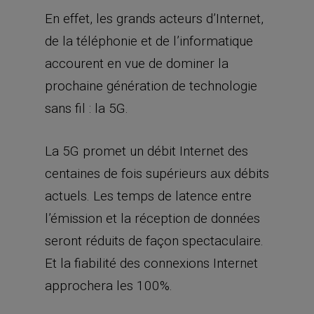
En effet, les grands acteurs d’Internet,
de la téléphonie et de l’informatique
accourent en vue de dominer la
prochaine génération de technologie
sans fil : la 5G.
La 5G promet un débit Internet des
centaines de fois supérieurs aux débits
actuels. Les temps de latence entre
l’émission et la réception de données
seront réduits de façon spectaculaire.
Et la fiabilité des connexions Internet
approchera les 100%.