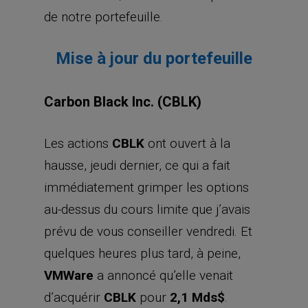
de notre portefeuille.
Mise à jour du portefeuille
Carbon Black Inc. (CBLK)
Les actions
CBLK
ont ouvert à la
hausse, jeudi dernier, ce qui a fait
immédiatement grimper les options
au-dessus du cours limite que j’avais
prévu de vous conseiller vendredi. Et
quelques heures plus tard, à peine,
VMWare
a annoncé qu’elle venait
d’acquérir
CBLK
pour
2,1 Mds$
.