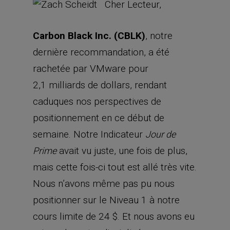
Cher Lecteur,
Carbon Black Inc. (CBLK)
, notre
dernière recommandation, a été
rachetée par VMware pour
2,1 milliards de dollars, rendant
caduques nos perspectives de
positionnement en ce début de
semaine. Notre Indicateur
Jour de
avait vu juste, une fois de plus,
Prime
mais cette fois-ci tout est allé très vite.
Nous n’avons même pas pu nous
positionner sur le Niveau 1 à notre
cours limite de 24 $. Et nous avons eu