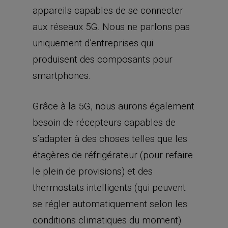
appareils capables de se connecter
aux réseaux 5G. Nous ne parlons pas
uniquement d’entreprises qui
produisent des composants pour
smartphones.
Grâce à la 5G, nous aurons également
besoin de récepteurs capables de
s’adapter à des choses telles que les
étagères de réfrigérateur (pour refaire
le plein de provisions) et des
thermostats intelligents (qui peuvent
se régler automatiquement selon les
conditions climatiques du moment).