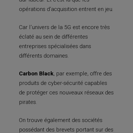
opérations d’acquisition entrent en jeu.
Car l’univers de la 5G est encore très
éclaté au sein de différentes
entreprises spécialisées dans
différents domaines.
Carbon Black
, par exemple, offre des
produits de cyber-sécurité capables
de protéger ces nouveaux réseaux des
pirates.
On trouve également des sociétés
possédant des brevets portant sur des