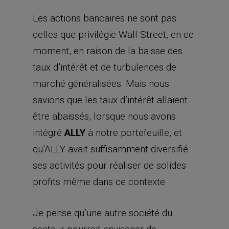
Les actions bancaires ne sont pas
celles que privilégie Wall Street, en ce
moment, en raison de la baisse des
taux d’intérêt et de turbulences de
marché généralisées. Mais nous
savions que les taux d’intérêt allaient
être abaissés, lorsque nous avons
intégré
ALLY
à notre portefeuille, et
qu’ALLY avait suffisamment diversifié
ses activités pour réaliser de solides
profits même dans ce contexte.
Je pense qu’une autre société du