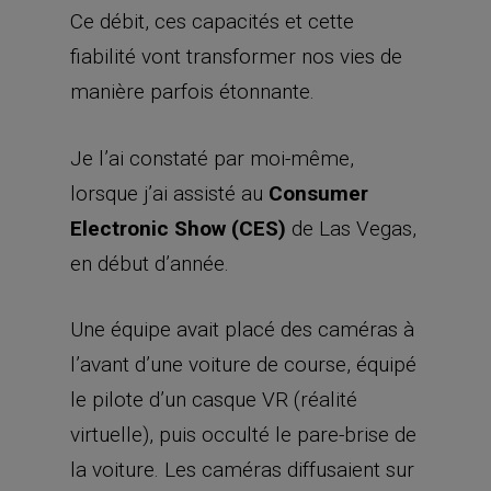
Ce débit, ces capacités et cette
fiabilité vont transformer nos vies de
manière parfois étonnante.
Je l’ai constaté par moi-même,
lorsque j’ai assisté au
Consumer
Electronic Show (CES)
de Las Vegas,
en début d’année.
Une équipe avait placé des caméras à
l’avant d’une voiture de course, équipé
le pilote d’un casque VR (réalité
virtuelle), puis occulté le pare-brise de
la voiture. Les caméras diffusaient sur