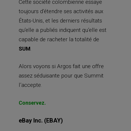
Cette société colombienne essaye
toujours d’étendre ses activités aux
États-Unis, et les derniers résultats
qu’elle a publiés indiquent qu’elle est
capable de racheter la totalité de
SUM
.
Alors voyons si Argos fait une offre
assez séduisante pour que Summit
l’accepte.
Conservez.
eBay Inc. (EBAY)