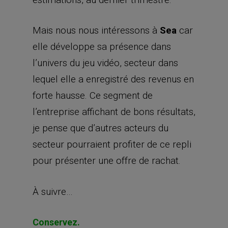
Mais nous nous intéressons à
Sea
car
elle développe sa présence dans
l’univers du jeu vidéo, secteur dans
lequel elle a enregistré des revenus en
forte hausse. Ce segment de
l’entreprise affichant de bons résultats,
je pense que d’autres acteurs du
secteur pourraient profiter de ce repli
pour présenter une offre de rachat.
À suivre…
Conservez.