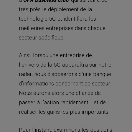
très près le déploiement de la
technologie 5G et identifiera les
meilleures entreprises dans chaque
secteur spécifique.
Ainsi, lorsqu’une entreprise de
l’univers de la 5G apparaîtra sur notre
radar, nous disposerons d’une banque
d’informations concernant ce secteur.
Nous aurons alors une chance de
passer à l’action rapidement… et de
réaliser les gains les plus importants.
Pour l’instant, examinons les positions