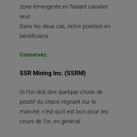
zone émergente en faisant cavalier
seul.
Dans les deux cas, notre position en
bénéficiera.
Conservez.
SSR Mining Inc. (SSRM)
Si l’on doit dire quelque chose de
positif du chaos régnant sur le
marché, c’est qu’il est bon pour les
cours de l’or, en général.