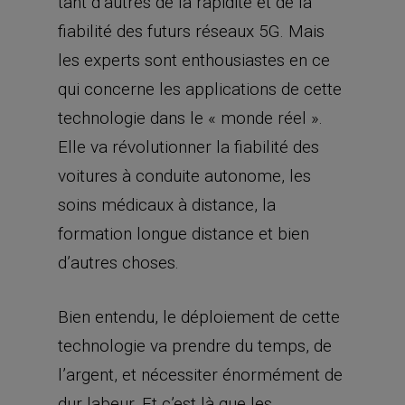
tant d’autres de la rapidité et de la
fiabilité des futurs réseaux 5G. Mais
les experts sont enthousiastes en ce
qui concerne les applications de cette
technologie dans le « monde réel ».
Elle va révolutionner la fiabilité des
voitures à conduite autonome, les
soins médicaux à distance, la
formation longue distance et bien
d’autres choses.
Bien entendu, le déploiement de cette
technologie va prendre du temps, de
l’argent, et nécessiter énormément de
dur labeur. Et c’est là que les