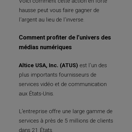
Voici comment cette action en forte
hausse peut vous faire gagner de
l’argent au lieu de l’inverse.
Comment profiter de l’univers des
médias numériques
Altice USA, Inc. (ATUS)
est l’un des
plus importants fournisseurs de
services vidéo et de communication
aux États-Unis.
L’entreprise offre une large gamme de
services à près de 5 millions de clients
dans 21 États.