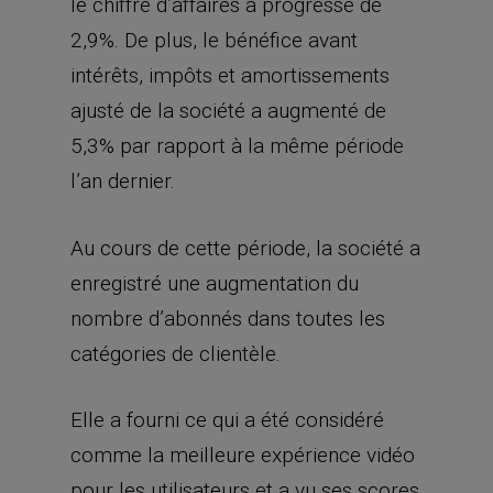
le chiffre d’affaires a progressé de
2,9%. De plus, le bénéfice avant
intérêts, impôts et amortissements
ajusté de la société a augmenté de
5,3% par rapport à la même période
l’an dernier.
Au cours de cette période, la société a
enregistré une augmentation du
nombre d’abonnés dans toutes les
catégories de clientèle.
Elle a fourni ce qui a été considéré
comme la meilleure expérience vidéo
pour les utilisateurs et a vu ses scores