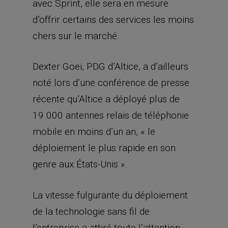
avec Sprint, elle sera en mesure
d’offrir certains des services les moins
chers sur le marché.
Dexter Goei, PDG d’Altice, a d’ailleurs
noté lors d’une conférence de presse
récente qu’Altice a déployé plus de
19 000 antennes relais de téléphonie
mobile en moins d’un an, « le
déploiement le plus rapide en son
genre aux États-Unis ».
La vitesse fulgurante du déploiement
de la technologie sans fil de
l’entreprise a attiré toute l’attention