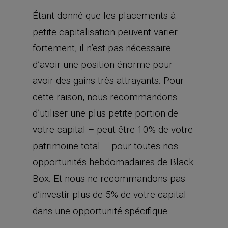
Étant donné que les placements à
petite capitalisation peuvent varier
fortement, il n’est pas nécessaire
d’avoir une position énorme pour
avoir des gains très attrayants. Pour
cette raison, nous recommandons
d’utiliser une plus petite portion de
votre capital – peut-être 10% de votre
patrimoine total – pour toutes nos
opportunités hebdomadaires de Black
Box. Et nous ne recommandons pas
d’investir plus de 5% de votre capital
dans une opportunité spécifique.