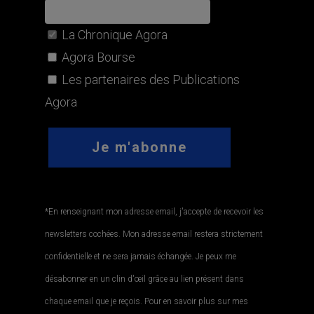
La Chronique Agora
Agora Bourse
Les partenaires des Publications
Agora
*En renseignant mon adresse email, j'accepte de recevoir les
newsletters cochées. Mon adresse email restera strictement
confidentielle et ne sera jamais échangée. Je peux me
désabonner en un clin d'œil grâce au lien présent dans
chaque email que je reçois. Pour en savoir plus sur mes