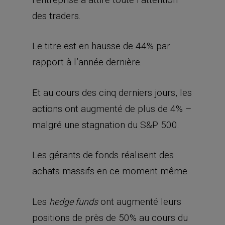
des traders.
Le titre est en hausse de 44% par
rapport à l’année dernière.
Et au cours des cinq derniers jours, les
actions ont augmenté de plus de 4% –
malgré une stagnation du S&P 500.
Les gérants de fonds réalisent des
achats massifs en ce moment même.
Les
ont augmenté leurs
hedge funds
positions de près de 50% au cours du