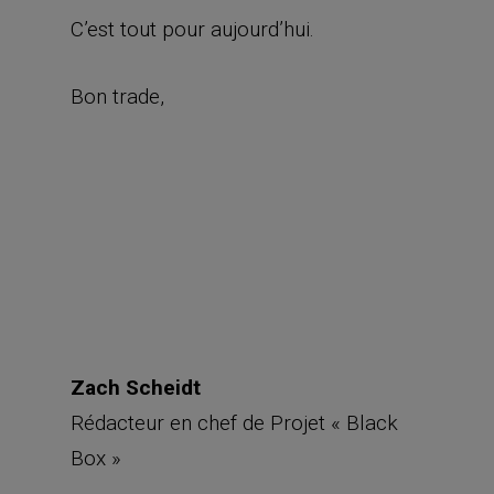
C’est tout pour aujourd’hui.
Bon trade,
Zach Scheidt
Rédacteur en chef de Projet « Black
Box »