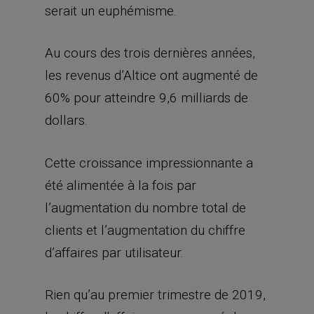
serait un euphémisme.
Au cours des trois dernières années,
les revenus d’Altice ont augmenté de
60% pour atteindre 9,6 milliards de
dollars.
Cette croissance impressionnante a
été alimentée à la fois par
l’augmentation du nombre total de
clients et l’augmentation du chiffre
d’affaires par utilisateur.
Rien qu’au premier trimestre de 2019,