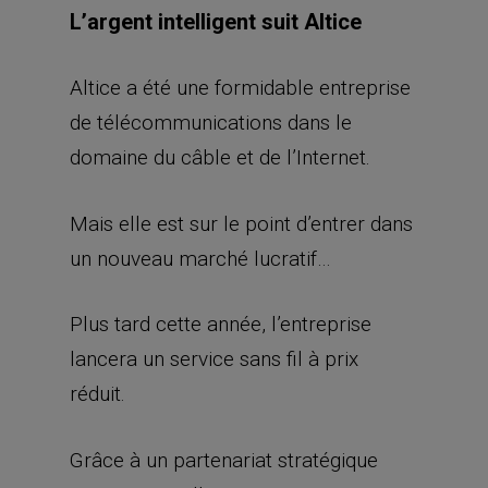
L’argent intelligent suit Altice
Altice a été une formidable entreprise
de télécommunications dans le
domaine du câble et de l’Internet.
Mais elle est sur le point d’entrer dans
un nouveau marché lucratif…
Plus tard cette année, l’entreprise
lancera un service sans fil à prix
réduit.
Grâce à un partenariat stratégique