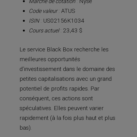
: Nyse
Marché de cotation
: ATUS
Code valeur
: US02156K1034
ISIN
: 23,43 $
Cours actuel
Le service Black Box recherche les
meilleures opportunités
d’investissement dans le domaine des
petites capitalisations avec un grand
potentiel de profits rapides. Par
conséquent, ces actions sont
spéculatives. Elles peuvent varier
rapidement (à la fois plus haut et plus
bas).