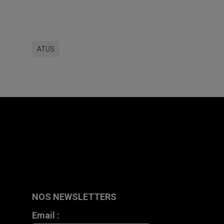
ATUS
NOS NEWSLETTERS
Email :