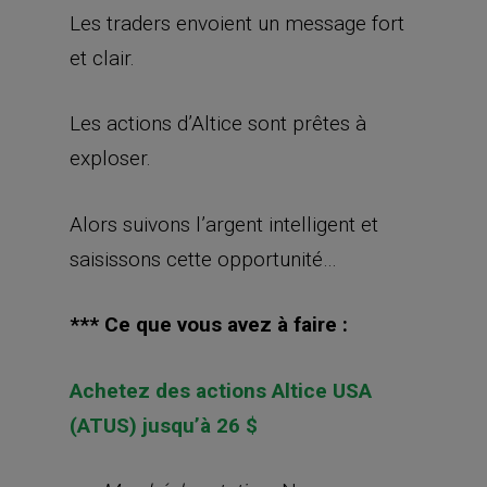
Les traders envoient un message fort
et clair.
Les actions d’Altice sont prêtes à
exploser.
Alors suivons l’argent intelligent et
saisissons cette opportunité…
*** Ce que vous avez à faire :
Achetez des actions Altice USA
(ATUS) jusqu’à 26 $