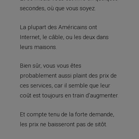
secondes, où que vous soyez.
La plupart des Américains ont
Internet, le câble, ou les deux dans
leurs maisons.
Bien sûr, vous vous êtes
probablement aussi plaint des prix de
ces services, car il semble que leur
coût est toujours en train d’augmenter.
Et compte tenu de la forte demande,
les prix ne baisseront pas de sitôt.