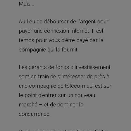
Mais…
Au lieu de débourser de l’argent pour
payer une connexion Internet, Il est
temps pour vous d’être payé par la
compagnie qui la fournit.
Les gérants de fonds d’investissement
sont en train de s’intéresser de près à
une compagnie de télécom qui est sur
le point d’entrer sur un nouveau
marché – et de dominer la
concurrence.