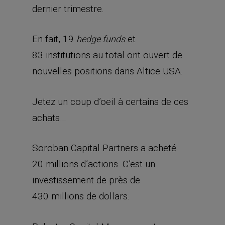
dernier trimestre.
En fait, 19
et
hedge funds
83 institutions au total ont ouvert de
nouvelles positions dans Altice USA.
Jetez un coup d’oeil à certains de ces
achats…
Soroban Capital Partners a acheté
20 millions d’actions. C’est un
investissement de près de
430 millions de dollars.