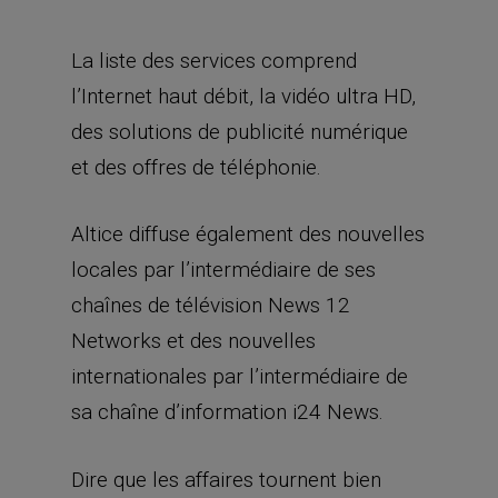
La liste des services comprend
l’Internet haut débit, la vidéo ultra HD,
des solutions de publicité numérique
et des offres de téléphonie.
Altice diffuse également des nouvelles
locales par l’intermédiaire de ses
chaînes de télévision News 12
Networks et des nouvelles
internationales par l’intermédiaire de
sa chaîne d’information i24 News.
Dire que les affaires tournent bien