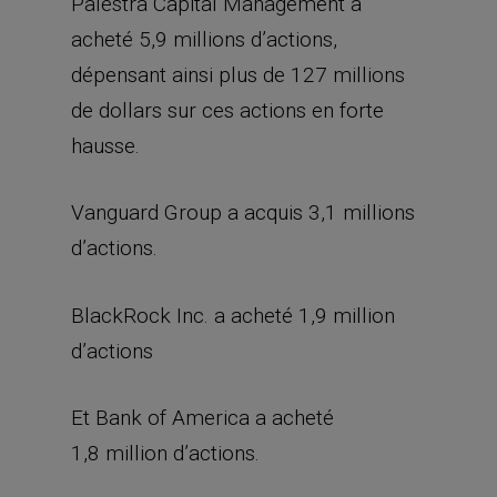
Palestra Capital Management a
acheté 5,9 millions d’actions,
dépensant ainsi plus de 127 millions
de dollars sur ces actions en forte
hausse.
Vanguard Group a acquis 3,1 millions
d’actions.
BlackRock Inc. a acheté 1,9 million
d’actions
Et Bank of America a acheté
1,8 million d’actions.