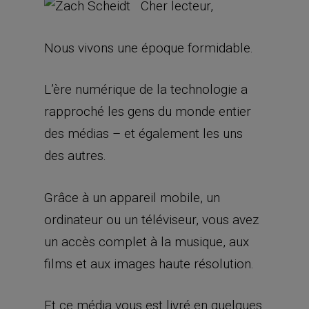
Cher lecteur,
Nous vivons une époque formidable.
L’ère numérique de la technologie a
rapproché les gens du monde entier
des médias – et également les uns
des autres.
Grâce à un appareil mobile, un
ordinateur ou un téléviseur, vous avez
un accès complet à la musique, aux
films et aux images haute résolution.
Et ce média vous est livré en quelques