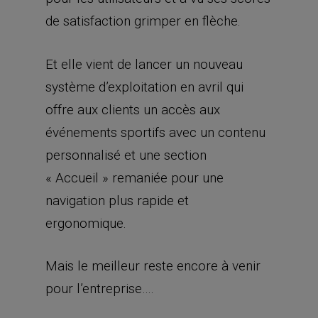
de satisfaction grimper en flèche.
Et elle vient de lancer un nouveau
système d’exploitation en avril qui
offre aux clients un accès aux
événements sportifs avec un contenu
personnalisé et une section
« Accueil » remaniée pour une
navigation plus rapide et
ergonomique.
Mais le meilleur reste encore à venir
pour l’entreprise….