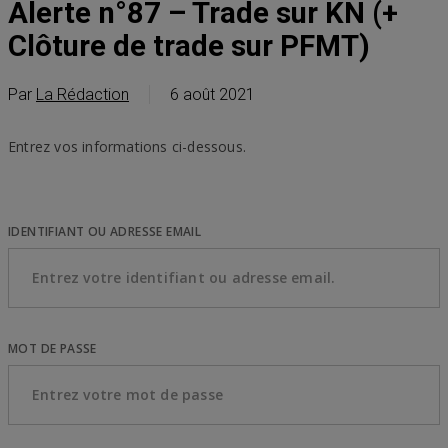
Alerte n°87 – Trade sur KN (+
Clôture de trade sur PFMT)
Par
La Rédaction
6 août 2021
Entrez vos informations ci-dessous.
IDENTIFIANT OU ADRESSE EMAIL
MOT DE PASSE