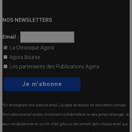
NOS NEWSLETTERS
Email :
La Chronique Agora
Agora Bourse
Les partenaires des Publications Agora
*En renseignant mon adresse email, j'accepte de recevoir les newsletters cochées.
Mon adresse email restera strictement confidentielle et ne sera jamais échangée. Je
peux me désabonner en un clin d'œil grâce au lien présent dans chaque email que