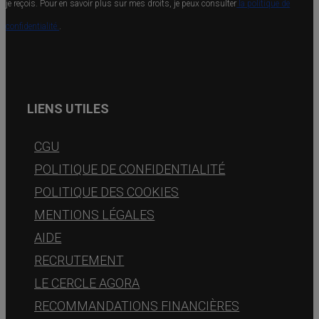
je reçois. Pour en savoir plus sur mes droits, je peux consulter
la politique de
confidentialité.
.
LIENS UTILES
CGU
POLITIQUE DE CONFIDENTIALITÉ
POLITIQUE DES COOKIES
MENTIONS LÉGALES
AIDE
RECRUTEMENT
LE CERCLE AGORA
RECOMMANDATIONS FINANCIÈRES