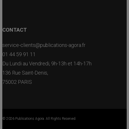
CONTACT
service-clients@publications-agora.fr
01 44 59 91 11
Du Lundi au Vendredi, 9h-13h et 14h-17h
136 Rue Saint-Denis,
75002 PARIS
© 2026 Publications Agora. All Rights Reserved.