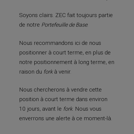
Soyons clairs. ZEC fait toujours partie
de notre
.
Portefeuille de Base
Nous recommandons ici de nous
positionner à court terme, en plus de
notre positionnement à long terme, en
raison du
à venir.
fork
Nous chercherons à vendre cette
position à court terme dans environ
10 jours, avant le
. Nous vous
fork
enverrons une alerte à ce moment-là.