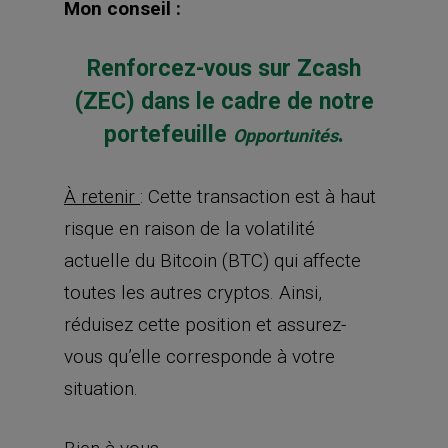
Mon conseil :
Renforcez-vous sur Zcash
(ZEC) dans le cadre de notre
portefeuille
.
Opportunités
À retenir
: Cette transaction est à haut
risque en raison de la volatilité
actuelle du Bitcoin (BTC) qui affecte
toutes les autres cryptos. Ainsi,
réduisez cette position et assurez-
vous qu’elle corresponde à votre
situation.