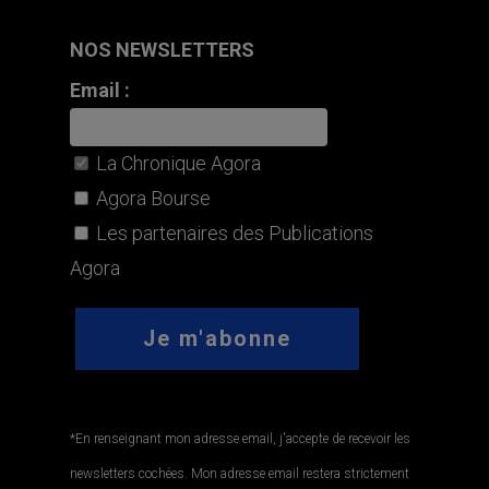
NOS NEWSLETTERS
Email :
La Chronique Agora
Agora Bourse
Les partenaires des Publications
Agora
*En renseignant mon adresse email, j'accepte de recevoir les
newsletters cochées. Mon adresse email restera strictement