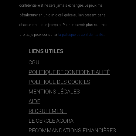
confidentielle et ne sera jamais échangée. Je peux me
désabonner en un clin d'œil grâce au lien présent dans
chaque email que je reçois. Pour en savoir plus sur mes
droits, je peux consulter
la politique de confidentialité.
.
LIENS UTILES
CGU
POLITIQUE DE CONFIDENTIALITÉ
POLITIQUE DES COOKIES
MENTIONS LÉGALES
AIDE
RECRUTEMENT
LE CERCLE AGORA
RECOMMANDATIONS FINANCIÈRES