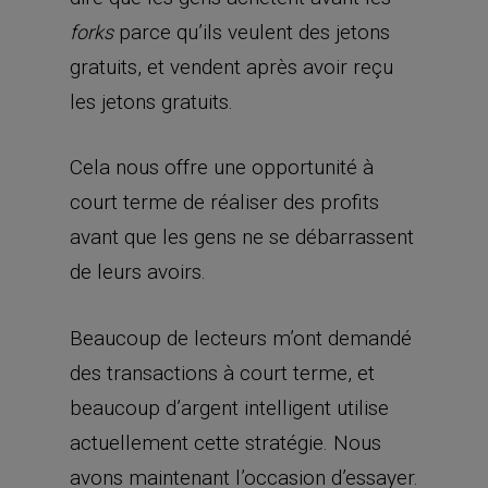
parce qu’ils veulent des jetons
forks
gratuits, et vendent après avoir reçu
les jetons gratuits.
Cela nous offre une opportunité à
court terme de réaliser des profits
avant que les gens ne se débarrassent
de leurs avoirs.
Beaucoup de lecteurs m’ont demandé
des transactions à court terme, et
beaucoup d’argent intelligent utilise
actuellement cette stratégie. Nous
avons maintenant l’occasion d’essayer.