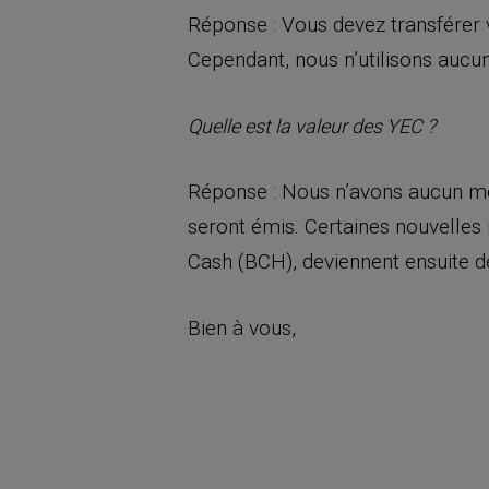
Réponse : Vous devez transférer 
Cependant, nous n’utilisons aucun 
Quelle est la valeur des YEC ?
Réponse : Nous n’avons aucun moy
seront émis. Certaines nouvelles
Cash (BCH), deviennent ensuite d
Bien à vous,