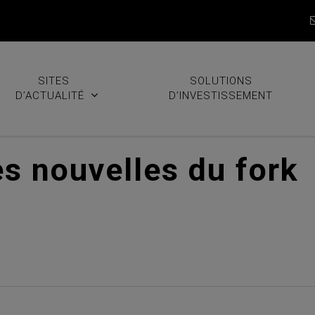
SITES
SOLUTIONS
D’ACTUALITÉ
D’INVESTISSEMENT
s nouvelles du fork