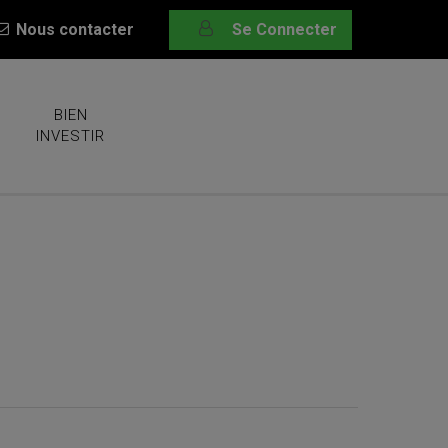
Nous contacter
Se Connecter
BIEN
INVESTIR