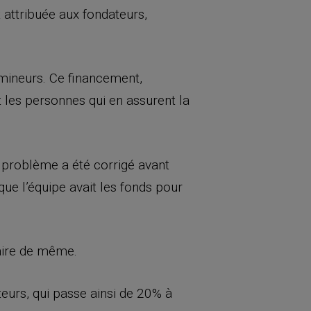
 attribuée aux fondateurs,
 mineurs. Ce financement,
 les personnes qui en assurent la
 problème a été corrigé avant
e l’équipe avait les fonds pour
aire de même.
eurs, qui passe ainsi de 20% à