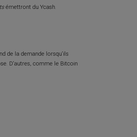
émettront du Ycash.
ts
nd de la demande lorsqu’ils
se. D’autres, comme le Bitcoin