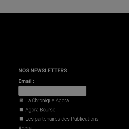
NOS NEWSLETTERS
Email :
La Chronique Agora
Agora Bourse
Les partenaires des Publications
Agora