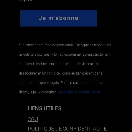
*En renseignant mon adresse email, j'accepte de recevoir les
newsletters cochées. Mon adresse email restera strictement
confidentielle et ne sera jamais échangée. Je peux me
désabonner en un clin d'œil grâce au lien présent dans
chaque email que je reçois. Pour en savoir plus sur mes
droits, je peux consulter
la politique de confidentialité.
.
LIENS UTILES
CGU
POLITIQUE DE CONFIDENTIALITÉ