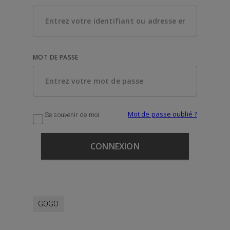
MOT DE PASSE
Mot de passe oublié ?
Se souvenir de moi
GOGO