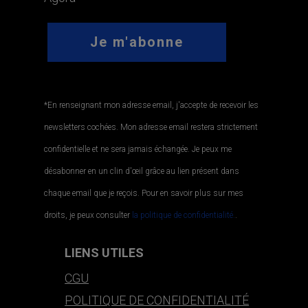
*En renseignant mon adresse email, j'accepte de recevoir les
newsletters cochées. Mon adresse email restera strictement
confidentielle et ne sera jamais échangée. Je peux me
désabonner en un clin d'œil grâce au lien présent dans
chaque email que je reçois. Pour en savoir plus sur mes
droits, je peux consulter
la politique de confidentialité.
.
LIENS UTILES
CGU
POLITIQUE DE CONFIDENTIALITÉ