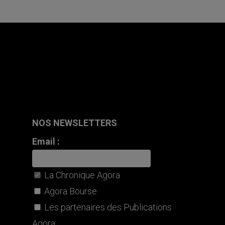
NOS NEWSLETTERS
Email :
La Chronique Agora
Agora Bourse
Les partenaires des Publications
Agora