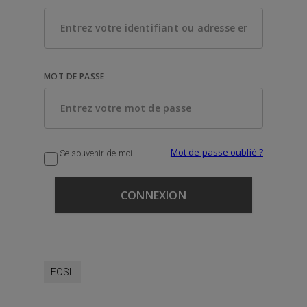
MOT DE PASSE
Mot de passe oublié ?
Se souvenir de moi
FOSL