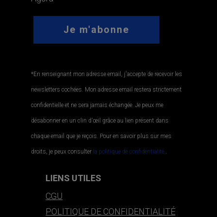
*En renseignant mon adresse email, j'accepte de recevoir les
newsletters cochées. Mon adresse email restera strictement
confidentielle et ne sera jamais échangée. Je peux me
désabonner en un clin d'œil grâce au lien présent dans
chaque email que je reçois. Pour en savoir plus sur mes
droits, je peux consulter
la politique de confidentialité.
.
LIENS UTILES
CGU
POLITIQUE DE CONFIDENTIALITÉ