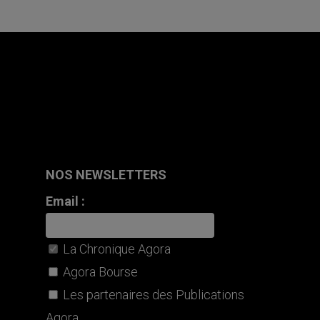
NOS NEWSLETTERS
Email :
La Chronique Agora
Agora Bourse
Les partenaires des Publications
Agora