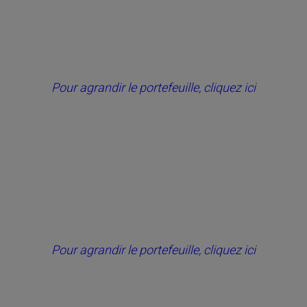
Pour agrandir le portefeuille, cliquez ici
Pour agrandir le portefeuille, cliquez ici