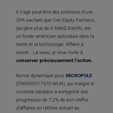
Il s’agit peut-être des prémices d’une
OPA sachant que One Equity Partners,
qui gère plus de 6 Mds$ d’actifs, est
un fonds américain spécialisé dans la
santé et la technologie. Affaire à
suivre… Là aussi, je vous invite à
conserver précieusement l’action.
Bonne dynamique pour
MICROPOLE
(FR0000077570-MUN), qui malgré le
contexte sanitaire a enregistré une
progression de 7,2% de son chiffre
d’affaires en rythme annuel au