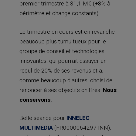
premier trimestre à 31,1 M€ (+8% à
périmètre et change constants).
Le trimestre en cours est en revanche
beaucoup plus tumultueux pour le
groupe de conseil et technologies
innovantes, qui pourrait essuyer un
recul de 20% de ses revenus et a,
comme beaucoup d’autres, choisi de
renoncer à ses objectifs chiffrés.
Nous
conservons.
Belle séance pour
INNELEC
MULTIMEDIA
(FR0000064297-INN),