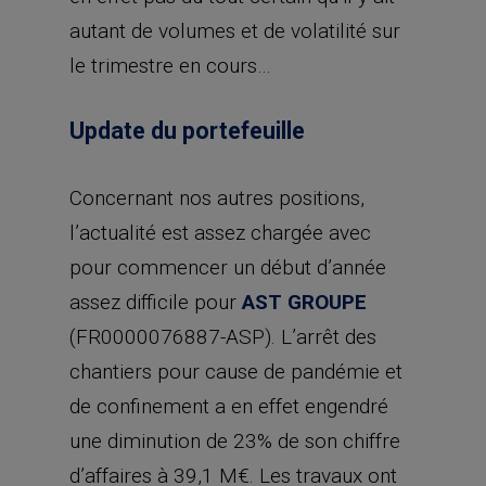
autant de volumes et de volatilité sur
le trimestre en cours…
Update du portefeuille
Concernant nos autres positions,
l’actualité est assez chargée avec
pour commencer un début d’année
assez difficile pour
AST GROUPE
(FR0000076887-ASP). L’arrêt des
chantiers pour cause de pandémie et
de confinement a en effet engendré
une diminution de 23% de son chiffre
d’affaires à 39,1 M€. Les travaux ont