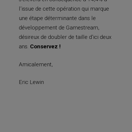
l’issue de cette opération qui marque
une étape déterminante dans le
développement de Gamestream,
désireux de doubler de taille d’ici deux
ans.
Conservez !
Amicalement,
Eric Lewin