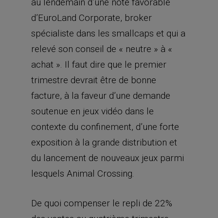
au lendemain d’une note favorable
d’EuroLand Corporate, broker
spécialiste dans les smallcaps et qui a
relevé son conseil de « neutre » à «
achat ». Il faut dire que le premier
trimestre devrait être de bonne
facture, à la faveur d’une demande
soutenue en jeux vidéo dans le
contexte du confinement, d’une forte
exposition à la grande distribution et
du lancement de nouveaux jeux parmi
lesquels Animal Crossing.
De quoi compenser le repli de 22%