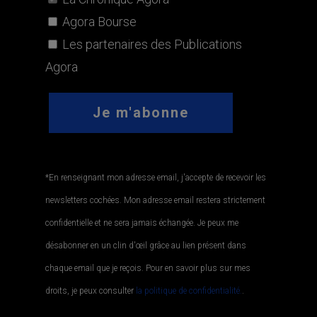
Agora Bourse
Les partenaires des Publications
Agora
*En renseignant mon adresse email, j'accepte de recevoir les
newsletters cochées. Mon adresse email restera strictement
confidentielle et ne sera jamais échangée. Je peux me
désabonner en un clin d'œil grâce au lien présent dans
chaque email que je reçois. Pour en savoir plus sur mes
droits, je peux consulter
la politique de confidentialité.
.