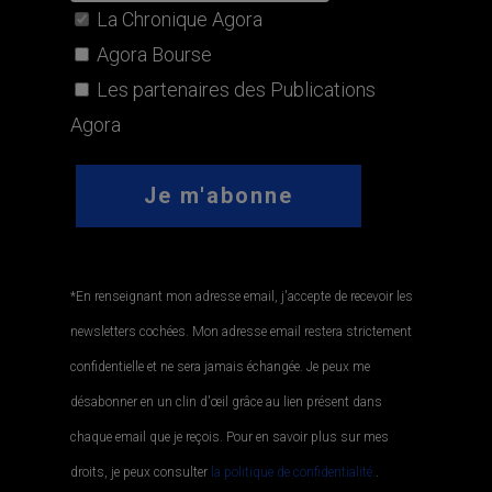
La Chronique Agora
Agora Bourse
Les partenaires des Publications
Agora
*En renseignant mon adresse email, j'accepte de recevoir les
newsletters cochées. Mon adresse email restera strictement
confidentielle et ne sera jamais échangée. Je peux me
désabonner en un clin d'œil grâce au lien présent dans
chaque email que je reçois. Pour en savoir plus sur mes
droits, je peux consulter
la politique de confidentialité.
.