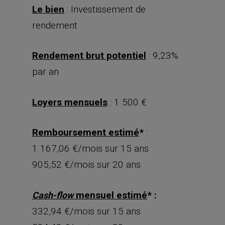
Le bien
: Investissement de
rendement
Rendement brut potentiel
: 9,23%
par an
Loyers mensuels
: 1 500 €
Remboursement estimé
*
:
1 167,06 €/mois sur 15 ans
905,52 €/mois sur 20 ans
mensuel estimé
* :
Cash-flow
332,94 €/mois sur 15 ans