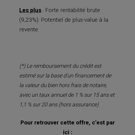
Les plus
: Forte rentabilité brute
(9,23%). Potentiel de plus-value à la
revente.
(*) Le remboursement du crédit est
estimé sur la base d’un financement de
la valeur du bien hors frais de notaire,
avec un taux annuel de 1 % sur 15 ans et
.
1,1 % sur 20 ans (hors assurance)
Pour retrouver cette offre, c’est par
ici :