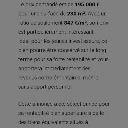
Le prix demandé est de
195 000 €
pour une surface de
230 m².
Avec un
ratio de seulement
847 €/m²,
son prix
est particulièrement intéressant.
Idéal pour les jeunes investisseurs, ce
bien pourra être conservé sur le long
terme pour sa forte rentabilité et vous
apportera immédiatement des
revenus complémentaires, même
sans apport personnel.
Cette annonce a été sélectionnée pour
sa rentabilité bien supérieure à celle
des biens équivalents situés à