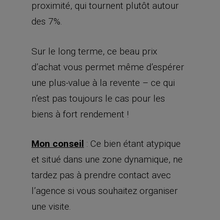
proximité, qui tournent plutôt autour
des 7%.
Sur le long terme, ce beau prix
d’achat vous permet même d’espérer
une plus-value à la revente – ce qui
n’est pas toujours le cas pour les
biens à fort rendement !
Mon conseil
: Ce bien étant atypique
et situé dans une zone dynamique, ne
tardez pas à prendre contact avec
l’agence si vous souhaitez organiser
une visite.