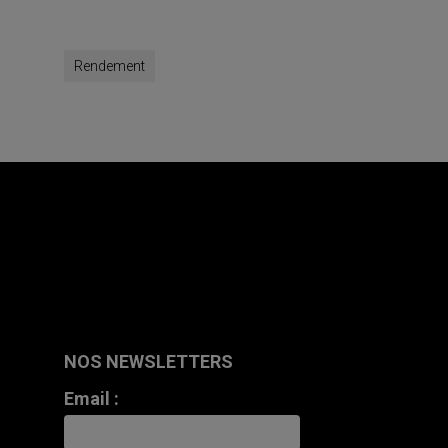
Rendement
NOS NEWSLETTERS
Email :