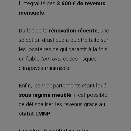
l’intégralité des
3 600 € de revenus
mensuels
.
Du fait de la
rénovation récente
, une
sélection drastique a pu être faite sur
les locataires ce qui garantit à la fois
un faible
et des risques
turn-over
d’impayés minimisés.
Enfin, les 9 appartements étant loué
sous régime meublé
, il est possible
de défiscaliser les revenus grâce au
statut LMNP
.