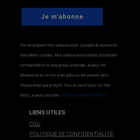
*En renseignant mon adresse email, j'accepte de recevoir les
newsletters cochées. Mon adresse email restera strictement
confidentielle et ne sera jamais échangée. Je peux me
désabonner en un clin d'œil grâce au lien présent dans
chaque email que je reçois. Pour en savoir plus sur mes
droits, je peux consulter
la politique de confidentialité.
.
LIENS UTILES
CGU
POLITIQUE DE CONFIDENTIALITÉ