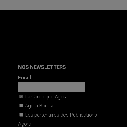
NOS NEWSLETTERS
Email :
La Chronique Agora
Agora Bourse
Les partenaires des Publications
Agora