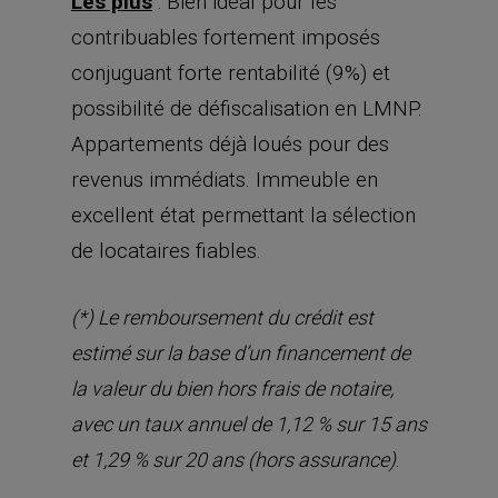
Les plus
: Bien idéal pour les
contribuables fortement imposés
conjuguant forte rentabilité (9%) et
possibilité de défiscalisation en LMNP.
Appartements déjà loués pour des
revenus immédiats. Immeuble en
excellent état permettant la sélection
de locataires fiables.
(*) Le remboursement du crédit est
estimé sur la base d’un financement de
la valeur du bien hors frais de notaire,
avec un taux annuel de 1,12 % sur 15 ans
.
et 1,29 % sur 20 ans (hors assurance)