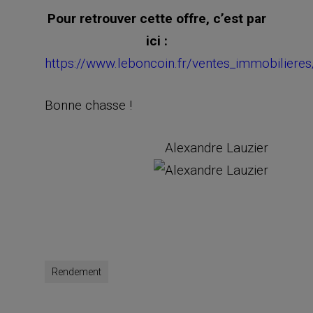
Pour retrouver cette offre, c’est par
ici :
https://www.leboncoin.fr/ventes_immobilier
Bonne chasse !
Alexandre Lauzier
Rendement