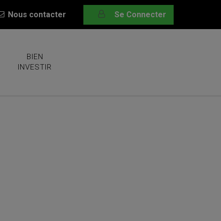
Nous contacter
Se Connecter
BIEN
INVESTIR