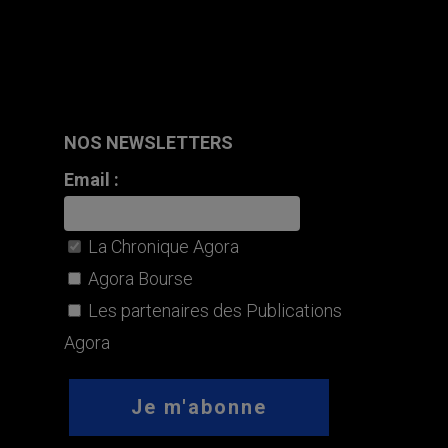
NOS NEWSLETTERS
Email :
La Chronique Agora
Agora Bourse
Les partenaires des Publications
Agora