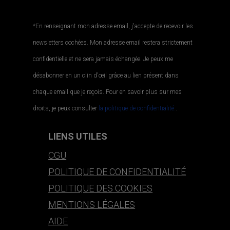
*En renseignant mon adresse email, j'accepte de recevoir les
newsletters cochées. Mon adresse email restera strictement
confidentielle et ne sera jamais échangée. Je peux me
désabonner en un clin d'œil grâce au lien présent dans
chaque email que je reçois. Pour en savoir plus sur mes
droits, je peux consulter
la politique de confidentialité.
.
LIENS UTILES
CGU
POLITIQUE DE CONFIDENTIALITÉ
POLITIQUE DES COOKIES
MENTIONS LÉGALES
AIDE