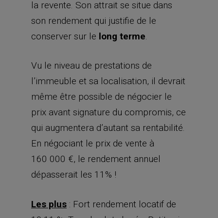
la revente. Son attrait se situe dans
son rendement qui justifie de le
conserver sur le
long terme
.
Vu le niveau de prestations de
l’immeuble et sa localisation, il devrait
même être possible de négocier le
prix avant signature du compromis, ce
qui augmentera d’autant sa rentabilité.
En négociant le prix de vente à
160 000 €, le rendement annuel
dépasserait les 11% !
Les plus
: Fort rendement locatif de