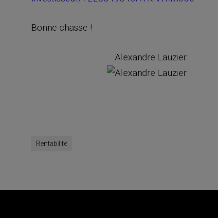
Bonne chasse !
Alexandre Lauzier
Rentabilité