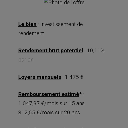
Le bien
: Investissement de
rendement
Rendement brut potentiel
: 10,11%
par an
Loyers mensuels
: 1 475 €
Remboursement estimé
*
:
1 047,37 €/mois sur 15 ans
812,65 €/mois sur 20 ans