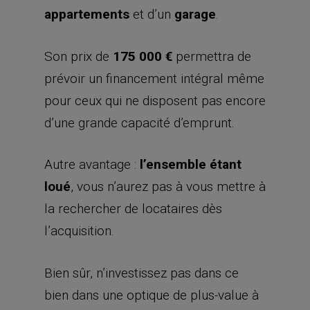
appartements
et d’un
garage
.
Son prix de
175 000 €
permettra de
prévoir un financement intégral même
pour ceux qui ne disposent pas encore
d’une grande capacité d’emprunt.
Autre avantage :
l’ensemble étant
loué
, vous n’aurez pas à vous mettre à
la rechercher de locataires dès
l’acquisition.
Bien sûr, n’investissez pas dans ce
bien dans une optique de plus-value à