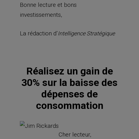
Bonne lecture et bons
investissements,
La rédaction d’
Intelligence Stratégique
Réalisez un gain de
30% sur la baisse des
dépenses de
consommation
Cher lecteur,