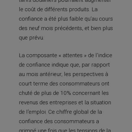
le coût de différents produits. La
confiance a été plus faible qu’au cours
des neuf mois précédents, et bien plus
que prévu.
La composante « attentes » de l’indice
de confiance indique que, par rapport
au mois antérieur, les perspectives à
court terme des consommateurs ont
chuté de plus de 10% concernant les
revenus des entreprises et la situation
de l’emploi. Ce chiffre global de la
confiance des consommateurs a
grimpé une fois que les tensions de la