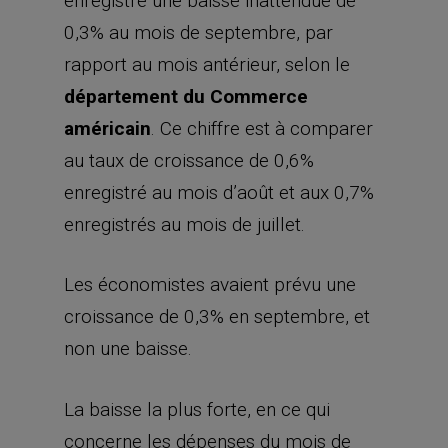
enregistré une baisse inattendue de
0,3% au mois de septembre, par
rapport au mois antérieur, selon le
département du Commerce
américain
. Ce chiffre est à comparer
au taux de croissance de 0,6%
enregistré au mois d’août et aux 0,7%
enregistrés au mois de juillet.
Les économistes avaient prévu une
croissance de 0,3% en septembre, et
non une baisse.
La baisse la plus forte, en ce qui
concerne les dépenses du mois de