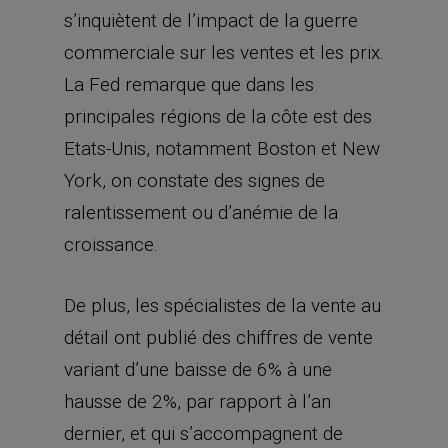
s’inquiètent de l’impact de la guerre
commerciale sur les ventes et les prix.
La Fed remarque que dans les
principales régions de la côte est des
Etats-Unis, notamment Boston et New
York, on constate des signes de
ralentissement ou d’anémie de la
croissance.
De plus, les spécialistes de la vente au
détail ont publié des chiffres de vente
variant d’une baisse de 6% à une
hausse de 2%, par rapport à l’an
dernier, et qui s’accompagnent de