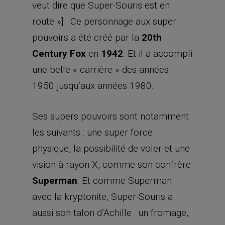
veut dire que Super-Souris est en
route »]. Ce personnage aux super
pouvoirs a été créé par la
20th
Century Fox
en
1942
. Et il a accompli
une belle « carrière » des années
1950 jusqu’aux années 1980.
Ses supers pouvoirs sont notamment
les suivants : une super force
physique, la possibilité de voler et une
vision à rayon-X, comme son confrère
Superman
. Et comme Superman
avec la kryptonite, Super-Souris a
aussi son talon d’Achille : un fromage,