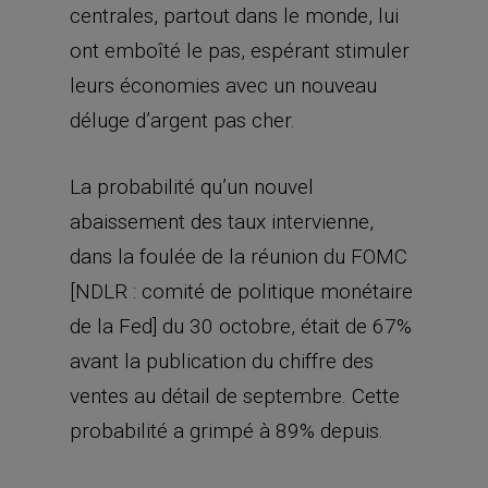
centrales, partout dans le monde, lui
ont emboîté le pas, espérant stimuler
leurs économies avec un nouveau
déluge d’argent pas cher.
La probabilité qu’un nouvel
abaissement des taux intervienne,
dans la foulée de la réunion du FOMC
[NDLR : comité de politique monétaire
de la Fed] du 30 octobre, était de 67%
avant la publication du chiffre des
ventes au détail de septembre. Cette
probabilité a grimpé à 89% depuis.