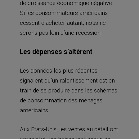
de croissance économique négative.
Si les consommateurs américains
cessent d’acheter autant, nous ne
serons pas loin d’une récession.
Les dépenses s’altèrent
Les données les plus récentes
signalent qu’un ralentissement est en
train de se produire dans les schémas
de consommation des ménages
américains.
Aux Etats-Unis, les ventes au détail ont