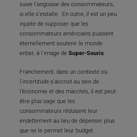
suive l’angoisse des consommateurs,
si elle s’installe. En outre, il est un peu
injuste de supposer que les
consommateurs américains puissent
éternellement soutenir le monde
entier, à l’image de
Super-Souris
.
Franchement, dans un contexte où
l’incertitude s’accroit au sein de
l’économie et des marchés, il est peut-
être plus sage que les
consommateurs réduisent leur
endettement au lieu de dépenser plus
que ne le permet leur budget.