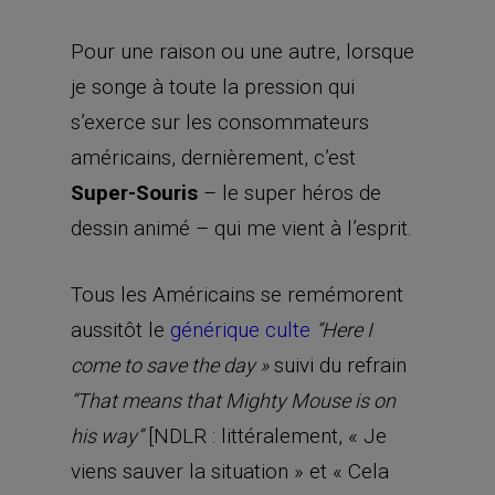
Pour une raison ou une autre, lorsque
je songe à toute la pression qui
s’exerce sur les consommateurs
américains, dernièrement, c’est
Super-Souris
– le super héros de
dessin animé – qui me vient à l’esprit.
Tous les Américains se remémorent
aussitôt le
générique culte
“Here I
suivi du refrain
come to save the day »
“That means that Mighty Mouse is on
[NDLR : littéralement, « Je
his way”
viens sauver la situation » et « Cela