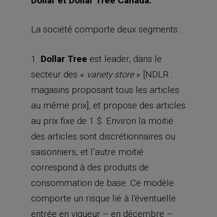
Dollar et Dollar Tree Canada.
La société comporte deux segments :
1.
Dollar Tree
est leader, dans le
secteur des «
» [NDLR :
variety store
magasins proposant tous les articles
au même prix], et propose des articles
au prix fixe de 1 $. Environ la moitié
des articles sont discrétionnaires ou
saisonniers, et l’autre moitié
correspond à des produits de
consommation de base. Ce modèle
comporte un risque lié à l‘éventuelle
entrée en vigueur – en décembre –