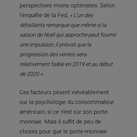
perspectives moins optimistes. Selon
l’enquête de la Fed,
« L’un des
détaillants remarque que même si la
saison de Noël qui approche peut fournir
une impulsion, il prévoit que la
progression des ventes sera
relativement faible en 2019 et au début
.
de 2020 »
Ces facteurs pèsent inévitablement
sur la psychologie du consommateur
américain, si ce n’est sur son porte-
monnaie. Mais il suffit de peu de
choses pour que le porte-monnaie