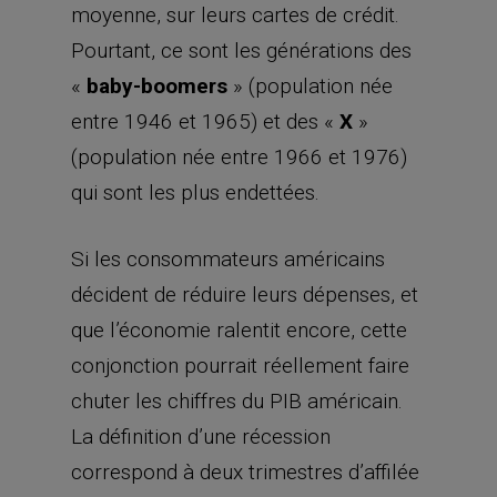
moyenne, sur leurs cartes de crédit.
Pourtant, ce sont les générations des
«
baby-boomers
» (population née
entre 1946 et 1965) et des «
X
»
(population née entre 1966 et 1976)
qui sont les plus endettées.
Si les consommateurs américains
décident de réduire leurs dépenses, et
que l’économie ralentit encore, cette
conjonction pourrait réellement faire
chuter les chiffres du PIB américain.
La définition d’une récession
correspond à deux trimestres d’affilée