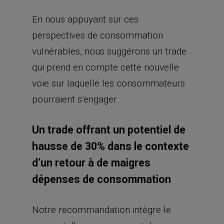
En nous appuyant sur ces
perspectives de consommation
vulnérables, nous suggérons un trade
qui prend en compte cette nouvelle
voie sur laquelle les consommateurs
pourraient s’engager.
Un trade offrant un potentiel de
hausse de 30% dans le contexte
d’un retour à de maigres
dépenses de consommation
Notre recommandation intègre le