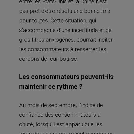
entre les Etats-Unis et la Chine n’est
pas prêt d’être résolu une bonne fois
pour toutes. Cette situation, qui
s’accompagne d’une incertitude et de
gros-titres anxiogènes, pourrait inciter
les consommateurs à resserrer les
cordons de leur bourse.
Les consommateurs peuvent-ils
maintenir ce rythme ?
Au mois de septembre, l’indice de
confiance des consommateurs a
chuté, lorsqu’il est apparu que les
tarifs douaniers pourraient augmenter