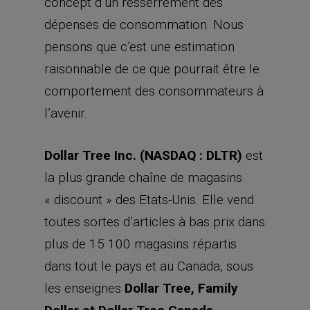
concept d’un resserrement des
dépenses de consommation. Nous
pensons que c’est une estimation
raisonnable de ce que pourrait être le
comportement des consommateurs à
l’avenir.
Dollar Tree Inc. (NASDAQ : DLTR)
est
la plus grande chaîne de magasins
« discount » des Etats-Unis. Elle vend
toutes sortes d’articles à bas prix dans
plus de 15 100 magasins répartis
dans tout le pays et au Canada, sous
les enseignes
Dollar Tree, Family