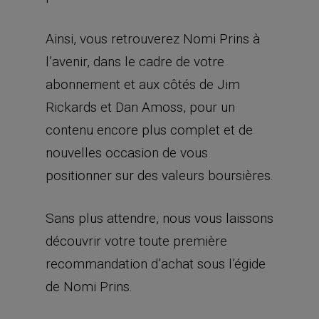
Ainsi, vous retrouverez Nomi Prins à
l’avenir, dans le cadre de votre
abonnement et aux côtés de Jim
Rickards et Dan Amoss, pour un
contenu encore plus complet et de
nouvelles occasion de vous
positionner sur des valeurs boursières.
Sans plus attendre, nous vous laissons
découvrir votre toute première
recommandation d’achat sous l’égide
de Nomi Prins.