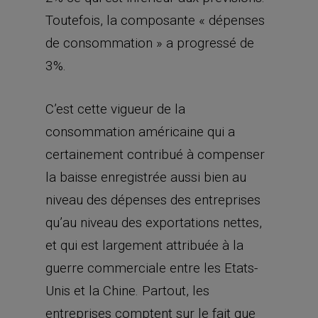
Toutefois, la composante « dépenses
de consommation » a progressé de
3%.
C’est cette vigueur de la
consommation américaine qui a
certainement contribué à compenser
la baisse enregistrée aussi bien au
niveau des dépenses des entreprises
qu’au niveau des exportations nettes,
et qui est largement attribuée à la
guerre commerciale entre les Etats-
Unis et la Chine. Partout, les
entreprises comptent sur le fait que