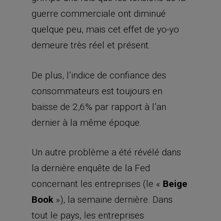
guerre commerciale ont diminué
quelque peu, mais cet effet de yo-yo
demeure très réel et présent.
De plus, l’indice de confiance des
consommateurs est toujours en
baisse de 2,6% par rapport à l’an
dernier à la même époque.
Un autre problème a été révélé dans
la dernière enquête de la Fed
concernant les entreprises (le «
Beige
Book
»), la semaine dernière. Dans
tout le pays, les entreprises