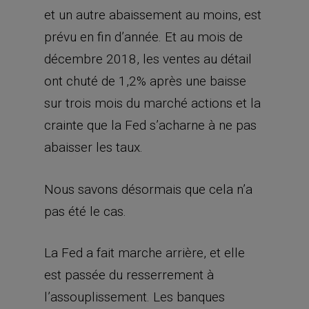
et un autre abaissement au moins, est
prévu en fin d’année. Et au mois de
décembre 2018, les ventes au détail
ont chuté de 1,2% après une baisse
sur trois mois du marché actions et la
crainte que la Fed s’acharne à ne pas
abaisser les taux.
Nous savons désormais que cela n’a
pas été le cas.
La Fed a fait marche arrière, et elle
est passée du resserrement à
l’assouplissement. Les banques