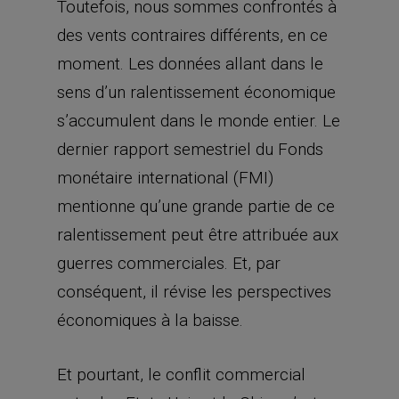
Toutefois, nous sommes confrontés à
des vents contraires différents, en ce
moment. Les données allant dans le
sens d’un ralentissement économique
s’accumulent dans le monde entier. Le
dernier rapport semestriel du Fonds
monétaire international (FMI)
mentionne qu’une grande partie de ce
ralentissement peut être attribuée aux
guerres commerciales. Et, par
conséquent, il révise les perspectives
économiques à la baisse.
Et pourtant, le conflit commercial