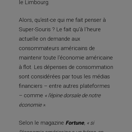
le Limbourg.
Alors, qu’est-ce qui me fait penser à
Super-Souris ? Le fait qu’à l’heure
actuelle on demande aux
consommateurs américains de
maintenir toute l’économie américaine
à flot. Les dépenses de consommation
sont considérées par tous les médias
financiers – entre autres plateformes
– comme
« l’épine dorsale de notre
.
économie »
Selon le magazine
,
Fortune
« si