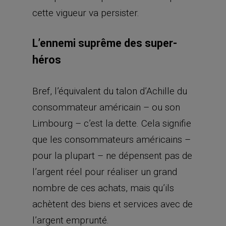
cette vigueur va persister.
L’ennemi suprême des super-
héros
Bref, l’équivalent du talon d’Achille du
consommateur américain – ou son
Limbourg – c’est la dette. Cela signifie
que les consommateurs américains –
pour la plupart – ne dépensent pas de
l’argent réel pour réaliser un grand
nombre de ces achats, mais qu’ils
achètent des biens et services avec de
l’argent emprunté.