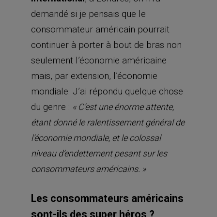
demandé si je pensais que le
consommateur américain pourrait
continuer à porter à bout de bras non
seulement l’économie américaine
mais, par extension, l’économie
mondiale. J’ai répondu quelque chose
du genre :
« C’est une énorme attente,
étant donné le ralentissement général de
l’économie mondiale, et le colossal
niveau d’endettement pesant sur les
consommateurs américains. »
Les consommateurs américains
sont-ils des super héros ?