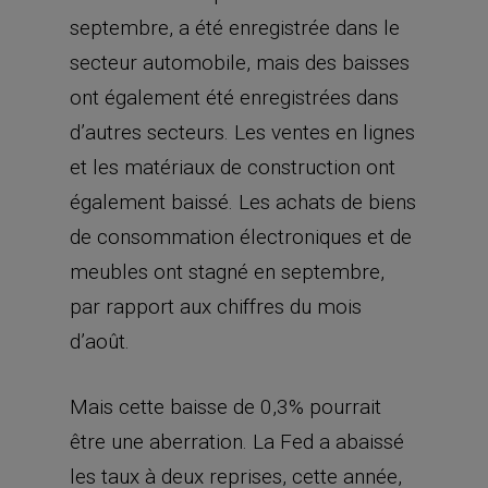
septembre, a été enregistrée dans le
secteur automobile, mais des baisses
ont également été enregistrées dans
d’autres secteurs. Les ventes en lignes
et les matériaux de construction ont
également baissé. Les achats de biens
de consommation électroniques et de
meubles ont stagné en septembre,
par rapport aux chiffres du mois
d’août.
Mais cette baisse de 0,3% pourrait
être une aberration. La Fed a abaissé
les taux à deux reprises, cette année,