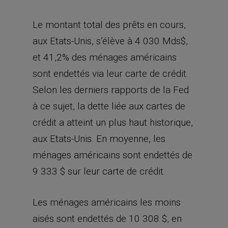
Le montant total des prêts en cours,
aux Etats-Unis, s’élève à 4 030 Mds$,
et 41,2% des ménages américains
sont endettés via leur carte de crédit.
Selon les derniers rapports de la Fed
à ce sujet, la dette liée aux cartes de
crédit a atteint un plus haut historique,
aux Etats-Unis. En moyenne, les
ménages américains sont endettés de
9 333 $ sur leur carte de crédit.
Les ménages américains les moins
aisés sont endettés de 10 308 $, en