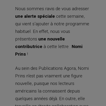
Nous sommes ravis de vous adresser
une alerte spéciale
cette semaine,
qui vient s’ajouter à notre programme
habituel. En effet, nous vous
présentons
une nouvelle
contributrice
à cette lettre :
Nomi
Prins
!
Au sein des Publications Agora, Nomi
Prins n’est pas vraiment une figure
nouvelle, puisque nos lecteurs
américains la connaissent depuis
quelques années déjà. En outre, elle