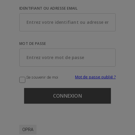
IDENTIFIANT OU ADRESSE EMAIL
MOT DE PASSE
Mot de passe oublié ?
Se souvenir de moi
OPRA