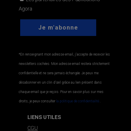
Agora
*En renseignant mon adresse email, j'accepte de recevoir les
newsletters cochées. Mon adresse email restera strictement
confidentielle et ne sera jamais échangée. Je peux me
désabonner en un clin d'œil grâce au lien présent dans
chaque email que je reçois. Pour en savoir plus sur mes
droits, je peux consulter
la politique de confidentialité.
.
LIENS UTILES
CGU