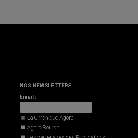
NOS NEWSLETTERS
Email :
La Chronique Agora
Agora Bourse
Les partenaires des Publications