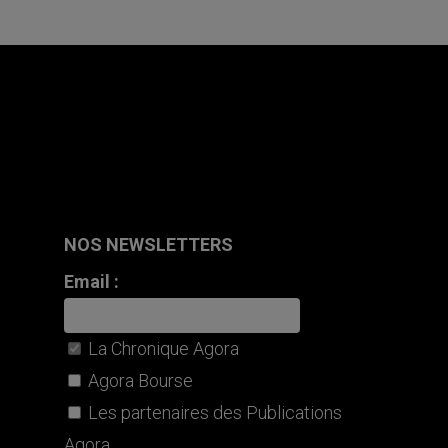
NOS NEWSLETTERS
Email :
La Chronique Agora
Agora Bourse
Les partenaires des Publications
Agora