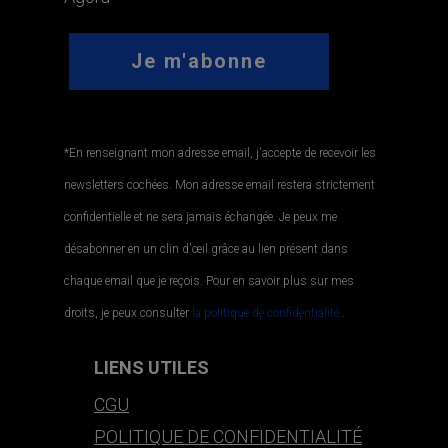
*En renseignant mon adresse email, j'accepte de recevoir les
newsletters cochées. Mon adresse email restera strictement
confidentielle et ne sera jamais échangée. Je peux me
désabonner en un clin d'œil grâce au lien présent dans
chaque email que je reçois. Pour en savoir plus sur mes
droits, je peux consulter
la politique de confidentialité.
.
LIENS UTILES
CGU
POLITIQUE DE CONFIDENTIALITÉ