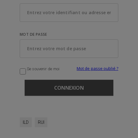
MOT DE PASSE
Mot de passe oublié ?
Se souvenir de moi
ILD
RUI