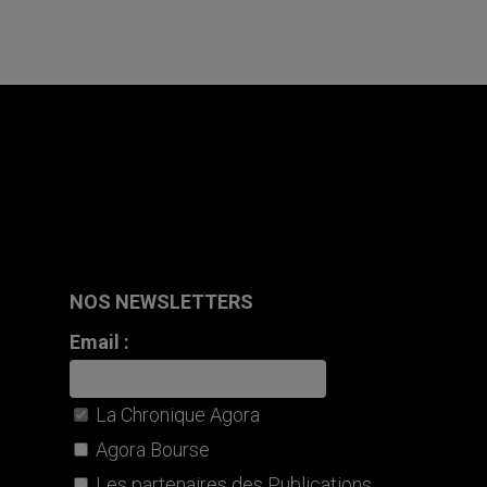
NOS NEWSLETTERS
Email :
La Chronique Agora
Agora Bourse
Les partenaires des Publications