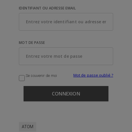
IDENTIFIANT OU ADRESSE EMAIL
MOT DE PASSE
Mot de passe oublié ?
Se souvenir de moi
ATOM