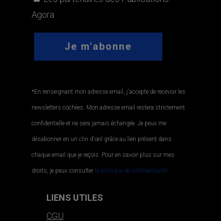
Agora
*En renseignant mon adresse email, j'accepte de recevoir les
newsletters cochées. Mon adresse email restera strictement
confidentielle et ne sera jamais échangée. Je peux me
désabonner en un clin d'œil grâce au lien présent dans
chaque email que je reçois. Pour en savoir plus sur mes
droits, je peux consulter
la politique de confidentialité.
.
LIENS UTILES
CGU