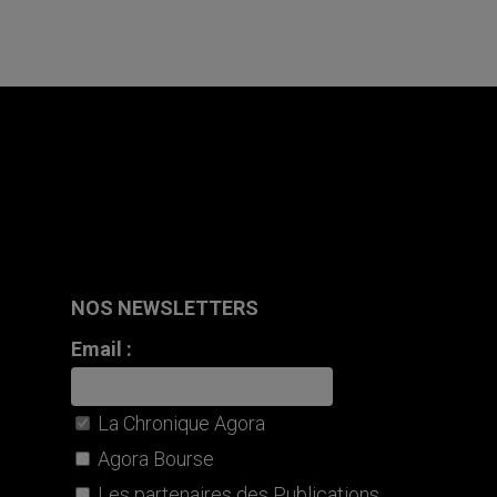
NOS NEWSLETTERS
Email :
La Chronique Agora
Agora Bourse
Les partenaires des Publications