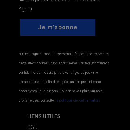
Agora
*En renseignant mon adresse email, j'accepte de recevoir les
newsletters cochées. Mon adresse email restera strictement
confidentielle et ne sera jamais échangée. Je peux me
désabonner en un clin d'œil grâce au lien présent dans
chaque email que je reçois. Pour en savoir plus sur mes
droits, je peux consulter
la politique de confidentialité.
.
LIENS UTILES
CGU