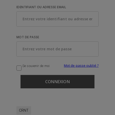
IDENTIFIANT OU ADRESSE EMAIL
MOT DE PASSE
Mot de passe oublié ?
Se souvenir de moi
CRNT