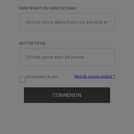
IDENTIFIANT OU ADRESSE EMAIL
MOT DE PASSE
Mot de passe oublié ?
Se souvenir de moi