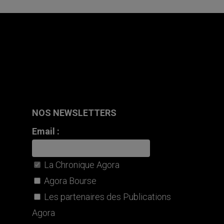
NOS NEWSLETTERS
Email :
La Chronique Agora
Agora Bourse
Les partenaires des Publications
Agora