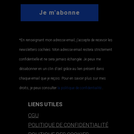
*En renseignant mon adresse email, j'accepte de recevoir les
newsletters cochées. Mon adresse email restera strictement
confidentielle et ne sera jamais échangée. Je peux me
désabonner en un clin d'œil grâce au lien présent dans
chaque email que je reçois. Pour en savoir plus sur mes
droits, je peux consulter
la politique de confidentialité.
.
LIENS UTILES
CGU
POLITIQUE DE CONFIDENTIALITÉ