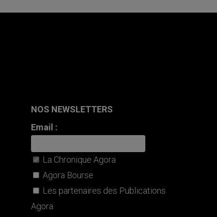
NOS NEWSLETTERS
Email :
La Chronique Agora
Agora Bourse
Les partenaires des Publications
Agora