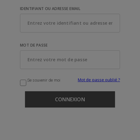
IDENTIFIANT OU ADRESSE EMAIL
MOT DE PASSE
Mot de passe oublié ?
Se souvenir de moi