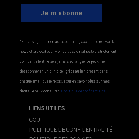
*En renseignant mon adresse email, j'accepte de recevoir les
newsletters cochées. Mon adresse email restera strictement
confidentielle et ne sera jamais échangée. Je peux me
désabonner en un clin d'œil grâce au lien présent dans
chaque email que je reçois. Pour en savoir plus sur mes
droits, je peux consulter
la politique de confidentialité.
.
LIENS UTILES
CGU
POLITIQUE DE CONFIDENTIALITÉ