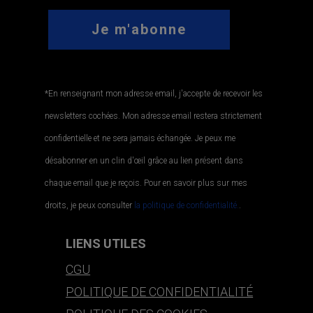
*En renseignant mon adresse email, j'accepte de recevoir les
newsletters cochées. Mon adresse email restera strictement
confidentielle et ne sera jamais échangée. Je peux me
désabonner en un clin d'œil grâce au lien présent dans
chaque email que je reçois. Pour en savoir plus sur mes
droits, je peux consulter
la politique de confidentialité.
.
LIENS UTILES
CGU
POLITIQUE DE CONFIDENTIALITÉ