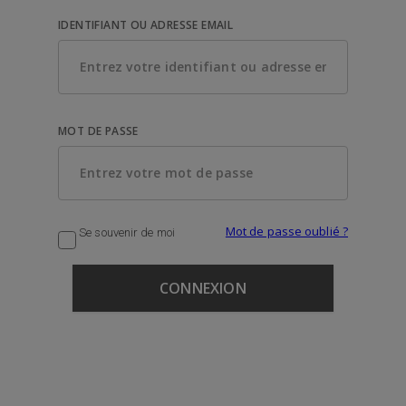
IDENTIFIANT OU ADRESSE EMAIL
MOT DE PASSE
Mot de passe oublié ?
Se souvenir de moi