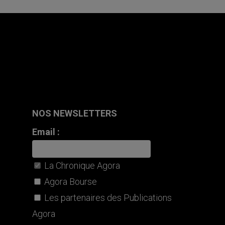
NOS NEWSLETTERS
Email :
La Chronique Agora
Agora Bourse
Les partenaires des Publications
Agora